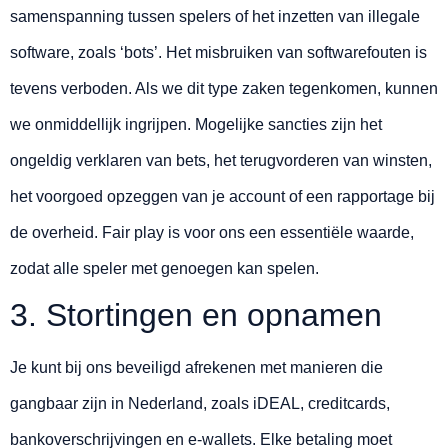
samenspanning tussen spelers of het inzetten van illegale
software, zoals ‘bots’. Het misbruiken van softwarefouten is
tevens verboden. Als we dit type zaken tegenkomen, kunnen
we onmiddellijk ingrijpen. Mogelijke sancties zijn het
ongeldig verklaren van bets, het terugvorderen van winsten,
het voorgoed opzeggen van je account of een rapportage bij
de overheid. Fair play is voor ons een essentiële waarde,
zodat alle speler met genoegen kan spelen.
3. Stortingen en opnamen
Je kunt bij ons beveiligd afrekenen met manieren die
gangbaar zijn in Nederland, zoals iDEAL, creditcards,
bankoverschrijvingen en e-wallets. Elke betaling moet