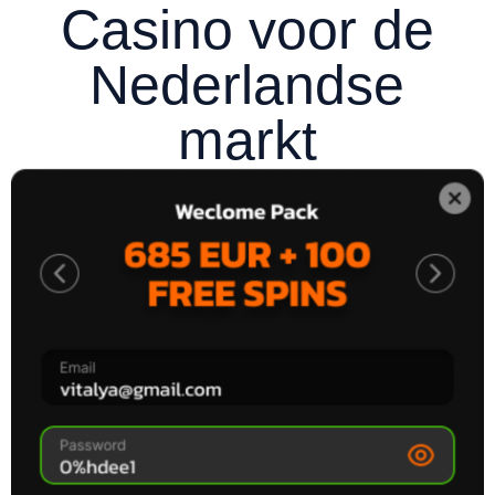
Casino voor de
Nederlandse
markt