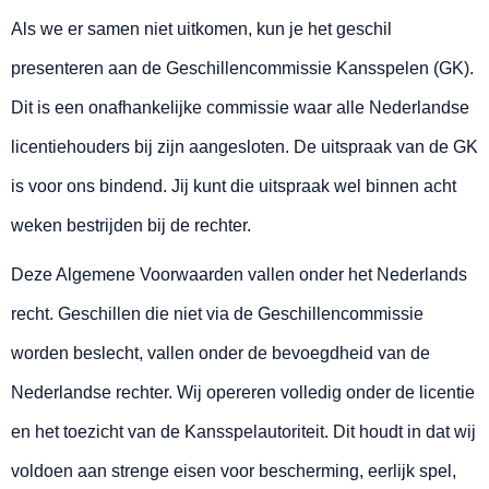
Als we er samen niet uitkomen, kun je het geschil
presenteren aan de Geschillencommissie Kansspelen (GK).
Dit is een onafhankelijke commissie waar alle Nederlandse
licentiehouders bij zijn aangesloten. De uitspraak van de GK
is voor ons bindend. Jij kunt die uitspraak wel binnen acht
weken bestrijden bij de rechter.
Deze Algemene Voorwaarden vallen onder het Nederlands
recht. Geschillen die niet via de Geschillencommissie
worden beslecht, vallen onder de bevoegdheid van de
Nederlandse rechter. Wij opereren volledig onder de licentie
en het toezicht van de Kansspelautoriteit. Dit houdt in dat wij
voldoen aan strenge eisen voor bescherming, eerlijk spel,