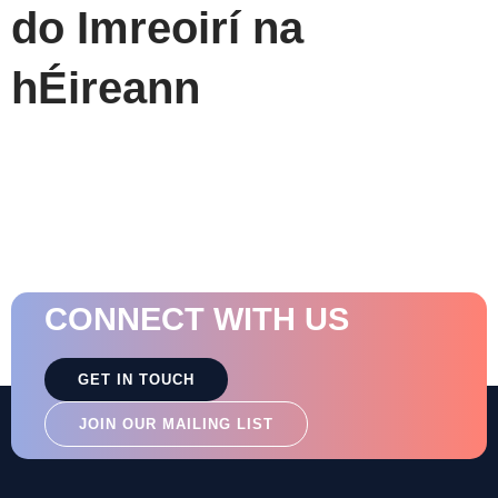
do Imreoirí na
hÉireann
CONNECT WITH US
GET IN TOUCH
JOIN OUR MAILING LIST