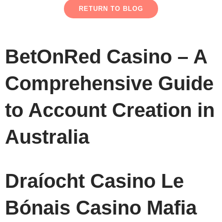
RETURN TO BLOG
BetOnRed Casino – A
Comprehensive Guide
to Account Creation in
Australia
Draíocht Casino Le
Bónais Casino Mafia