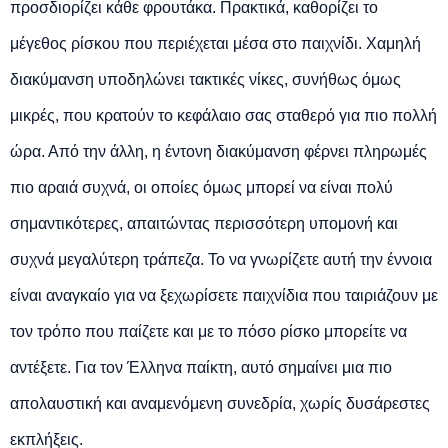
προσδιορίζει κάθε φρουτάκα. Πρακτικά, καθορίζει το
μέγεθος ρίσκου που περιέχεται μέσα στο παιχνίδι. Χαμηλή
διακύμανση υποδηλώνει τακτικές νίκες, συνήθως όμως
μικρές, που κρατούν το κεφάλαιο σας σταθερό για πιο πολλή
ώρα. Από την άλλη, η έντονη διακύμανση φέρνει πληρωμές
πιο αραιά συχνά, οι οποίες όμως μπορεί να είναι πολύ
σημαντικότερες, απαιτώντας περισσότερη υπομονή και
συχνά μεγαλύτερη τράπεζα. Το να γνωρίζετε αυτή την έννοια
είναι αναγκαίο για να ξεχωρίσετε παιχνίδια που ταιριάζουν με
τον τρόπο που παίζετε και με το πόσο ρίσκο μπορείτε να
αντέξετε. Για τον Έλληνα παίκτη, αυτό σημαίνει μια πιο
απολαυστική και αναμενόμενη συνεδρία, χωρίς δυσάρεστες
εκπλήξεις.