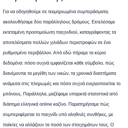
Για να οδηγηθούμε σε τεκμηριωμένα συμπεράσματα,
ακολουθήσαμε δύο παράλληλους δρόμους. Εκτελέσαμε
εκτεταμένη προσομοίωση παιχνιδιού, καταγράφοντας τα
αποτελέσματα πολλών χιλιάδων περιστροφών σε ένα
ρυθμισμένο περιβάλλον. Από εδώ πήραμε τα κύρια
δεδομένα: πόσο συχνά εμφανίζεται κάθε σύμβολο, πώς
διανέμονται τα μεγέθη των νικών, τα χρονικά διαστήματα
ανάμεσα στις πληρωμές και πόσο συχνά ενεργοποιείται το
μπόνους. Παράλληλα, μαζέψαμε υπαρκτά στατιστικά από
διάσημα ελληνικά online καζίνο. Παρατηρήσαμε πώς
συμπεριφέρεται το παιχνίδι υπό αληθινές συνθήκες, με
παίκτες να αλλάζουν τα ποσά των στοιχημάτων τους. Ο