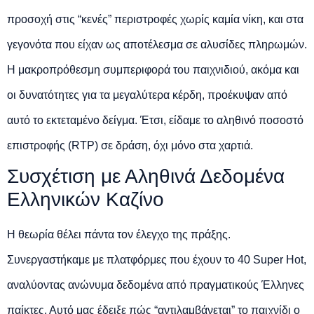
προσοχή στις “κενές” περιστροφές χωρίς καμία νίκη, και στα
γεγονότα που είχαν ως αποτέλεσμα σε αλυσίδες πληρωμών.
Η μακροπρόθεσμη συμπεριφορά του παιχνιδιού, ακόμα και
οι δυνατότητες για τα μεγαλύτερα κέρδη, προέκυψαν από
αυτό το εκτεταμένο δείγμα. Έτσι, είδαμε το αληθινό ποσοστό
επιστροφής (RTP) σε δράση, όχι μόνο στα χαρτιά.
Συσχέτιση με Αληθινά Δεδομένα
Ελληνικών Καζίνο
Η θεωρία θέλει πάντα τον έλεγχο της πράξης.
Συνεργαστήκαμε με πλατφόρμες που έχουν το 40 Super Hot,
αναλύοντας ανώνυμα δεδομένα από πραγματικούς Έλληνες
παίκτες. Αυτό μας έδειξε πώς “αντιλαμβάνεται” το παιχνίδι ο