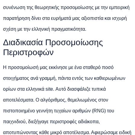
συνένωση της θεωρητικής προσομοίωσης με την εμπειρική
παρατήρηση δίνει στα ευρήματά μας αξιοπιστία και ισχυρή
σχέση με την ελληνική πραγματικότητα.
Διαδικασία Προσομοίωσης
Περιστροφών
Η προσομοίωσή μας εκκίνησε με ένα σταθερό ποσό
στοιχήματος ανά γραμμή, πάντα εντός των καθιερωμένων
ορίων στα ελληνικά site. Αυτό διασφάλιζε τυπικά
αποτελέσματα. Ο αλγόριθμος, θεμελιωμένος στον
πιστοποιημένο γεννήτη τυχαίων αριθμών (RNG) του
παιχνιδιού, διεξήγαγε περιστροφές αδιάκοπα,
αποτυπώνοντας κάθε μικρό αποτέλεσμα. Αφιερώσαμε ειδική