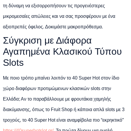
τη δύναμη να εξισορροπήσουν τις προγενέστερες
μικρομεσαίες απώλειες και να σας προσφέρουν με ένα
αξιοπρεπές όφελος. Δοκιμάστε μακροπρόθεσμα.
Σύγκριση με Διάφορα
Αγαπημένα Κλασικού Τύπου
Slots
Με ποιο τρόπο μπαίνει λοιπόν το 40 Super Hot στον ίδιο
χώρο διαφόρων προτιμώμενων κλασικών slots στην
Ελλάδα; Αν το παραβάλλουμε με φρουτάκια χαμηλής
διακύμανσης, όπως το Fruit Shop ή κάποια απλά slots με 3
τροχούς, το 40 Super Hot είναι αναμφίβολα πιο “εκρηκτικό”
https://40superhotslot.gr/
. Τα πρώτα δίνουν μια ομαλή,