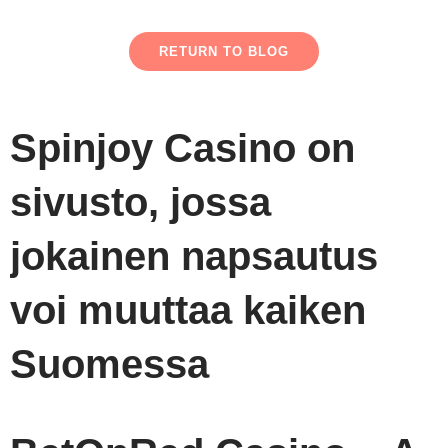
RETURN TO BLOG
Spinjoy Casino on
sivusto, jossa
jokainen napsautus
voi muuttaa kaiken
Suomessa