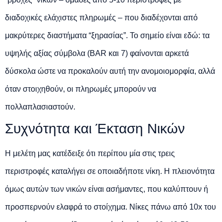
διαδοχικές ελάχιστες πληρωμές – που διαδέχονται από
μακρύτερες διαστήματα “ξηρασίας”. Το σημείο είναι εδώ: τα
υψηλής αξίας σύμβολα (BAR και 7) φαίνονται αρκετά
δύσκολα ώστε να προκαλούν αυτή την ανομοιομορφία, αλλά
όταν στοιχηθούν, οι πληρωμές μπορούν να
πολλαπλασιαστούν.
Συχνότητα και Έκταση Νικών
Η μελέτη μας κατέδειξε ότι περίπου μία στις τρεις
περιστροφές καταλήγει σε οποιαδήποτε νίκη. Η πλειονότητα
όμως αυτών των νικών είναι ασήμαντες, που καλύπτουν ή
προσπερνούν ελαφρά το στοίχημα. Νίκες πάνω από 10x του