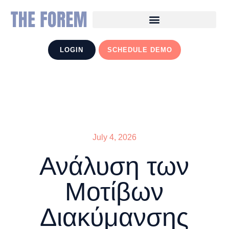
LOGIN
SCHEDULE DEMO
July 4, 2026
Ανάλυση των
Μοτίβων
Διακύμανσης