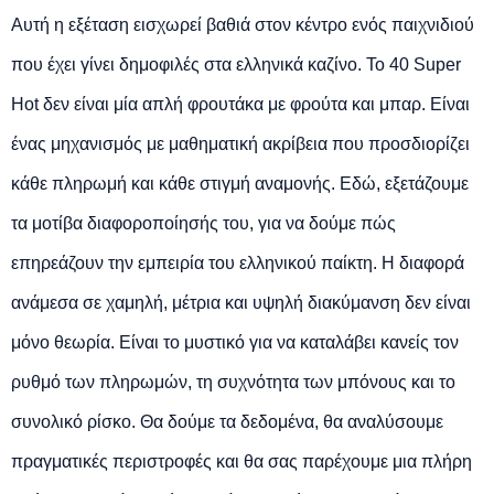
Αυτή η εξέταση εισχωρεί βαθιά στον κέντρο ενός παιχνιδιού
που έχει γίνει δημοφιλές στα ελληνικά καζίνο. Το 40 Super
Hot δεν είναι μία απλή φρουτάκα με φρούτα και μπαρ. Είναι
ένας μηχανισμός με μαθηματική ακρίβεια που προσδιορίζει
κάθε πληρωμή και κάθε στιγμή αναμονής. Εδώ, εξετάζουμε
τα μοτίβα διαφοροποίησής του, για να δούμε πώς
επηρεάζουν την εμπειρία του ελληνικού παίκτη. Η διαφορά
ανάμεσα σε χαμηλή, μέτρια και υψηλή διακύμανση δεν είναι
μόνο θεωρία. Είναι το μυστικό για να καταλάβει κανείς τον
ρυθμό των πληρωμών, τη συχνότητα των μπόνους και το
συνολικό ρίσκο. Θα δούμε τα δεδομένα, θα αναλύσουμε
πραγματικές περιστροφές και θα σας παρέχουμε μια πλήρη