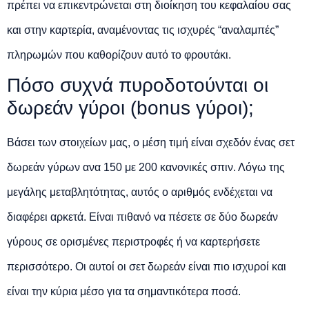
πρέπει να επικεντρώνεται στη διοίκηση του κεφαλαίου σας
και στην καρτερία, αναμένοντας τις ισχυρές “αναλαμπές”
πληρωμών που καθορίζουν αυτό το φρουτάκι.
Πόσο συχνά πυροδοτούνται οι
δωρεάν γύροι (bonus γύροι);
Βάσει των στοιχείων μας, ο μέση τιμή είναι σχεδόν ένας σετ
δωρεάν γύρων ανα 150 με 200 κανονικές σπιν. Λόγω της
μεγάλης μεταβλητότητας, αυτός ο αριθμός ενδέχεται να
διαφέρει αρκετά. Είναι πιθανό να πέσετε σε δύο δωρεάν
γύρους σε ορισμένες περιστροφές ή να καρτερήσετε
περισσότερο. Οι αυτοί οι σετ δωρεάν είναι πιο ισχυροί και
είναι την κύρια μέσο για τα σημαντικότερα ποσά.