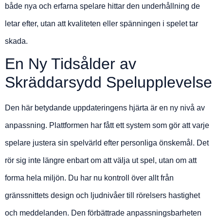
både nya och erfarna spelare hittar den underhållning de
letar efter, utan att kvaliteten eller spänningen i spelet tar
skada.
En Ny Tidsålder av
Skräddarsydd Spelupplevelse
Den här betydande uppdateringens hjärta är en ny nivå av
anpassning. Plattformen har fått ett system som gör att varje
spelare justera sin spelvärld efter personliga önskemål. Det
rör sig inte längre enbart om att välja ut spel, utan om att
forma hela miljön. Du har nu kontroll över allt från
gränssnittets design och ljudnivåer till rörelsers hastighet
och meddelanden. Den förbättrade anpassningsbarheten