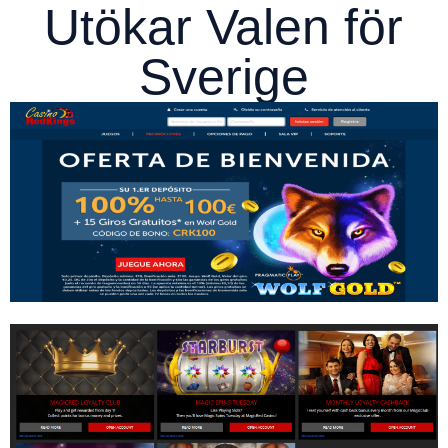
Utökar Valen för
Sverige