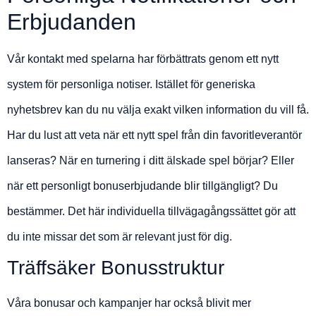
Erbjudanden
Vår kontakt med spelarna har förbättrats genom ett nytt
system för personliga notiser. Istället för generiska
nyhetsbrev kan du nu välja exakt vilken information du vill få.
Har du lust att veta när ett nytt spel från din favoritleverantör
lanseras? När en turnering i ditt älskade spel börjar? Eller
när ett personligt bonuserbjudande blir tillgängligt? Du
bestämmer. Det här individuella tillvägagångssättet gör att
du inte missar det som är relevant just för dig.
Träffsäker Bonusstruktur
Våra bonusar och kampanjer har också blivit mer