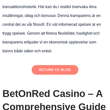
transaktionshistorik. Här kan du i realtid övervaka dina
insättningar, uttag och bonusar. Denna transparens är en
central del av vår filosofi. En väl informerad spelare är en
trygg spelare. Genom att förena flexibilitet, hastighet och
transparens erbjuder vi en ekonomisk upplevelse som
känns både säker och enkel.
RETURN TO BLOG
BetOnRed Casino – A
Comprehensive Guide