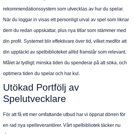
rekommendationssystem som utvecklas av hur du spelar.
När du loggar in visas ett personligt urval av spel som liknar
dem du redan uppskattar, plus nya titlar som stämmer med
din profil. Systemet blir effektivare över tid, vilket medför att
din upptäckt av spelbiblioteket alltid framstår som relevant.
Målet är tydligt: minska tiden du spenderar på att söka, och
optimera tiden du spelar och har kul.
Utökad Portfölj av
Spelutvecklare
För att få ett mer omfattande utbud har vi öppnat dörren för
en rad nya spelleverantörer. Vårt spelbibliotek täcker nu