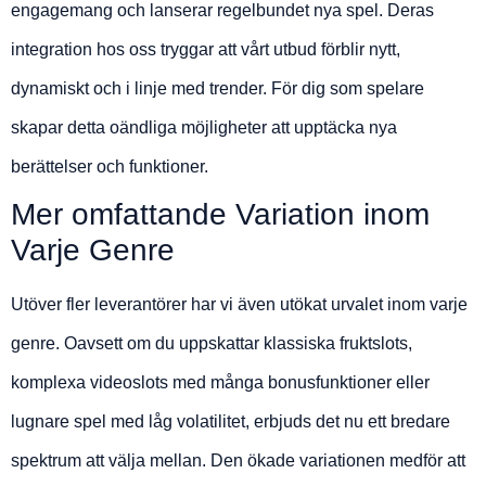
engagemang och lanserar regelbundet nya spel. Deras
integration hos oss tryggar att vårt utbud förblir nytt,
dynamiskt och i linje med trender. För dig som spelare
skapar detta oändliga möjligheter att upptäcka nya
berättelser och funktioner.
Mer omfattande Variation inom
Varje Genre
Utöver fler leverantörer har vi även utökat urvalet inom varje
genre. Oavsett om du uppskattar klassiska fruktslots,
komplexa videoslots med många bonusfunktioner eller
lugnare spel med låg volatilitet, erbjuds det nu ett bredare
spektrum att välja mellan. Den ökade variationen medför att