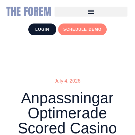
LOGIN
SCHEDULE DEMO
July 4, 2026
Anpassningar
Optimerade
Scored Casino