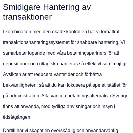
Smidigare Hantering av
transaktioner
I kombination med den ökade kontrollen har vi förbättrat
transaktionshanteringssystemet för snabbare hantering. Vi
samarbetar löpande med våra betalningspartners för att
depositioner och uttag ska hanteras så effektivt som möjligt.
Avsikten är att reducera väntetider och förbättra
bekvämligheten, så att du kan fokusera på spelet istället för
på administration. Alla vanliga betalningsalternativ i Sverige
finns att använda, med tydliga anvisningar och insyn i
tidsåtgången.
Därtill har vi skapat en överskådlig och användarvänlig