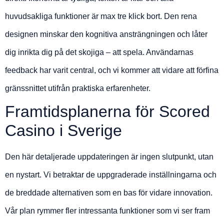
huvudsakliga funktioner är max tre klick bort. Den rena
designen minskar den kognitiva ansträngningen och låter
dig inrikta dig på det skojiga – att spela. Användarnas
feedback har varit central, och vi kommer att vidare att förfina
gränssnittet utifrån praktiska erfarenheter.
Framtidsplanerna för Scored
Casino i Sverige
Den här detaljerade uppdateringen är ingen slutpunkt, utan
en nystart. Vi betraktar de uppgraderade inställningarna och
de breddade alternativen som en bas för vidare innovation.
Vår plan rymmer fler intressanta funktioner som vi ser fram