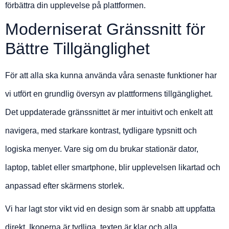
förbättra din upplevelse på plattformen.
Moderniserat Gränssnitt för
Bättre Tillgänglighet
För att alla ska kunna använda våra senaste funktioner har
vi utfört en grundlig översyn av plattformens tillgänglighet.
Det uppdaterade gränssnittet är mer intuitivt och enkelt att
navigera, med starkare kontrast, tydligare typsnitt och
logiska menyer. Vare sig om du brukar stationär dator,
laptop, tablet eller smartphone, blir upplevelsen likartad och
anpassad efter skärmens storlek.
Vi har lagt stor vikt vid en design som är snabb att uppfatta
direkt. Ikonerna är tydliga, texten är klar och alla