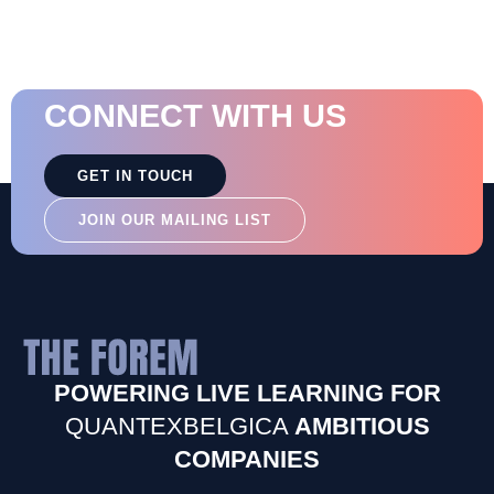
CONNECT WITH US
GET IN TOUCH
JOIN OUR MAILING LIST
POWERING LIVE LEARNING FOR
QUANTEXBELGICA
AMBITIOUS
COMPANIES