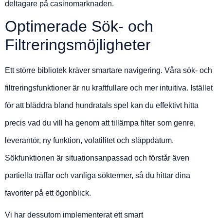
deltagare på casinomarknaden.
Optimerade Sök- och
Filtreringsmöjligheter
Ett större bibliotek kräver smartare navigering. Våra sök- och
filtreringsfunktioner är nu kraftfullare och mer intuitiva. Istället
för att bläddra bland hundratals spel kan du effektivt hitta
precis vad du vill ha genom att tillämpa filter som genre,
leverantör, ny funktion, volatilitet och släppdatum.
Sökfunktionen är situationsanpassad och förstår även
partiella träffar och vanliga söktermer, så du hittar dina
favoriter på ett ögonblick.
Vi har dessutom implementerat ett smart