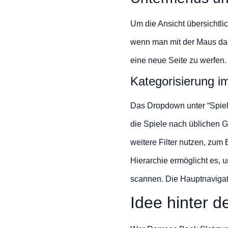
Um die Ansicht übersichtli
wenn man mit der Maus darüb
eine neue Seite zu werfen.
Kategorisierung 
Das Dropdown unter “Spiele” 
die Spiele nach üblichen G
weitere Filter nutzen, zum 
Hierarchie ermöglicht es,
scannen. Die Hauptnavigatio
Idee hinter 