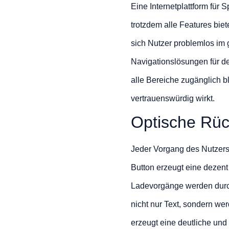
Eine Internetplattform für 
trotzdem alle Features bie
sich Nutzer problemlos im 
Navigationslösungen für de
alle Bereiche zugänglich b
vertrauenswürdig wirkt.
Optische Rüc
Jeder Vorgang des Nutzers 
Button erzeugt eine dezent
Ladevorgänge werden durch
nicht nur Text, sondern w
erzeugt eine deutliche und