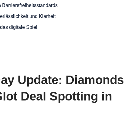
Barrierefreiheitsstandards
rlässlichkeit und Klarheit
das digitale Spiel.
Day Update: Diamonds
lot Deal Spotting in