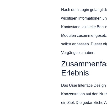
Nach dem Login gelangt de
wichtigen Informationen u
Kontostand, aktuelle Bonus
Modulen zusammengesetzt. 
selbst anpassen. Dieser eig
Vorgänge zu haben.
Zusammenfass
Erlebnis
Das User Interface Design
Konzentration auf den Nutz
ein Ziel: Die gedankliche