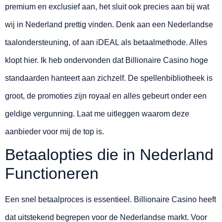
premium en exclusief aan, het sluit ook precies aan bij wat
wij in Nederland prettig vinden. Denk aan een Nederlandse
taalondersteuning, of aan iDEAL als betaalmethode. Alles
klopt hier. Ik heb ondervonden dat Billionaire Casino hoge
standaarden hanteert aan zichzelf. De spellenbibliotheek is
groot, de promoties zijn royaal en alles gebeurt onder een
geldige vergunning. Laat me uitleggen waarom deze
aanbieder voor mij de top is.
Betaalopties die in Nederland
Functioneren
Een snel betaalproces is essentieel. Billionaire Casino heeft
dat uitstekend begrepen voor de Nederlandse markt. Voor