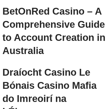
BetOnRed Casino – A
Comprehensive Guide
to Account Creation in
Australia
Draíocht Casino Le
Bónais Casino Mafia
do Imreoirí na