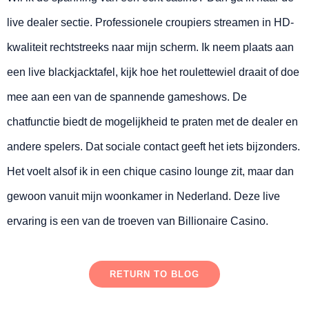
live dealer sectie. Professionele croupiers streamen in HD-
kwaliteit rechtstreeks naar mijn scherm. Ik neem plaats aan
een live blackjacktafel, kijk hoe het roulettewiel draait of doe
mee aan een van de spannende gameshows. De
chatfunctie biedt de mogelijkheid te praten met de dealer en
andere spelers. Dat sociale contact geeft het iets bijzonders.
Het voelt alsof ik in een chique casino lounge zit, maar dan
gewoon vanuit mijn woonkamer in Nederland. Deze live
ervaring is een van de troeven van Billionaire Casino.
RETURN TO BLOG