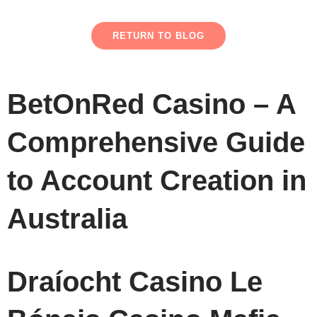
RETURN TO BLOG
BetOnRed Casino – A
Comprehensive Guide
to Account Creation in
Australia
Draíocht Casino Le