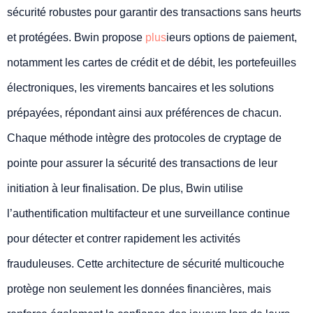
sécurité robustes pour garantir des transactions sans heurts
et protégées. Bwin propose
plus
ieurs options de paiement,
notamment les cartes de crédit et de débit, les portefeuilles
électroniques, les virements bancaires et les solutions
prépayées, répondant ainsi aux préférences de chacun.
Chaque méthode intègre des protocoles de cryptage de
pointe pour assurer la sécurité des transactions de leur
initiation à leur finalisation. De plus, Bwin utilise
l’authentification multifacteur et une surveillance continue
pour détecter et contrer rapidement les activités
frauduleuses. Cette architecture de sécurité multicouche
protège non seulement les données financières, mais