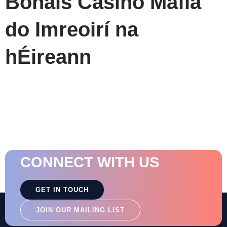
Bónais Casino Mafia
do Imreoirí na
hÉireann
CONNECT WITH US
GET IN TOUCH
JOIN OUR MAILING LIST