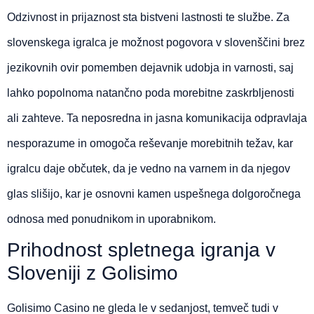
Odzivnost in prijaznost sta bistveni lastnosti te službe. Za
slovenskega igralca je možnost pogovora v slovenščini brez
jezikovnih ovir pomemben dejavnik udobja in varnosti, saj
lahko popolnoma natančno poda morebitne zaskrbljenosti
ali zahteve. Ta neposredna in jasna komunikacija odpravlaja
nesporazume in omogoča reševanje morebitnih težav, kar
igralcu daje občutek, da je vedno na varnem in da njegov
glas slišijo, kar je osnovni kamen uspešnega dolgoročnega
odnosa med ponudnikom in uporabnikom.
Prihodnost spletnega igranja v
Sloveniji z Golisimo
Golisimo Casino ne gleda le v sedanjost, temveč tudi v