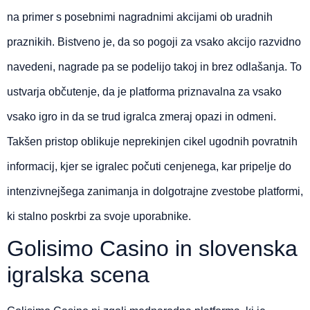
na primer s posebnimi nagradnimi akcijami ob uradnih
praznikih. Bistveno je, da so pogoji za vsako akcijo razvidno
navedeni, nagrade pa se podelijo takoj in brez odlašanja. To
ustvarja občutenje, da je platforma priznavalna za vsako
vsako igro in da se trud igralca zmeraj opazi in odmeni.
Takšen pristop oblikuje neprekinjen cikel ugodnih povratnih
informacij, kjer se igralec počuti cenjenega, kar pripelje do
intenzivnejšega zanimanja in dolgotrajne zvestobe platformi,
ki stalno poskrbi za svoje uporabnike.
Golisimo Casino in slovenska
igralska scena