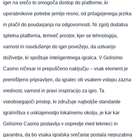
iger na srečo to omogoča dostop do platforme, ki
uporabnikove potrebe jemlje resno, od prilagojenega jezika
in plačil do poudarjanja na odgovornosti. Ni zgolj dodatna
spletna platforma, temveč prostor, kjer se tehnologija,
varnost in navdušenje do iger povežejo, da ustvarijo
doživetje, ki spoštuje inteligentnega igralca. V Golisimo
Casino ničesar ni prepuščeno naključju – vsak element je
premišljeno pripravljen, da igralec ob vsakem vstopu zazna
vrednost, varnost in pravi inspiracijo za igro. Ta
vseobsegajoči pristop, ki združuje najboljše standarde
igralništva s usklajenostjo lokalnemu okolju, je kar kar
Golisimo Casino postavlja v ospredje med tekmeci in
garantira, da bo vsaka igralska srečanje postala nepozabna