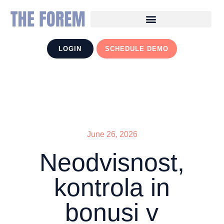
LOGIN
SCHEDULE DEMO
June 26, 2026
Neodvisnost,
kontrola in
bonusi v