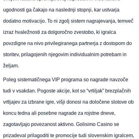
ugodnosti ga čakajo na naslednji stopnji, kar ustvarja
dodatno motivacijo. To ni zgolj sistem nagrajevanja, temveč
izraz hvaležnosti za dolgoročno zvestobo, ki igralca
povzdigne na nivo privilegiranega partnerja z dostopom do
storitev, prilagojenih njegovim individualnim potrebam in
željam.
Poleg sistematičnega VIP programa so nagrade navzoče
tudi v vsakdan. Pogoste akcije, kot so “vrtiljak” brezplačnih
vrtljajev za izbrane igre, višji donosi na določene slotove ob
koncu tedna ali posebne nagrade za rojstne dneve,
zagotavljajo povezanost aktivno. Golisimo Casino se
prizadeval prilagoditi te promocije tudi slovenskim igralcem,