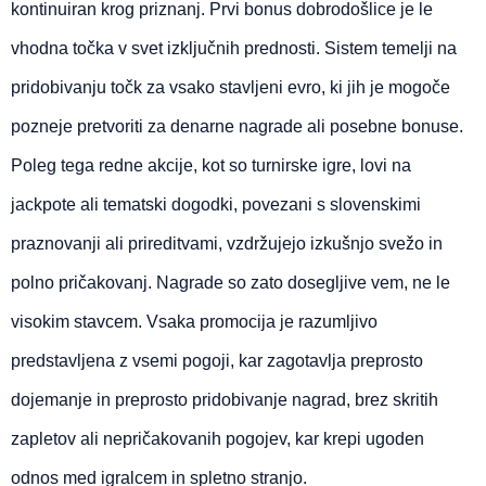
kontinuiran krog priznanj. Prvi bonus dobrodošlice je le
vhodna točka v svet izključnih prednosti. Sistem temelji na
pridobivanju točk za vsako stavljeni evro, ki jih je mogoče
pozneje pretvoriti za denarne nagrade ali posebne bonuse.
Poleg tega redne akcije, kot so turnirske igre, lovi na
jackpote ali tematski dogodki, povezani s slovenskimi
praznovanji ali prireditvami, vzdržujejo izkušnjo svežo in
polno pričakovanj. Nagrade so zato dosegljive vem, ne le
visokim stavcem. Vsaka promocija je razumljivo
predstavljena z vsemi pogoji, kar zagotavlja preprosto
dojemanje in preprosto pridobivanje nagrad, brez skritih
zapletov ali nepričakovanih pogojev, kar krepi ugoden
odnos med igralcem in spletno stranjo.