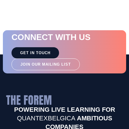
CONNECT WITH US
GET IN TOUCH
JOIN OUR MAILING LIST
POWERING LIVE LEARNING FOR
QUANTEXBELGICA
AMBITIOUS
COMPANIES