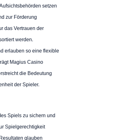
 Aufsichtsbehörden setzen
und zur Förderung
ur das Vertrauen der
sortiert werden.
erlauben so eine flexible
rägt Magius Casino
rstreicht die Bedeutung
nheit der Spieler.
des Spiels zu sichern und
ur Spielgerechtigkeit
 Resultaten glauben