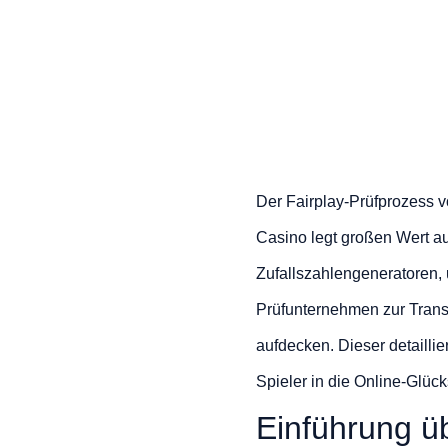
Der Fairplay-Prüfprozess 
Casino legt großen Wert 
Zufallszahlengeneratoren, 
Prüfunternehmen zur Tran
aufdecken. Dieser detaillie
Spieler in die Online-Glüc
Einführung ü