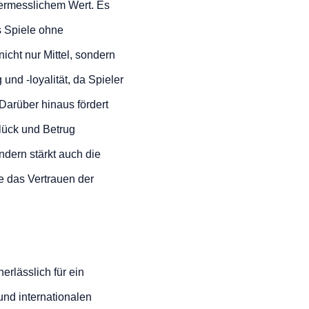
ermesslichem Wert. Es
s Spiele ohne
icht nur Mittel, sondern
nd -loyalität, da Spieler
Darüber hinaus fördert
Glück und Betrug
ndern stärkt auch die
e das Vertrauen der
rlässlich für ein
und internationalen