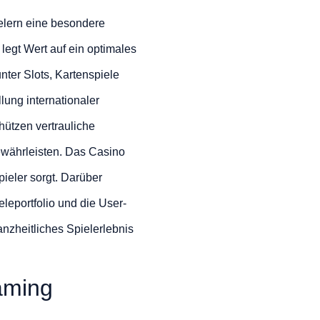
elern eine besondere
 legt Wert auf ein optimales
nter Slots, Kartenspiele
lung internationaler
hützen vertrauliche
währleisten. Das Casino
ieler sorgt. Darüber
eleportfolio und die User-
nzheitliches Spielerlebnis
aming