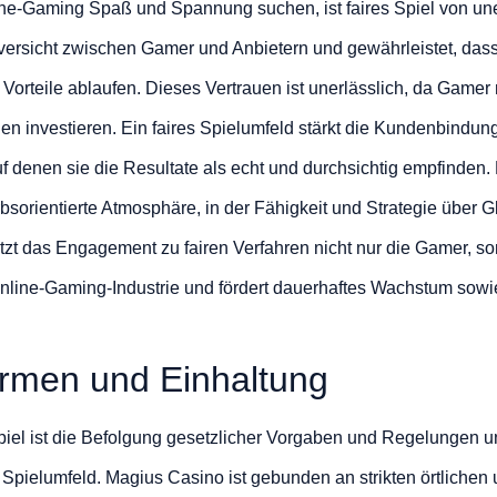
e-Gaming Spaß und Spannung suchen, ist faires Spiel von un
uversicht zwischen Gamer und Anbietern und gewährleistet, das
Vorteile ablaufen. Dieses Vertrauen ist unerlässlich, da Gamer n
 investieren. Ein faires Spielumfeld stärkt die Kundenbindung u
f denen sie die Resultate als echt und durchsichtig empfinden. 
rbsorientierte Atmosphäre, in der Fähigkeit und Strategie über 
ützt das Engagement zu fairen Verfahren nicht nur die Gamer, so
Online-Gaming-Industrie und fördert dauerhaftes Wachstum sowi
rmen und Einhaltung
iel ist die Befolgung gesetzlicher Vorgaben und Regelungen une
Spielumfeld. Magius Casino ist gebunden an strikten örtlichen 