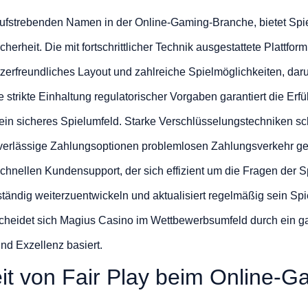
aufstrebenden Namen in der Online-Gaming-Branche, bietet Spi
rheit. Die mit fortschrittlicher Technik ausgestattete Plattform
zerfreundliches Layout und zahlreiche Spielmöglichkeiten, daru
 strikte Einhaltung regulatorischer Vorgaben garantiert die Erfül
 ein sicheres Spielumfeld. Starke Verschlüsselungstechniken sc
verlässige Zahlungsoptionen problemlosen Zahlungsverkehr ge
chnellen Kundensupport, der sich effizient um die Fragen der Sp
ständig weiterzuentwickeln und aktualisiert regelmäßig sein Spi
scheidet sich Magius Casino im Wettbewerbsumfeld durch ein ga
und Exzellenz basiert.
eit von Fair Play beim Online-G