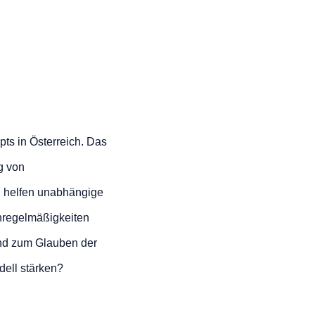
pts in Österreich. Das
g von
ch helfen unabhängige
nregelmäßigkeiten
 und zum Glauben der
dell stärken?