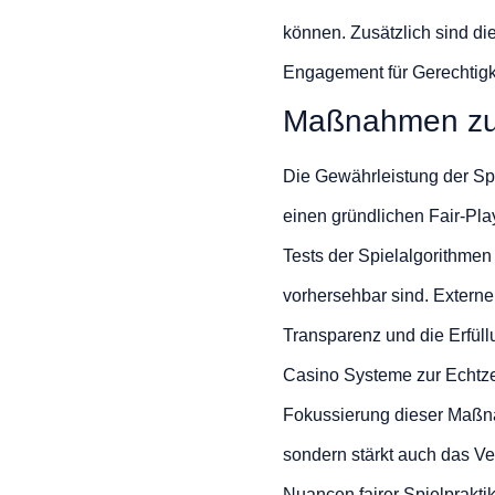
können. Zusätzlich sind di
Engagement für Gerechtigk
Maßnahmen zur 
Die Gewährleistung der Spie
einen gründlichen Fair-Pla
Tests der Spielalgorithmen
vorhersehbar sind. Extern
Transparenz und die Erfüll
Casino Systeme zur Echtze
Fokussierung dieser Maßnah
sondern stärkt auch das Ver
Nuancen fairer Spielpraktik