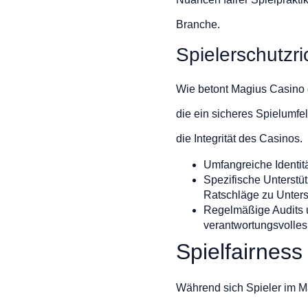
Branche.
Spielerschutzri
Wie betont Magius Casino d
die ein sicheres Spielumfel
die Integrität des Casinos.
Umfangreiche Identit
Spezifische Unterstü
Ratschläge zu Unter
Regelmäßige Audits u
verantwortungsvolles
Spielfairnes
Während sich Spieler im Ma