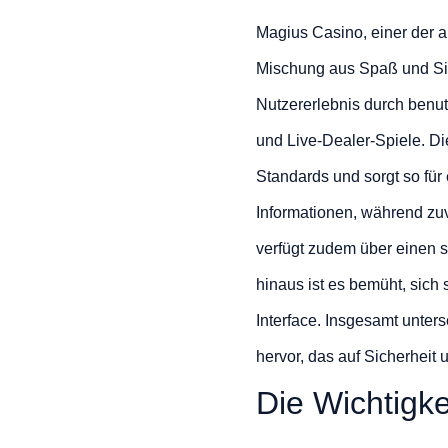
Magius Casino, einer der 
Mischung aus Spaß und Siche
Nutzererlebnis durch benut
und Live-Dealer-Spiele. Die
Standards und sorgt so für
Informationen, während zu
verfügt zudem über einen s
hinaus ist es bemüht, sich 
Interface. Insgesamt unter
hervor, das auf Sicherheit 
Die Wichtigk