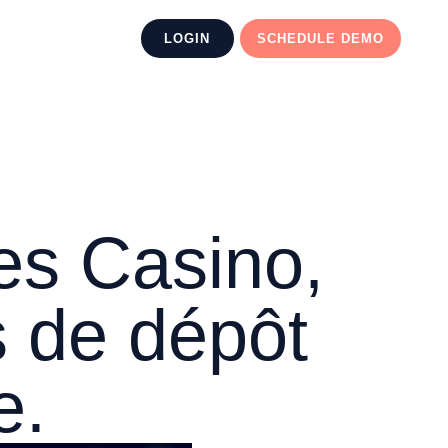
LOGIN
SCHEDULE DEMO
nes Casino,
 de dépôt
e.