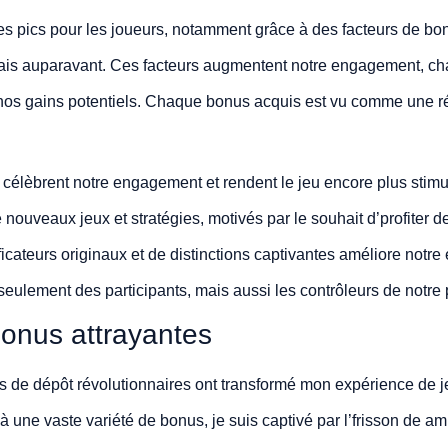
 des pics pour les joueurs, notamment grâce à des facteurs de b
is auparavant. Ces facteurs augmentent notre engagement, c
r nos gains potentiels. Chaque bonus acquis est vu comme une 
té célèbrent notre engagement et rendent le jeu encore plus stimu
nouveaux jeux et stratégies, motivés par le souhait d’profiter 
icateurs originaux et de distinctions captivantes améliore notre
eulement des participants, mais aussi les contrôleurs de notre 
bonus attrayantes
 de dépôt révolutionnaires ont transformé mon expérience de jeu
à une vaste variété de bonus, je suis captivé par l’frisson de a