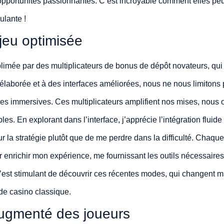
 opportunités passionnantes. C’est incroyable comment elles pe
ulante !
jeu optimisée
blimée par des multiplicateurs de bonus de dépôt novateurs, q
élaborée et à des interfaces améliorées, nous ne nous limitons 
 immersives. Ces multiplicateurs amplifient nos mises, nous off
es. En explorant dans l’interface, j’apprécie l’intégration fluid
 la stratégie plutôt que de me perdre dans la difficulté. Chaque
enrichir mon expérience, me fournissant les outils nécessaires
’est stimulant de découvrir ces récentes modes, qui changent ma
 de casino classique.
gmenté des joueurs