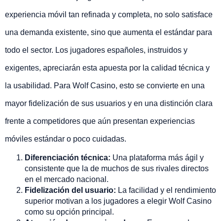
experiencia móvil tan refinada y completa, no solo satisface
una demanda existente, sino que aumenta el estándar para
todo el sector. Los jugadores españoles, instruidos y
exigentes, apreciarán esta apuesta por la calidad técnica y
la usabilidad. Para Wolf Casino, esto se convierte en una
mayor fidelización de sus usuarios y en una distinción clara
frente a competidores que aún presentan experiencias
móviles estándar o poco cuidadas.
Diferenciación técnica:
Una plataforma más ágil y
consistente que la de muchos de sus rivales directos
en el mercado nacional.
Fidelización del usuario:
La facilidad y el rendimiento
superior motivan a los jugadores a elegir Wolf Casino
como su opción principal.