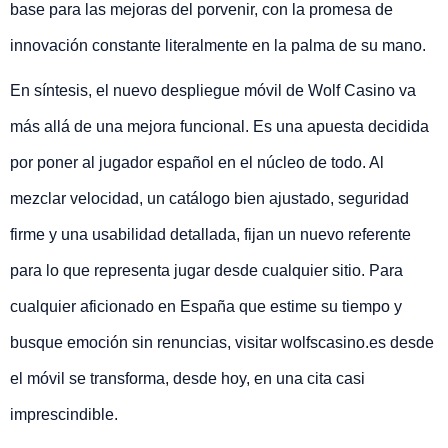
base para las mejoras del porvenir, con la promesa de
innovación constante literalmente en la palma de su mano.
En síntesis, el nuevo despliegue móvil de Wolf Casino va
más allá de una mejora funcional. Es una apuesta decidida
por poner al jugador español en el núcleo de todo. Al
mezclar velocidad, un catálogo bien ajustado, seguridad
firme y una usabilidad detallada, fijan un nuevo referente
para lo que representa jugar desde cualquier sitio. Para
cualquier aficionado en España que estime su tiempo y
busque emoción sin renuncias, visitar wolfscasino.es desde
el móvil se transforma, desde hoy, en una cita casi
imprescindible.