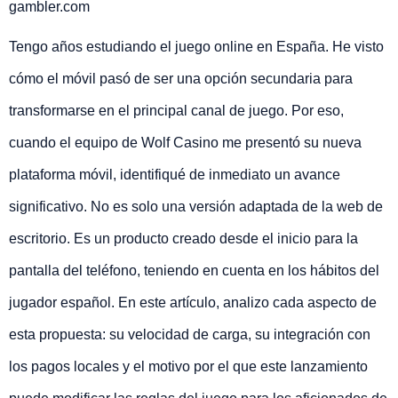
Tengo años estudiando el juego online en España. He visto
cómo el móvil pasó de ser una opción secundaria para
transformarse en el principal canal de juego. Por eso,
cuando el equipo de Wolf Casino me presentó su nueva
plataforma móvil, identifiqué de inmediato un avance
significativo. No es solo una versión adaptada de la web de
escritorio. Es un producto creado desde el inicio para la
pantalla del teléfono, teniendo en cuenta en los hábitos del
jugador español. En este artículo, analizo cada aspecto de
esta propuesta: su velocidad de carga, su integración con
los pagos locales y el motivo por el que este lanzamiento