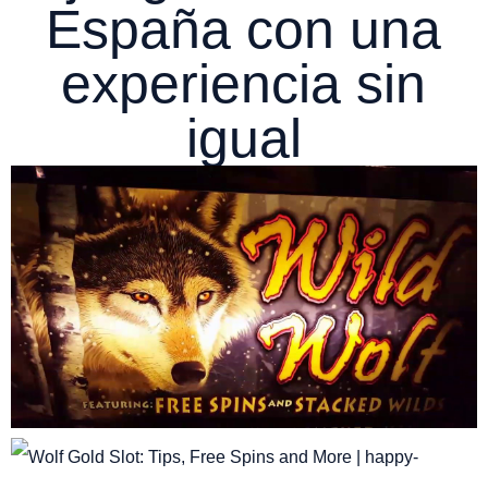
España con una
experiencia sin
igual