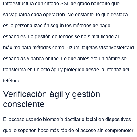
infraestructura con cifrado SSL de grado bancario que
salvaguarda cada operación. No obstante, lo que destaca
es la personalización según los métodos de pago
españoles. La gestión de fondos se ha simplificado al
máximo para métodos como Bizum, tarjetas Visa/Mastercard
españolas y banca online. Lo que antes era un trámite se
transforma en un acto ágil y protegido desde la interfaz del
teléfono.
Verificación ágil y gestión
consciente
El acceso usando biometría dactilar o facial en dispositivos
que lo soporten hace más rápido el acceso sin comprometer