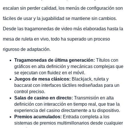
escalan sin perder calidad, los menús de configuración son
fáciles de usar y la jugabilidad se mantiene sin cambios.
Desde las tragamonedas de video más elaboradas hasta la
mesa de ruleta en vivo, todo ha superado un proceso
riguroso de adaptación.
Tragamonedas de última generación:
Títulos con
gráficos en alta definición y mecánicas complejas que
se ejecutan con fluidez en el móvil.
Juegos de mesa clásicos:
Blackjack, ruleta y
baccarat con interfaces táctiles rediseñadas para un
control preciso.
Salas de casino en directo:
Transmisión en alta
definición con interacción en tiempo real, que trae la
experiencia del casino directamente a tu dispositivo.
Premios acumulados:
Entrada completa a los
sistemas de premios multimillonarios desde cualquier