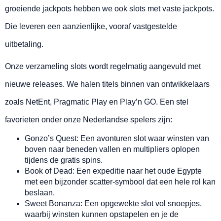
groeiende jackpots hebben we ook slots met vaste jackpots.
Die leveren een aanzienlijke, vooraf vastgestelde
uitbetaling.
Onze verzameling slots wordt regelmatig aangevuld met
nieuwe releases. We halen titels binnen van ontwikkelaars
zoals NetEnt, Pragmatic Play en Play’n GO. Een stel
favorieten onder onze Nederlandse spelers zijn:
Gonzo’s Quest: Een avonturen slot waar winsten van
boven naar beneden vallen en multipliers oplopen
tijdens de gratis spins.
Book of Dead: Een expeditie naar het oude Egypte
met een bijzonder scatter-symbool dat een hele rol kan
beslaan.
Sweet Bonanza: Een opgewekte slot vol snoepjes,
waarbij winsten kunnen opstapelen en je de