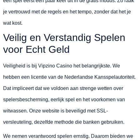
een spel eerst een paar keer uit in de gratis modus. Zo raak
je vertrouwd met de regels en het tempo, zonder dat het je
wat kost.
Veilig en Verstandig Spelen
voor Echt Geld
Veiligheid is bij Vipzino Casino het belangrijkste. We
hebben een licentie van de Nederlandse Kansspelautoriteit.
Dat impliceert dat we voldoen aan strenge wetten over
spelersbescherming, eerlijk spel en het voorkomen van
witwassen. Onze website is beveiligd met SSL-
versleuteling, dezelfde methode die banken gebruiken.
We nemen verantwoord spelen ernstig. Daarom bieden we