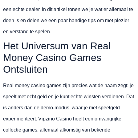
een echte dealer. In dit artikel tonen we je wat er allemaal te
doen is en delen we een paar handige tips om met plezier
en verstand te spelen.
Het Universum van Real
Money Casino Games
Ontsluiten
Real money casino games zijn precies wat de naam zegt: je
speelt met echt geld en je kunt echte winsten verdienen. Dat
is anders dan de demo-modus, waar je met speelgeld
experimenteert. Vipzino Casino heeft een omvangrijke
collectie games, allemaal afkomstig van bekende