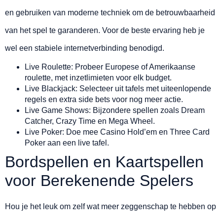
en gebruiken van moderne techniek om de betrouwbaarheid
van het spel te garanderen. Voor de beste ervaring heb je
wel een stabiele internetverbinding benodigd.
Live Roulette: Probeer Europese of Amerikaanse
roulette, met inzetlimieten voor elk budget.
Live Blackjack: Selecteer uit tafels met uiteenlopende
regels en extra side bets voor nog meer actie.
Live Game Shows: Bijzondere spellen zoals Dream
Catcher, Crazy Time en Mega Wheel.
Live Poker: Doe mee Casino Hold’em en Three Card
Poker aan een live tafel.
Bordspellen en Kaartspellen
voor Berekenende Spelers
Hou je het leuk om zelf wat meer zeggenschap te hebben op