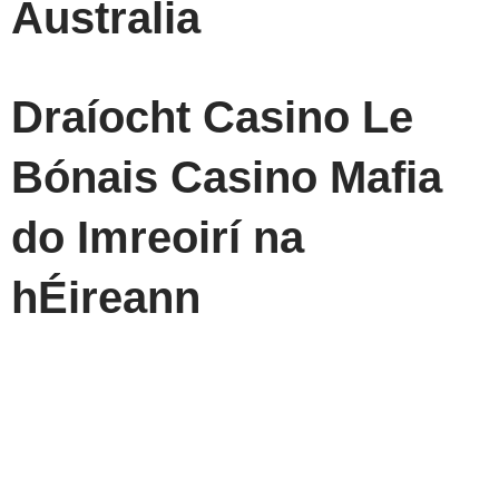
Australia
Draíocht Casino Le
Bónais Casino Mafia
do Imreoirí na
hÉireann