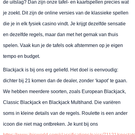
de uitslag? Dan zijn onze tafel- en kaartspellen precies wat
je zoekt. Dit zijn de online versies van de klassieke spellen
die je in elk fysiek casino vindt. Je krijgt dezelfde sensatie
en dezelfde regels, maar dan met het gemak van thuis
spelen. Vaak kun je de tafels ook afstemmen op je eigen
tempo en budget.
Blackjack is bij ons erg geliefd. Het doel is eenvoudig:
dichter bij 21 komen dan de dealer, zonder ‘kapot’ te gaan.
We hebben meerdere soorten, zoals European Blackjack,
Classic Blackjack en Blackjack Multihand. Die variëren
soms in kleine details van de regels. Roulette is een ander
icoon die niet mag ontbreken. Je kunt bij ons
https://www.ibisworld.com/classifications/naics/71121/spectato