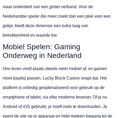
maar onderdeel van een groter verband. Voor de
Nederlandse speler die meer zoekt dan een plek voor een
gokje, biedt deze dimensie een extra laag van
betrokkenheid en waarde toe.
Mobiel Spelen: Gaming
Onderweg in Nederland
Ons leven vindt plaats steeds meer mobiel af, en gamen
moet daarbij passen. Lucky Block Casino snapt dat. Het
platform is volledig geoptimaliseerd voor gebruik op de
smartphone of tablet, via elke moderne browser. Of je nu
Android of iOS gebruikt, je hoeft niets te downloaden. Je
opent de site op je apparaat en hebt meteen toegang tot de