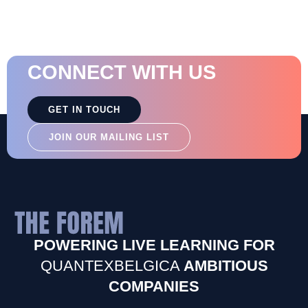
CONNECT WITH US
GET IN TOUCH
JOIN OUR MAILING LIST
POWERING LIVE LEARNING FOR
QUANTEXBELGICA
AMBITIOUS
COMPANIES