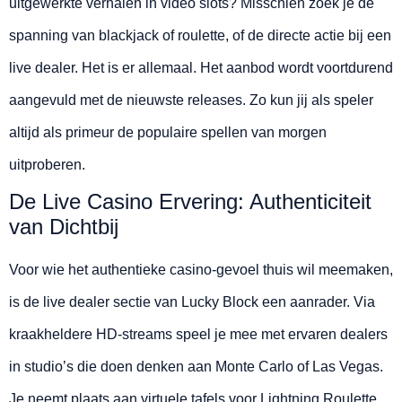
uitgewerkte verhalen in video slots? Misschien zoek je de
spanning van blackjack of roulette, of de directe actie bij een
live dealer. Het is er allemaal. Het aanbod wordt voortdurend
aangevuld met de nieuwste releases. Zo kun jij als speler
altijd als primeur de populaire spellen van morgen
uitproberen.
De Live Casino Ervering: Authenticiteit
van Dichtbij
Voor wie het authentieke casino-gevoel thuis wil meemaken,
is de live dealer sectie van Lucky Block een aanrader. Via
kraakheldere HD-streams speel je mee met ervaren dealers
in studio’s die doen denken aan Monte Carlo of Las Vegas.
Je neemt plaats aan virtuele tafels voor Lightning Roulette,