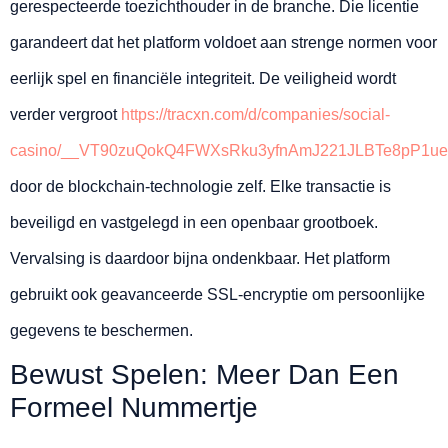
gerespecteerde toezichthouder in de branche. Die licentie
garandeert dat het platform voldoet aan strenge normen voor
eerlijk spel en financiële integriteit. De veiligheid wordt
verder vergroot
https://tracxn.com/d/companies/social-
casino/__VT90zuQokQ4FWXsRku3yfnAmJ221JLBTe8pP1ue
door de blockchain-technologie zelf. Elke transactie is
beveiligd en vastgelegd in een openbaar grootboek.
Vervalsing is daardoor bijna ondenkbaar. Het platform
gebruikt ook geavanceerde SSL-encryptie om persoonlijke
gegevens te beschermen.
Bewust Spelen: Meer Dan Een
Formeel Nummertje