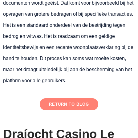
documenten wordt geëist. Dat komt voor bijvoorbeeld bij het
opvragen van grotere bedragen of bij specifieke transacties.
Het is een standaard onderdeel van de bestrijding tegen
bedrog en witwas. Het is raadzaam om een geldige
identiteitsbewijs en een recente woonplaatsverklaring bij de
hand te houden. Dit proces kan soms wat moeite kosten,
maar het draagt uiteindelijk bij aan de bescherming van het
platform voor alle gebruikers.
RETURN TO BLOG
Draíocht Casino Le