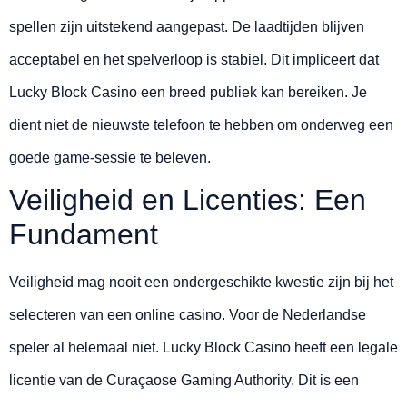
spellen zijn uitstekend aangepast. De laadtijden blijven
acceptabel en het spelverloop is stabiel. Dit impliceert dat
Lucky Block Casino een breed publiek kan bereiken. Je
dient niet de nieuwste telefoon te hebben om onderweg een
goede game-sessie te beleven.
Veiligheid en Licenties: Een
Fundament
Veiligheid mag nooit een ondergeschikte kwestie zijn bij het
selecteren van een online casino. Voor de Nederlandse
speler al helemaal niet. Lucky Block Casino heeft een legale
licentie van de Curaçaose Gaming Authority. Dit is een