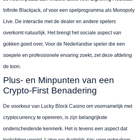
Infinite Blackjack, of voor een spelprogramma als Monopoly
Live. De interactie met de dealer en andere spelers
overkomt natuurlijk. Het brengt het sociale aspect van
gokken goed over. Voor de Nederlandse speler die een
soepele en professionele ervaring zoekt, zet deze afdeling
de toon.
Plus- en Minpunten van een
Crypto-First Benadering
De voorkeur van Lucky Block Casino om voornamelijk met
cryptocurrency te opereren, is zijn belangrijkste
onderscheidende kenmerk. Het is tevens een aspect dat
toelichting vereist. Laten we duidelijk zijn: voor gebruikers