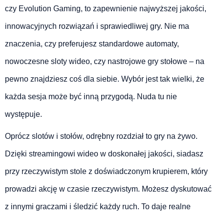
czy Evolution Gaming, to zapewnienie najwyższej jakości,
innowacyjnych rozwiązań i sprawiedliwej gry. Nie ma
znaczenia, czy preferujesz standardowe automaty,
nowoczesne sloty wideo, czy nastrojowe gry stołowe – na
pewno znajdziesz coś dla siebie. Wybór jest tak wielki, że
każda sesja może być inną przygodą. Nuda tu nie
występuje.
Oprócz slotów i stołów, odrębny rozdział to gry na żywo.
Dzięki streamingowi wideo w doskonałej jakości, siadasz
przy rzeczywistym stole z doświadczonym krupierem, który
prowadzi akcję w czasie rzeczywistym. Możesz dyskutować
z innymi graczami i śledzić każdy ruch. To daje realne