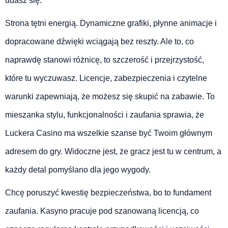
udasz się.
Strona tętni energią. Dynamiczne grafiki, płynne animacje i
dopracowane dźwięki wciągają bez reszty. Ale to, co
naprawdę stanowi różnicę, to szczerość i przejrzystość,
które tu wyczuwasz. Licencje, zabezpieczenia i czytelne
warunki zapewniają, że możesz się skupić na zabawie. To
mieszanka stylu, funkcjonalności i zaufania sprawia, że
Luckera Casino ma wszelkie szanse być Twoim głównym
adresem do gry. Widoczne jest, że gracz jest tu w centrum, a
każdy detal pomyślano dla jego wygody.
Chcę poruszyć kwestię bezpieczeństwa, bo to fundament
zaufania. Kasyno pracuje pod szanowaną licencją, co