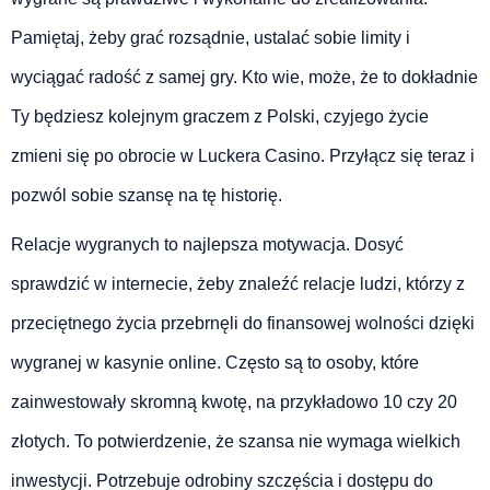
Pamiętaj, żeby grać rozsądnie, ustalać sobie limity i
wyciągać radość z samej gry. Kto wie, może, że to dokładnie
Ty będziesz kolejnym graczem z Polski, czyjego życie
zmieni się po obrocie w Luckera Casino. Przyłącz się teraz i
pozwól sobie szansę na tę historię.
Relacje wygranych to najlepsza motywacja. Dosyć
sprawdzić w internecie, żeby znaleźć relacje ludzi, którzy z
przeciętnego życia przebrnęli do finansowej wolności dzięki
wygranej w kasynie online. Często są to osoby, które
zainwestowały skromną kwotę, na przykładowo 10 czy 20
złotych. To potwierdzenie, że szansa nie wymaga wielkich
inwestycji. Potrzebuje odrobiny szczęścia i dostępu do