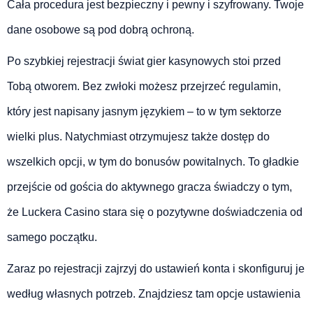
Cała procedura jest bezpieczny i pewny i szyfrowany. Twoje
dane osobowe są pod dobrą ochroną.
Po szybkiej rejestracji świat gier kasynowych stoi przed
Tobą otworem. Bez zwłoki możesz przejrzeć regulamin,
który jest napisany jasnym językiem – to w tym sektorze
wielki plus. Natychmiast otrzymujesz także dostęp do
wszelkich opcji, w tym do bonusów powitalnych. To gładkie
przejście od gościa do aktywnego gracza świadczy o tym,
że Luckera Casino stara się o pozytywne doświadczenia od
samego początku.
Zaraz po rejestracji zajrzyj do ustawień konta i skonfiguruj je
według własnych potrzeb. Znajdziesz tam opcje ustawienia