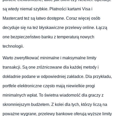
są wtedy niemal szybkie. Płatności kartami Visa i
Mastercard też są łatwo dostępne. Coraz więcej osób
decyduje się na też błyskawiczne przelewy online. Łączą
one bezpieczeństwo banku z temperaturą nowych
technologii.
Warto zweryfikować minimalne i maksymalne limity
transakcji. Są one zróżnicowane dla każdej metody i
dokładnie podane w odpowiedniej zakładce. Dla przykładu,
portfele elektroniczne często mają niewielkie progi
minimalnych wpłat. To świetna wiadomość dla graczy z
skromniejszym budżetem. Z kolei dla tych, którzy liczą na
poważne wygrane, przelewy bankowe oferują wyższe limity