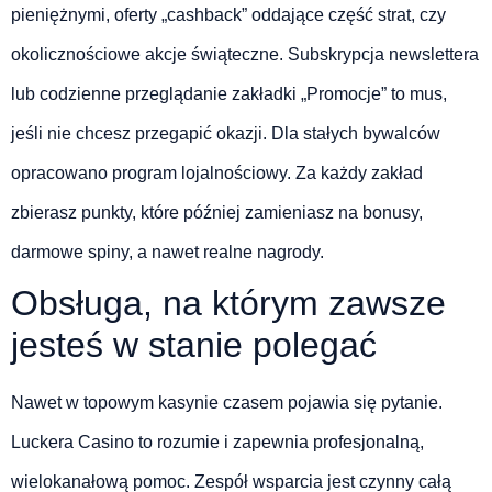
pieniężnymi, oferty „cashback” oddające część strat, czy
okolicznościowe akcje świąteczne. Subskrypcja newslettera
lub codzienne przeglądanie zakładki „Promocje” to mus,
jeśli nie chcesz przegapić okazji. Dla stałych bywalców
opracowano program lojalnościowy. Za każdy zakład
zbierasz punkty, które później zamieniasz na bonusy,
darmowe spiny, a nawet realne nagrody.
Obsługa, na którym zawsze
jesteś w stanie polegać
Nawet w topowym kasynie czasem pojawia się pytanie.
Luckera Casino to rozumie i zapewnia profesjonalną,
wielokanałową pomoc. Zespół wsparcia jest czynny całą