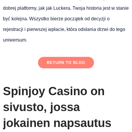
dobrej platformy, jak jak Luckera. Twoja historia jest w stanie
być kolejna. Wszystko bierze początek od decyzji o
rejestracji i pierwszej wpłacie, która odsłania drzwi do tego
uniwersum.
RETURN TO BLOG
Spinjoy Casino on
sivusto, jossa
jokainen napsautus