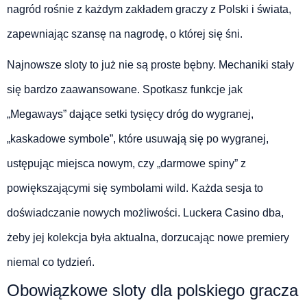
nagród rośnie z każdym zakładem graczy z Polski i świata,
zapewniając szansę na nagrodę, o której się śni.
Najnowsze sloty to już nie są proste bębny. Mechaniki stały
się bardzo zaawansowane. Spotkasz funkcje jak
„Megaways” dające setki tysięcy dróg do wygranej,
„kaskadowe symbole”, które usuwają się po wygranej,
ustępując miejsca nowym, czy „darmowe spiny” z
powiększającymi się symbolami wild. Każda sesja to
doświadczanie nowych możliwości. Luckera Casino dba,
żeby jej kolekcja była aktualna, dorzucając nowe premiery
niemal co tydzień.
Obowiązkowe sloty dla polskiego gracza