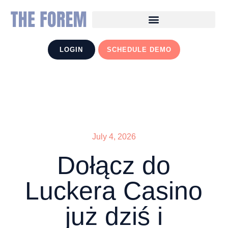
LOGIN
SCHEDULE DEMO
July 4, 2026
Dołącz do
Luckera Casino
już dziś i