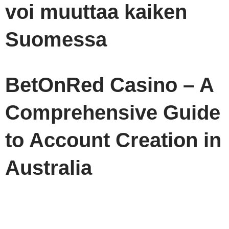
voi muuttaa kaiken
Suomessa
BetOnRed Casino – A
Comprehensive Guide
to Account Creation in
Australia