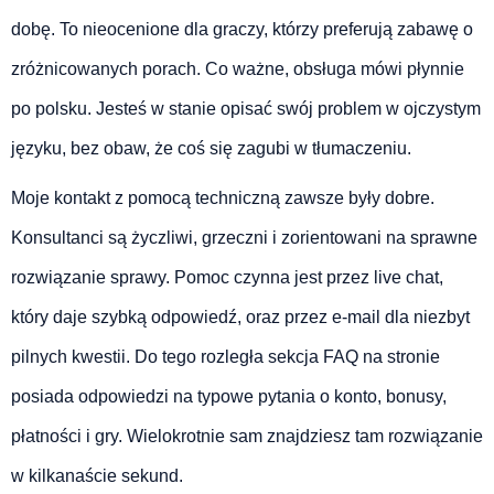
dobę. To nieocenione dla graczy, którzy preferują zabawę o
zróżnicowanych porach. Co ważne, obsługa mówi płynnie
po polsku. Jesteś w stanie opisać swój problem w ojczystym
języku, bez obaw, że coś się zagubi w tłumaczeniu.
Moje kontakt z pomocą techniczną zawsze były dobre.
Konsultanci są życzliwi, grzeczni i zorientowani na sprawne
rozwiązanie sprawy. Pomoc czynna jest przez live chat,
który daje szybką odpowiedź, oraz przez e-mail dla niezbyt
pilnych kwestii. Do tego rozległa sekcja FAQ na stronie
posiada odpowiedzi na typowe pytania o konto, bonusy,
płatności i gry. Wielokrotnie sam znajdziesz tam rozwiązanie
w kilkanaście sekund.