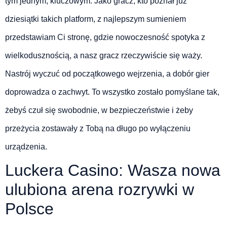
tym jednym, kluczowym. Jako gracz, kto poznał już
dziesiątki takich platform, z najlepszym sumieniem
przedstawiam Ci stronę, gdzie nowoczesność spotyka z
wielkodusznością, a nasz gracz rzeczywiście się waży.
Nastrój wyczuć od początkowego wejrzenia, a dobór gier
doprowadza o zachwyt. To wszystko zostało pomyślane tak,
żebyś czuł się swobodnie, w bezpieczeństwie i żeby
przeżycia zostawały z Tobą na długo po wyłączeniu
urządzenia.
Luckera Casino: Wasza nowa
ulubiona arena rozrywki w
Polsce