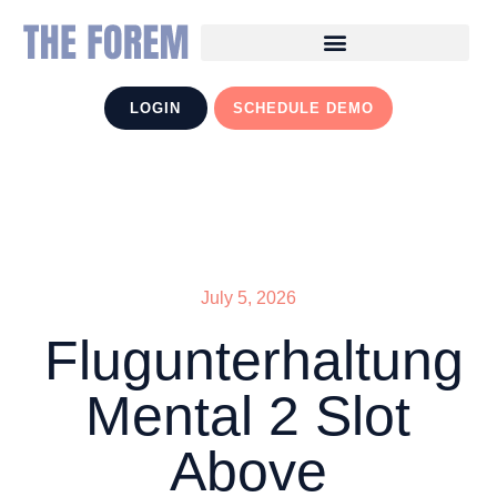
LOGIN
SCHEDULE DEMO
July 5, 2026
Flugunterhaltung
Mental 2 Slot
Above