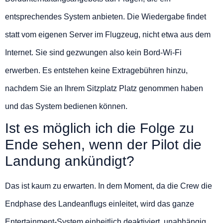
entsprechendes System anbieten. Die Wiedergabe findet
statt vom eigenen Server im Flugzeug, nicht etwa aus dem
Internet. Sie sind gezwungen also kein Bord-Wi-Fi
erwerben. Es entstehen keine Extragebühren hinzu,
nachdem Sie an Ihrem Sitzplatz Platz genommen haben
und das System bedienen können.
Ist es möglich ich die Folge zu
Ende sehen, wenn der Pilot die
Landung ankündigt?
Das ist kaum zu erwarten. In dem Moment, da die Crew die
Endphase des Landeanflugs einleitet, wird das ganze
Entertainment-System einheitlich deaktiviert, unabhängig