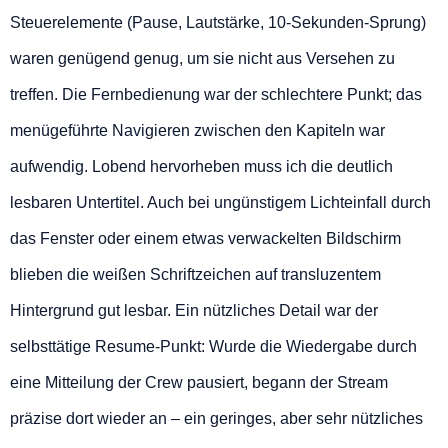
Steuerelemente (Pause, Lautstärke, 10-Sekunden-Sprung)
waren genügend genug, um sie nicht aus Versehen zu
treffen. Die Fernbedienung war der schlechtere Punkt; das
menügeführte Navigieren zwischen den Kapiteln war
aufwendig. Lobend hervorheben muss ich die deutlich
lesbaren Untertitel. Auch bei ungünstigem Lichteinfall durch
das Fenster oder einem etwas verwackelten Bildschirm
blieben die weißen Schriftzeichen auf transluzentem
Hintergrund gut lesbar. Ein nützliches Detail war der
selbsttätige Resume-Punkt: Wurde die Wiedergabe durch
eine Mitteilung der Crew pausiert, begann der Stream
präzise dort wieder an – ein geringes, aber sehr nützliches