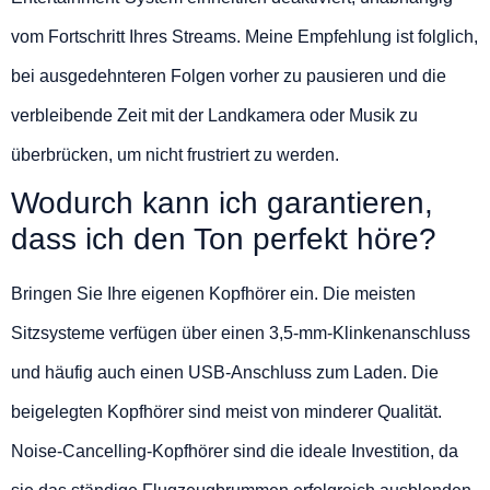
vom Fortschritt Ihres Streams. Meine Empfehlung ist folglich,
bei ausgedehnteren Folgen vorher zu pausieren und die
verbleibende Zeit mit der Landkamera oder Musik zu
überbrücken, um nicht frustriert zu werden.
Wodurch kann ich garantieren,
dass ich den Ton perfekt höre?
Bringen Sie Ihre eigenen Kopfhörer ein. Die meisten
Sitzsysteme verfügen über einen 3,5-mm-Klinkenanschluss
und häufig auch einen USB-Anschluss zum Laden. Die
beigelegten Kopfhörer sind meist von minderer Qualität.
Noise-Cancelling-Kopfhörer sind die ideale Investition, da