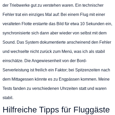
der Triebwerke gut zu verstehen waren. Ein technischer
Fehler trat ein einziges Mal auf: Bei einem Flug mit einer
veralteten Flotte erstarrte das Bild für etwa 10 Sekunden ein,
synchronisierte sich dann aber wieder von selbst mit dem
Sound. Das System dokumentierte anscheinend den Fehler
und wechselte nicht zurück zum Menü, was ich als stabil
einschätze. Die Angewiesenheit von der Bord-
Serverleistung ist freilich ein Faktor; bei Spitzenzeiten nach
dem Mittagessen könnte es zu Engpässen kommen. Meine
Tests fanden zu verschiedenen Uhrzeiten statt und waren
stabil.
Hilfreiche Tipps für Fluggäste