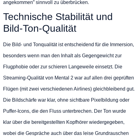
angekommen” sinnvoll zu überbrücken.
Technische Stabilität und
Bild-Ton-Qualität
Die Bild- und Tonqualität ist entscheidend für die Immersion,
besonders wenn man den Inhalt als Gegengewicht zur
Flugphobie oder zur schieren Langeweile einsetzt. Die
Streaming-Qualität von Mental 2 war auf allen drei geprüften
Flügen (mit zwei verschiedenen Airlines) gleichbleibend gut.
Die Bildschärfe war klar, ohne sichtbare Pixelbildung oder
Puffer-Icons, die den Fluss unterbrechen. Der Ton wurde
klar über die bereitgestellten Kopfhörer wiedergegeben,
wobei die Gespräche auch über das leise Grundrauschen