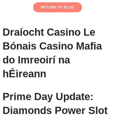
RETURN TO BLOG
Draíocht Casino Le
Bónais Casino Mafia
do Imreoirí na
hÉireann
Prime Day Update:
Diamonds Power Slot