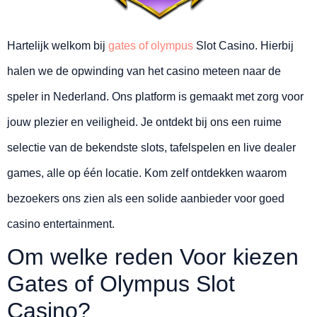
Hartelijk welkom bij
gates of olympus
Slot Casino. Hierbij
halen we de opwinding van het casino meteen naar de
speler in Nederland. Ons platform is gemaakt met zorg voor
jouw plezier en veiligheid. Je ontdekt bij ons een ruime
selectie van de bekendste slots, tafelspelen en live dealer
games, alle op één locatie. Kom zelf ontdekken waarom
bezoekers ons zien als een solide aanbieder voor goed
casino entertainment.
Om welke reden Voor kiezen
Gates of Olympus Slot
Casino?