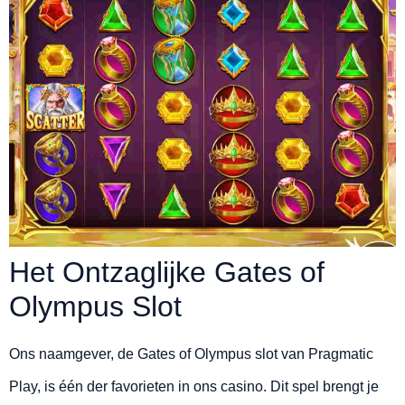
Het Ontzaglijke Gates of
Olympus Slot
Ons naamgever, de Gates of Olympus slot van Pragmatic
Play, is één der favorieten in ons casino. Dit spel brengt je