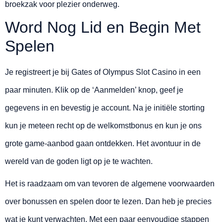
broekzak voor plezier onderweg.
Word Nog Lid en Begin Met
Spelen
Je registreert je bij Gates of Olympus Slot Casino in een
paar minuten. Klik op de ‘Aanmelden’ knop, geef je
gegevens in en bevestig je account. Na je initiële storting
kun je meteen recht op de welkomstbonus en kun je ons
grote game-aanbod gaan ontdekken. Het avontuur in de
wereld van de goden ligt op je te wachten.
Het is raadzaam om van tevoren de algemene voorwaarden
over bonussen en spelen door te lezen. Dan heb je precies
wat je kunt verwachten. Met een paar eenvoudige stappen