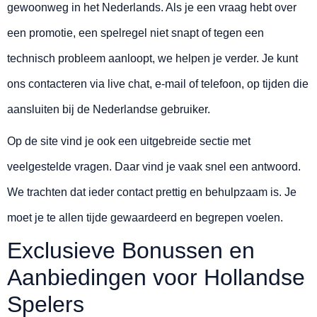
gewoonweg in het Nederlands. Als je een vraag hebt over
een promotie, een spelregel niet snapt of tegen een
technisch probleem aanloopt, we helpen je verder. Je kunt
ons contacteren via live chat, e-mail of telefoon, op tijden die
aansluiten bij de Nederlandse gebruiker.
Op de site vind je ook een uitgebreide sectie met
veelgestelde vragen. Daar vind je vaak snel een antwoord.
We trachten dat ieder contact prettig en behulpzaam is. Je
moet je te allen tijde gewaardeerd en begrepen voelen.
Exclusieve Bonussen en
Aanbiedingen voor Hollandse
Spelers