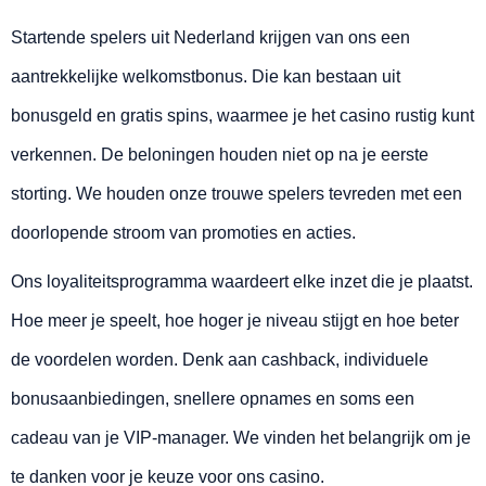
Startende spelers uit Nederland krijgen van ons een
aantrekkelijke welkomstbonus. Die kan bestaan uit
bonusgeld en gratis spins, waarmee je het casino rustig kunt
verkennen. De beloningen houden niet op na je eerste
storting. We houden onze trouwe spelers tevreden met een
doorlopende stroom van promoties en acties.
Ons loyaliteitsprogramma waardeert elke inzet die je plaatst.
Hoe meer je speelt, hoe hoger je niveau stijgt en hoe beter
de voordelen worden. Denk aan cashback, individuele
bonusaanbiedingen, snellere opnames en soms een
cadeau van je VIP-manager. We vinden het belangrijk om je
te danken voor je keuze voor ons casino.