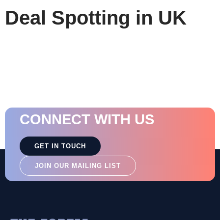
Deal Spotting in UK
CONNECT WITH US
GET IN TOUCH
JOIN OUR MAILING LIST