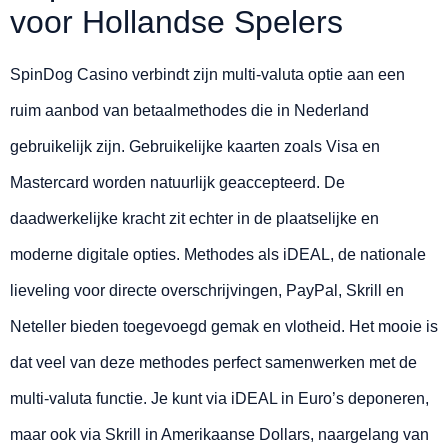
voor Hollandse Spelers
SpinDog Casino verbindt zijn multi-valuta optie aan een
ruim aanbod van betaalmethodes die in Nederland
gebruikelijk zijn. Gebruikelijke kaarten zoals Visa en
Mastercard worden natuurlijk geaccepteerd. De
daadwerkelijke kracht zit echter in de plaatselijke en
moderne digitale opties. Methodes als iDEAL, de nationale
lieveling voor directe overschrijvingen, PayPal, Skrill en
Neteller bieden toegevoegd gemak en vlotheid. Het mooie is
dat veel van deze methodes perfect samenwerken met de
multi-valuta functie. Je kunt via iDEAL in Euro’s deponeren,
maar ook via Skrill in Amerikaanse Dollars, naargelang van