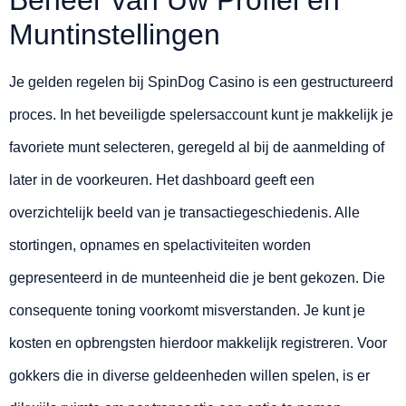
Beheer van Uw Profiel en
Muntinstellingen
Je gelden regelen bij SpinDog Casino is een gestructureerd
proces. In het beveiligde spelersaccount kunt je makkelijk je
favoriete munt selecteren, geregeld al bij de aanmelding of
later in de voorkeuren. Het dashboard geeft een
overzichtelijk beeld van je transactiegeschiedenis. Alle
stortingen, opnames en spelactiviteiten worden
gepresenteerd in de munteenheid die je bent gekozen. Die
consequente toning voorkomt misverstanden. Je kunt je
kosten en opbrengsten hierdoor makkelijk registreren. Voor
gokkers die in diverse geldeenheden willen spelen, is er