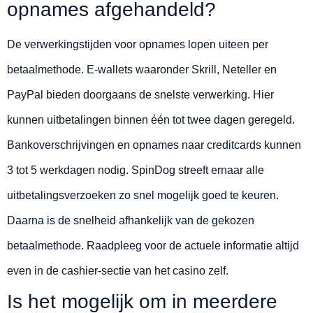
opnames afgehandeld?
De verwerkingstijden voor opnames lopen uiteen per
betaalmethode. E-wallets waaronder Skrill, Neteller en
PayPal bieden doorgaans de snelste verwerking. Hier
kunnen uitbetalingen binnen één tot twee dagen geregeld.
Bankoverschrijvingen en opnames naar creditcards kunnen
3 tot 5 werkdagen nodig. SpinDog streeft ernaar alle
uitbetalingsverzoeken zo snel mogelijk goed te keuren.
Daarna is de snelheid afhankelijk van de gekozen
betaalmethode. Raadpleeg voor de actuele informatie altijd
even in de cashier-sectie van het casino zelf.
Is het mogelijk om in meerdere