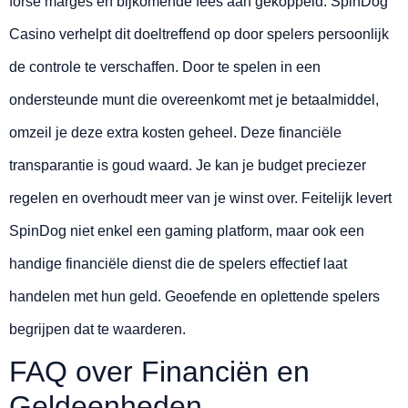
forse marges en bijkomende fees aan gekoppeld. SpinDog
Casino verhelpt dit doeltreffend op door spelers persoonlijk
de controle te verschaffen. Door te spelen in een
ondersteunde munt die overeenkomt met je betaalmiddel,
omzeil je deze extra kosten geheel. Deze financiële
transparantie is goud waard. Je kan je budget preciezer
regelen en overhoudt meer van je winst over. Feitelijk levert
SpinDog niet enkel een gaming platform, maar ook een
handige financiële dienst die de spelers effectief laat
handelen met hun geld. Geoefende en oplettende spelers
begrijpen dat te waarderen.
FAQ over Financiën en
Geldeenheden