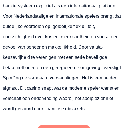
bankiersysteem expliciet als een internationaal platform.
Voor Nederlandstalige en internationale spelers brengt dat
duidelijke voordelen op: geldelijke flexibiliteit,
doorzichtigheid over kosten, meer snelheid en vooral een
gevoel van beheer en makkelijkheid. Door valuta-
keuzevrijheid te verenigen met een serie beveiligde
betaalmethoden en een gereguleerde omgeving, overstijgt
SpinDog de standaard verwachtingen. Het is een helder
signaal. Dit casino snapt wat de moderne speler wenst en
verschaft een ondervinding waarbij het spelplezier niet
wordt gestoord door financiële obstakels.