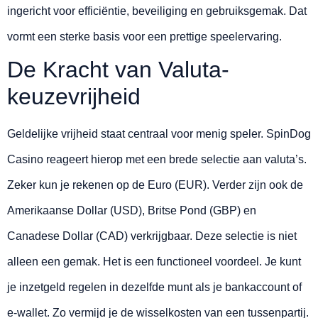
ingericht voor efficiëntie, beveiliging en gebruiksgemak. Dat
vormt een sterke basis voor een prettige speelervaring.
De Kracht van Valuta-
keuzevrijheid
Geldelijke vrijheid staat centraal voor menig speler. SpinDog
Casino reageert hierop met een brede selectie aan valuta’s.
Zeker kun je rekenen op de Euro (EUR). Verder zijn ook de
Amerikaanse Dollar (USD), Britse Pond (GBP) en
Canadese Dollar (CAD) verkrijgbaar. Deze selectie is niet
alleen een gemak. Het is een functioneel voordeel. Je kunt
je inzetgeld regelen in dezelfde munt als je bankaccount of
e-wallet. Zo vermijd je de wisselkosten van een tussenpartij.