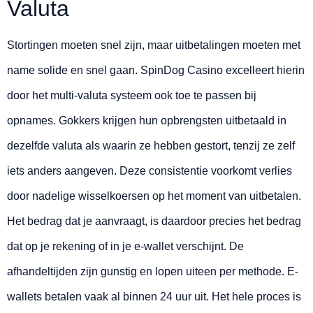
Valuta
Stortingen moeten snel zijn, maar uitbetalingen moeten met
name solide en snel gaan. SpinDog Casino excelleert hierin
door het multi-valuta systeem ook toe te passen bij
opnames. Gokkers krijgen hun opbrengsten uitbetaald in
dezelfde valuta als waarin ze hebben gestort, tenzij ze zelf
iets anders aangeven. Deze consistentie voorkomt verlies
door nadelige wisselkoersen op het moment van uitbetalen.
Het bedrag dat je aanvraagt, is daardoor precies het bedrag
dat op je rekening of in je e-wallet verschijnt. De
afhandeltijden zijn gunstig en lopen uiteen per methode. E-
wallets betalen vaak al binnen 24 uur uit. Het hele proces is