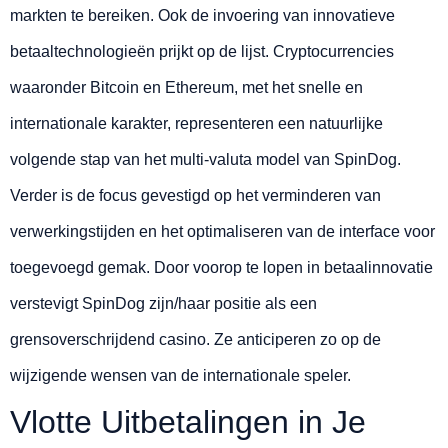
markten te bereiken. Ook de invoering van innovatieve
betaaltechnologieën prijkt op de lijst. Cryptocurrencies
waaronder Bitcoin en Ethereum, met het snelle en
internationale karakter, representeren een natuurlijke
volgende stap van het multi-valuta model van SpinDog.
Verder is de focus gevestigd op het verminderen van
verwerkingstijden en het optimaliseren van de interface voor
toegevoegd gemak. Door voorop te lopen in betaalinnovatie
verstevigt SpinDog zijn/haar positie als een
grensoverschrijdend casino. Ze anticiperen zo op de
wijzigende wensen van de internationale speler.
Vlotte Uitbetalingen in Je