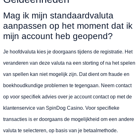
Mag ik mijn standaardvaluta
aanpassen op het moment dat ik
mijn account heb geopend?
Je hoofdvaluta kies je doorgaans tijdens de registratie. Het
veranderen van deze valuta na een storting of na het spelen
van spellen kan niet mogelijk zijn. Dat dient om fraude en
boekhoudkundige problemen te tegengaan. Neem contact
op voor specifiek advies over je account contact op met de
klantenservice van SpinDog Casino. Voor specifieke
transacties is er doorgaans de mogelijkheid om een andere
valuta te selecteren, op basis van je betaalmethode.