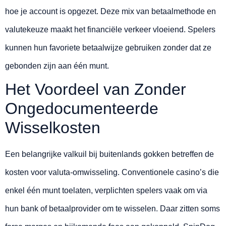
hoe je account is opgezet. Deze mix van betaalmethode en
valutekeuze maakt het financiële verkeer vloeiend. Spelers
kunnen hun favoriete betaalwijze gebruiken zonder dat ze
gebonden zijn aan één munt.
Het Voordeel van Zonder
Ongedocumenteerde
Wisselkosten
Een belangrijke valkuil bij buitenlands gokken betreffen de
kosten voor valuta-omwisseling. Conventionele casino’s die
enkel één munt toelaten, verplichten spelers vaak om via
hun bank of betaalprovider om te wisselen. Daar zitten soms