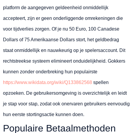
platform de aangegeven geldeenheid onmiddellijk
accepteert, zijn er geen onderliggende omrekeningen die
voor tijdverlies zorgen. Of je nu 50 Euro, 100 Canadese
Dollars of 75 Amerikaanse Dollars stort, het geldbedrag
staat onmiddellijk en nauwkeurig op je spelersaccount. Dit
rechtstreekse systeem elimineert onduidelijkheid. Gokkers
kunnen zonder onderbreking hun populairste
https://www.wikidata.org/wiki/Q133862568
spellen
opzoeken. De gebruikersomgeving is overzichtelijk en leidt
je stap voor stap, zodat ook onervaren gebruikers eenvoudig
hun eerste stortingsactie kunnen doen.
Populaire Betaalmethoden