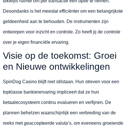
dikwijls ruimte om per transactie een optie te nemen.
Desondanks is het meestal efficiënter om een belangrijkste
geldeenheid aan te behouden. De instrumenten zijn
ontworpen voor inzicht en controle. Zo heeft jij de controle
over je eigen financiële ervaring.
Visie op de toekomst: Groei
en Nieuwe ontwikkelingen
SpinDog Casino blijft niet stilstaan. Hun streven voor een
topklasse bankierervaring impliceert dat ze hun
betaalecosysteem continu evalueren en verfijnen. De
plannen behelzen waarschijnlijk een verbreding van de
reeks met geaccepteerde valuta’s, om eveneens groeiende