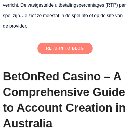
verricht. De vastgestelde uitbetalingspercentages (RTP) per
spel zijn. Je ziet ze meestal in de spelinfo of op de site van
de provider.
RETURN TO BLOG
BetOnRed Casino – A
Comprehensive Guide
to Account Creation in
Australia