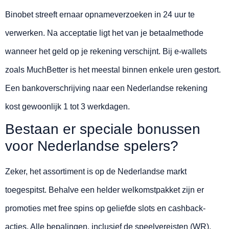
Binobet streeft ernaar opnameverzoeken in 24 uur te
verwerken. Na acceptatie ligt het van je betaalmethode
wanneer het geld op je rekening verschijnt. Bij e-wallets
zoals MuchBetter is het meestal binnen enkele uren gestort.
Een bankoverschrijving naar een Nederlandse rekening
kost gewoonlijk 1 tot 3 werkdagen.
Bestaan er speciale bonussen
voor Nederlandse spelers?
Zeker, het assortiment is op de Nederlandse markt
toegespitst. Behalve een helder welkomstpakket zijn er
promoties met free spins op geliefde slots en cashback-
acties. Alle bepalingen, inclusief de speelvereisten (WR),