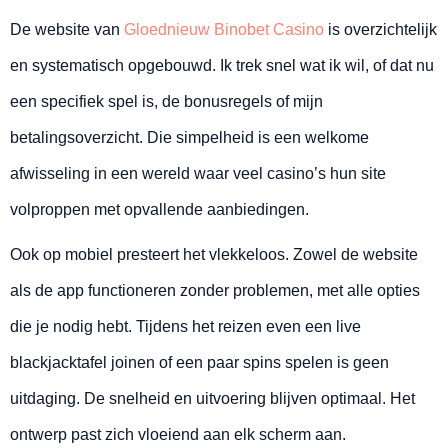
De website van
Gloednieuw Binobet Casino
is overzichtelijk
en systematisch opgebouwd. Ik trek snel wat ik wil, of dat nu
een specifiek spel is, de bonusregels of mijn
betalingsoverzicht. Die simpelheid is een welkome
afwisseling in een wereld waar veel casino’s hun site
volproppen met opvallende aanbiedingen.
Ook op mobiel presteert het vlekkeloos. Zowel de website
als de app functioneren zonder problemen, met alle opties
die je nodig hebt. Tijdens het reizen even een live
blackjacktafel joinen of een paar spins spelen is geen
uitdaging. De snelheid en uitvoering blijven optimaal. Het
ontwerp past zich vloeiend aan elk scherm aan.