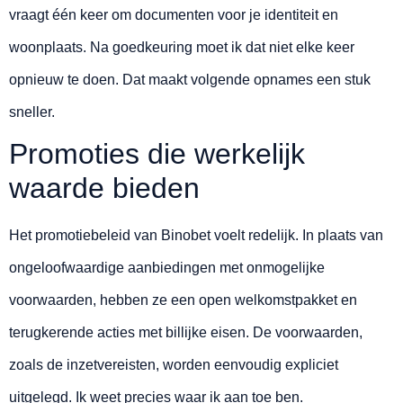
vraagt één keer om documenten voor je identiteit en
woonplaats. Na goedkeuring moet ik dat niet elke keer
opnieuw te doen. Dat maakt volgende opnames een stuk
sneller.
Promoties die werkelijk
waarde bieden
Het promotiebeleid van Binobet voelt redelijk. In plaats van
ongeloofwaardige aanbiedingen met onmogelijke
voorwaarden, hebben ze een open welkomstpakket en
terugkerende acties met billijke eisen. De voorwaarden,
zoals de inzetvereisten, worden eenvoudig expliciet
uitgelegd. Ik weet precies waar ik aan toe ben.