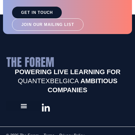
GET IN TOUCH
JOIN OUR MAILING LIST
POWERING LIVE LEARNING FOR
QUANTEXBELGICA
AMBITIOUS
COMPANIES