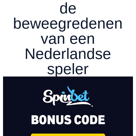
de
beweegredenen
van een
Nederlandse
speler