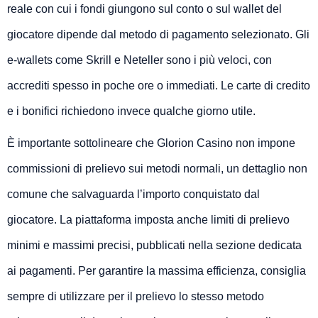
reale con cui i fondi giungono sul conto o sul wallet del
giocatore dipende dal metodo di pagamento selezionato. Gli
e-wallets come Skrill e Neteller sono i più veloci, con
accrediti spesso in poche ore o immediati. Le carte di credito
e i bonifici richiedono invece qualche giorno utile.
È importante sottolineare che Glorion Casino non impone
commissioni di prelievo sui metodi normali, un dettaglio non
comune che salvaguarda l’importo conquistato dal
giocatore. La piattaforma imposta anche limiti di prelievo
minimi e massimi precisi, pubblicati nella sezione dedicata
ai pagamenti. Per garantire la massima efficienza, consiglia
sempre di utilizzare per il prelievo lo stesso metodo