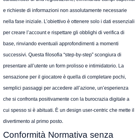
e richieste di informazioni non assolutamente necessarie
nella fase iniziale. L’obiettivo è ottenere solo i dati essenziali
per creare l’account e rispettare gli obblighi di verifica di
base, rinviando eventuali approfondimenti a momenti
successivi. Questa filosofia “step-by-step” scongiura di
presentare all’utente un form prolisso e intimidatorio. La
sensazione per il giocatore è quella di completare pochi,
semplici passaggi per accedere all’azione, un’esperienza
che si confronta positivamente con la burocrazia digitale a
cui spesso si è abituati. È un design user-centric che mette il
divertimento al primo posto.
Conformità Normativa senza