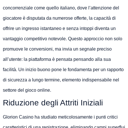
concorrenziale come quello italiano, dove l’attenzione del
giocatore è disputata da numerose offerte, la capacità di
offrire un ingresso istantaneo e senza intoppi diventa un
vantaggio competitivo notevole. Questo approccio non solo
promuove le conversioni, ma invia un segnale preciso
all’utente: la piattaforma è pensata pensando alla sua
facilità. Un inizio buono pone le fondamenta per un rapporto
di sicurezza a lungo termine, elemento indispensabile nel
settore del gioco online.
Riduzione degli Attriti Iniziali
Glorion Casino ha studiato meticolosamente i punti critici
caratteristici di una registrazione, eliminando campi superflui