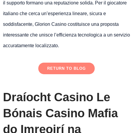
il supporto formano una reputazione solida. Per il giocatore
italiano che cerca un’esperienza lineare, sicura e
soddisfacente, Glorion Casino costituisce una proposta
interessante che unisce l’efficienza tecnologica a un servizio
accuratamente localizzato.
RETURN TO BLOG
Draíocht Casino Le
Bónais Casino Mafia
do Imreoirí na