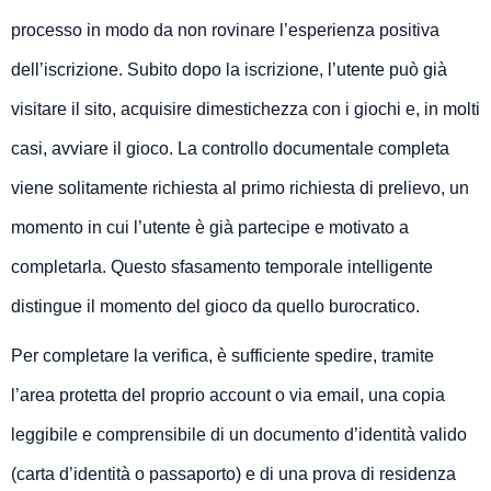
processo in modo da non rovinare l’esperienza positiva
dell’iscrizione. Subito dopo la iscrizione, l’utente può già
visitare il sito, acquisire dimestichezza con i giochi e, in molti
casi, avviare il gioco. La controllo documentale completa
viene solitamente richiesta al primo richiesta di prelievo, un
momento in cui l’utente è già partecipe e motivato a
completarla. Questo sfasamento temporale intelligente
distingue il momento del gioco da quello burocratico.
Per completare la verifica, è sufficiente spedire, tramite
l’area protetta del proprio account o via email, una copia
leggibile e comprensibile di un documento d’identità valido
(carta d’identità o passaporto) e di una prova di residenza