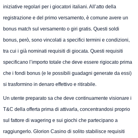
iniziative regolari per i giocatori italiani. All’atto della
registrazione e del primo versamento, è comune avere un
bonus match sul versamento o giri gratis. Questi soldi
bonus, però, sono vincolati a specifici termini e condizioni,
tra cui i già nominati requisiti di giocata. Questi requisiti
specificano l’importo totale che deve essere rigiocato prima
che i fondi bonus (e le possibili guadagni generate da essi)
si trasformino in denaro effettivo e ritirabile.
Un utente preparato sa che deve continuamente visionare i
T&C della offerta prima di attivarla, concentrandosi proprio
sul fattore di wagering e sui giochi che partecipano a
raggiungerlo. Glorion Casino di solito stabilisce requisiti