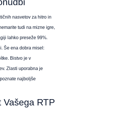
onudbi
ičnih nasvetov za hitro in
nemarite tudi na mizne igre,
tegiji lahko preseže 99%.
si. Še ena dobra misel:
tke. Bistvo je v
ev. Zlasti uporabna je
epoznate najboljše
st Vašega RTP