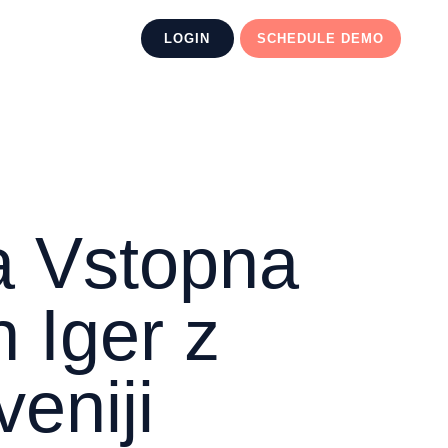
LOGIN
SCHEDULE DEMO
a Vstopna
 Iger z
eniji