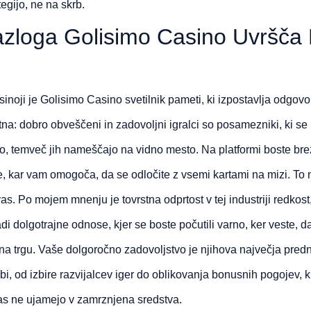
egijo, ne na skrb.
razloga Golisimo Casino Uvršča
sinoji je Golisimo Casino svetilnik pameti, ki izpostavlja odgov
očitna: dobro obveščeni in zadovoljni igralci so posamezniki, ki s
jo, temveč jih nameščajo na vidno mesto. Na platformi boste bre
 kar vam omogoča, da se odločite z vsemi kartami na mizi. To 
 Po mojem mnenju je tovrstna odprtost v tej industriji redkost, ki
i dolgotrajne odnose, kjer se boste počutili varno, ker veste, d
na trgu. Vaše dolgoročno zadovoljstvo je njihova največja predn
i, od izbire razvijalcev iger do oblikovanja bonusnih pogojev, ki
vas ne ujamejo v zamrznjena sredstva.