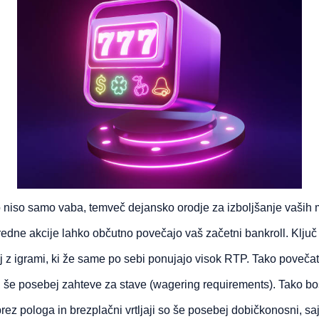
o niso samo vaba, temveč dejansko orodje za izboljšanje vaših 
in redne akcije lahko občutno povečajo vaš začetni bankroll. Klju
 z igrami, ki že same po sebi ponujajo visok RTP. Tako poveča
, še posebej zahteve za stave (wagering requirements). Tako b
 brez pologa in brezplačni vrtljaji so še posebej dobičkonosni, sa