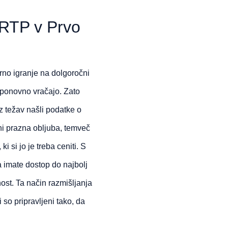
 RTP v Prvo
orno igranje na dolgoročni
e ponovno vračajo. Zato
z težav našli podatke o
ni prazna obljuba, temveč
 si jo je treba ceniti. S
a imate dostop do najbolj
ost. Ta način razmišljanja
 so pripravljeni tako, da