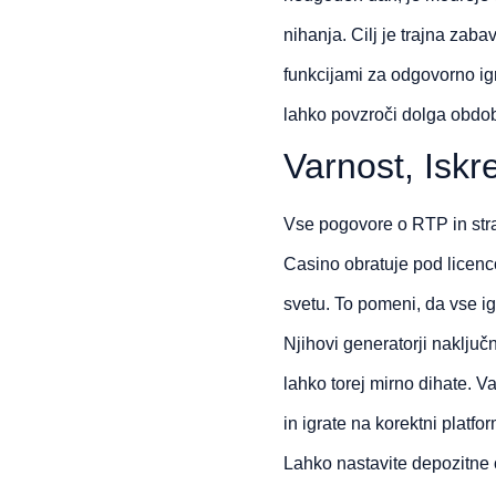
nihanja. Cilj je trajna zab
funkcijami za odgovorno ig
lahko povzroči dolga obdobj
Varnost, Isk
Vse pogovore o RTP in stra
Casino obratuje pod licenc
svetu. To pomeni, da vse ig
Njihovi generatorji naključn
lahko torej mirno dihate. V
in igrate na korektni platf
Lahko nastavite depozitne 