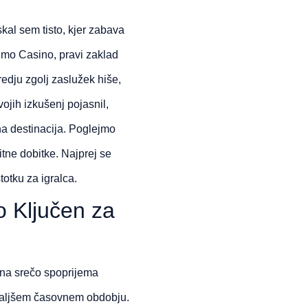
Iskal sem tisto, kjer zabava
simo Casino, pravi zaklad
redju zgolj zaslužek hiše,
ojih izkušenj pojasnil,
na destinacija. Poglejmo
itne dobitke. Najprej se
otku za igralca.
o Ključen za
i na srečo spoprijema
 daljšem časovnem obdobju.