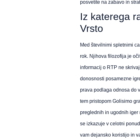
posvetite na zabavo in strat
Iz katerega 
Vrsto
Med številnimi spletnimi ca
rok. Njihova filozofija je 
informacij o RTP ne skriva
donosnosti posamezne igre,
prava podlaga odnosa do vas.
tem pristopom Golisimo grad
preglednih in ugodnih iger 
se izkazuje v celotni ponudb
vam dejansko koristijo in 