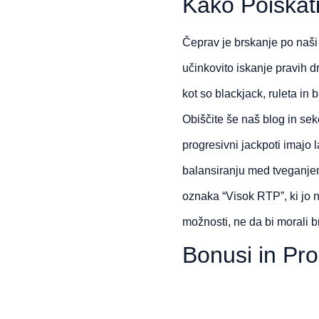
Kako Poiskat
Čeprav je brskanje po naši 
učinkovito iskanje pravih d
kot so blackjack, ruleta in 
Obiščite še naš blog in sek
progresivni jackpoti imajo 
balansiranju med tveganjem
oznaka “Visok RTP”, ki jo n
možnosti, ne da bi morali b
Bonusi in Pr