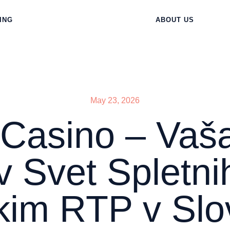
ING
ABOUT US
May 23, 2026
 Casino – Vaš
v Svet Spletnih
kim RTP v Slov