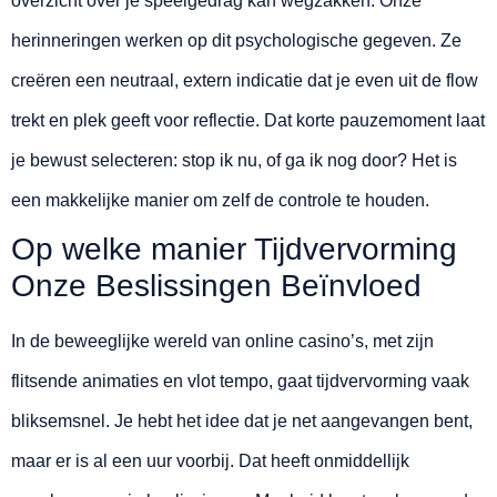
overzicht over je speelgedrag kan wegzakken. Onze
herinneringen werken op dit psychologische gegeven. Ze
creëren een neutraal, extern indicatie dat je even uit de flow
trekt en plek geeft voor reflectie. Dat korte pauzemoment laat
je bewust selecteren: stop ik nu, of ga ik nog door? Het is
een makkelijke manier om zelf de controle te houden.
Op welke manier Tijdvervorming
Onze Beslissingen Beïnvloed
In de beweeglijke wereld van online casino’s, met zijn
flitsende animaties en vlot tempo, gaat tijdvervorming vaak
bliksemsnel. Je hebt het idee dat je net aangevangen bent,
maar er is al een uur voorbij. Dat heeft onmiddellijk