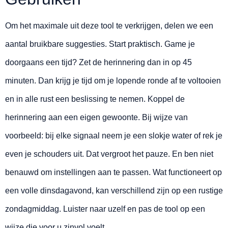
Om het maximale uit deze tool te verkrijgen, delen we een
aantal bruikbare suggesties. Start praktisch. Game je
doorgaans een tijd? Zet de herinnering dan in op 45
minuten. Dan krijg je tijd om je lopende ronde af te voltooien
en in alle rust een beslissing te nemen. Koppel de
herinnering aan een eigen gewoonte. Bij wijze van
voorbeeld: bij elke signaal neem je een slokje water of rek je
even je schouders uit. Dat vergroot het pauze. En ben niet
benauwd om instellingen aan te passen. Wat functioneert op
een volle dinsdagavond, kan verschillend zijn op een rustige
zondagmiddag. Luister naar uzelf en pas de tool op een
wijze die voor u zinvol voelt.