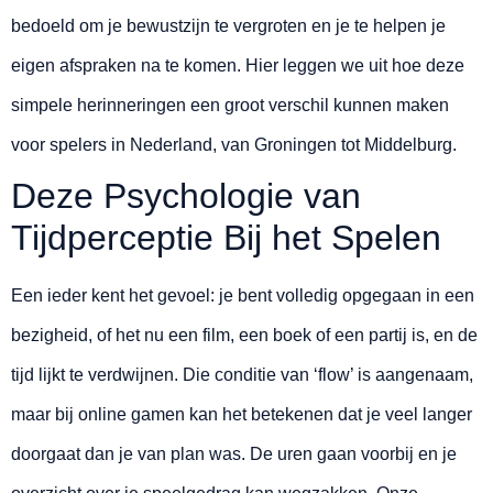
bedoeld om je bewustzijn te vergroten en je te helpen je
eigen afspraken na te komen. Hier leggen we uit hoe deze
simpele herinneringen een groot verschil kunnen maken
voor spelers in Nederland, van Groningen tot Middelburg.
Deze Psychologie van
Tijdperceptie Bij het Spelen
Een ieder kent het gevoel: je bent volledig opgegaan in een
bezigheid, of het nu een film, een boek of een partij is, en de
tijd lijkt te verdwijnen. Die conditie van ‘flow’ is aangenaam,
maar bij online gamen kan het betekenen dat je veel langer
doorgaat dan je van plan was. De uren gaan voorbij en je