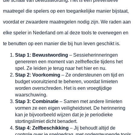
die schaal van bewustwording. Het is een preventieve
maatregel die spelers op een toegankelijke manier bijstaat,
voordat er zwaardere maatregelen nodig zijn. We raden aan
elke speler in Nederland om al deze tools te overwegen en
te benutten op een manier die bij hun leven geschikt is.
Stap 1: Bewustwording
– Sessieherinneringen
genereren een moment van zelfreflectie tijdens het
spel. Ze leiden je terug naar het hier en nu.
Stap 2: Voorkoming
– Ze ondersteunen om tijd en
budget vooruitziend te beheren, voordat limieten
worden overschreden. Het is een vroegtijdige
waarschuwing.
Stap 3: Combinatie
– Samen met andere limieten
vormen ze een eigen veiligheidsnet. De herinnering
kan je bijvoorbeeld wijzen dat je je periodieke
stortingslimiet dicht benadert.
Stap 4: Zelfbeschikking
– Jij behoudt altijd de
controle over je spelgedrag, met ondersteunende tools