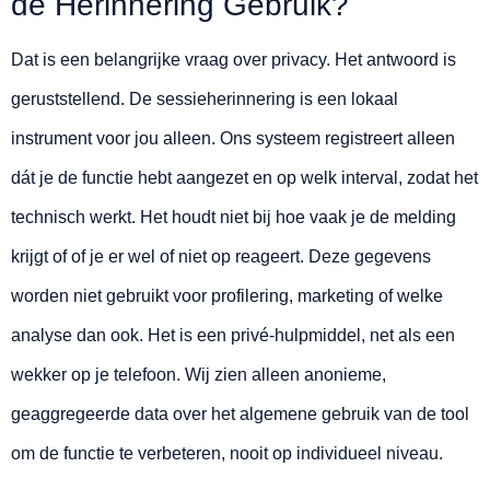
de Herinnering Gebruik?
Dat is een belangrijke vraag over privacy. Het antwoord is
geruststellend. De sessieherinnering is een lokaal
instrument voor jou alleen. Ons systeem registreert alleen
dát je de functie hebt aangezet en op welk interval, zodat het
technisch werkt. Het houdt niet bij hoe vaak je de melding
krijgt of of je er wel of niet op reageert. Deze gegevens
worden niet gebruikt voor profilering, marketing of welke
analyse dan ook. Het is een privé-hulpmiddel, net als een
wekker op je telefoon. Wij zien alleen anonieme,
geaggregeerde data over het algemene gebruik van de tool
om de functie te verbeteren, nooit op individueel niveau.