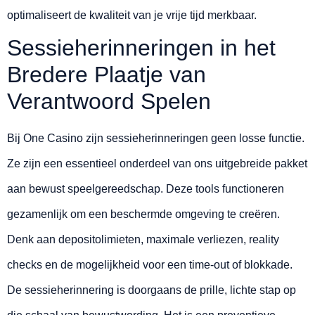
optimaliseert de kwaliteit van je vrije tijd merkbaar.
Sessieherinneringen in het
Bredere Plaatje van
Verantwoord Spelen
Bij One Casino zijn sessieherinneringen geen losse functie.
Ze zijn een essentieel onderdeel van ons uitgebreide pakket
aan bewust speelgereedschap. Deze tools functioneren
gezamenlijk om een beschermde omgeving te creëren.
Denk aan depositolimieten, maximale verliezen, reality
checks en de mogelijkheid voor een time-out of blokkade.
De sessieherinnering is doorgaans de prille, lichte stap op