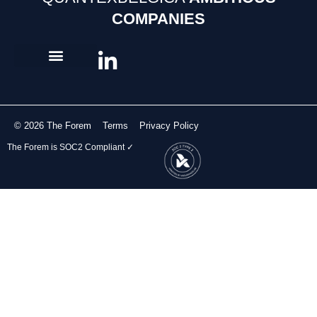
COMPANIES
© 2026 The Forem
Terms
Privacy Policy
The Forem is SOC2 Compliant ✓