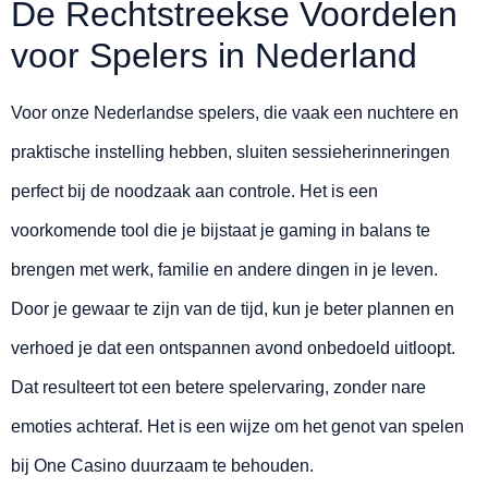
De Rechtstreekse Voordelen
voor Spelers in Nederland
Voor onze Nederlandse spelers, die vaak een nuchtere en
praktische instelling hebben, sluiten sessieherinneringen
perfect bij de noodzaak aan controle. Het is een
voorkomende tool die je bijstaat je gaming in balans te
brengen met werk, familie en andere dingen in je leven.
Door je gewaar te zijn van de tijd, kun je beter plannen en
verhoed je dat een ontspannen avond onbedoeld uitloopt.
Dat resulteert tot een betere spelervaring, zonder nare
emoties achteraf. Het is een wijze om het genot van spelen
bij One Casino duurzaam te behouden.