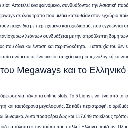
 slot. Αποτελεί ένα φαινόμενο, συνδυάζοντας την Ασιατική παρ
ways σε έναν τρόπο που μιλάει κατευθείαν στον εγχώριο παίκ
ζητούν παιχνίδια με περιεχόμενο και σχεδιασμό, που εγγυώνται 
 πανίσχυρων λεόντων συνδυάζεται με την απρόβλεπτη δομή των
ς που δίνει και ένταση και περιπλοκότητα. Η επιτυχία του δεν 
ροπία ανάμεσα σε ένα οικείο στοιχείο και μια τεχνολογική καινοτ
 του Megaways και το Ελληνικό
φωσε για πάντα τα online slots. Το 5 Lions είναι ένα από τα 
ανοητή και ταυτόχρονα μεγαλοφυής. Σε κάθε περιστροφή, ο αριθμ
ι δυναμικά. Αυτό προσφέρει έως και 117.649 ποικίλους τρόπους
όζει απόλυτα με τον τρόπο που πολλοί Έλληνες παίζουν. Πλησι