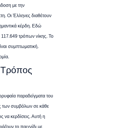
άδοση με την
τη. Οι Έλληνες διαθέτουν
σημαντικά κέρδη. Εδώ
 117.649 τρόπων νίκης. Το
είναι συμπτωματική.
ομία.
 Τρόπος
κορυφαία παραδείγματα του
ός των συμβόλων σε κάθε
 να κερδίσεις. Αυτή η
άζουν το παιχνίδι με