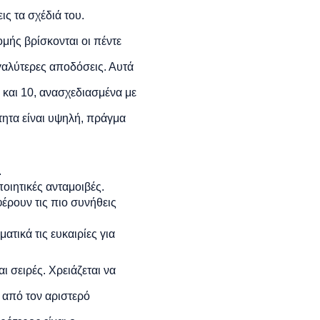
ς τα σχέδιά του.
μής βρίσκονται οι πέντε
εγαλύτερες αποδόσεις. Αυτά
 και 10, ανασχεδιασμένα με
τητα είναι υψηλή, πράγμα
.
οιητικές ανταμοιβές.
φέρουν τις πιο συνήθεις
τικά τις ευκαιρίες για
 σειρές. Χρειάζεται να
 από τον αριστερό