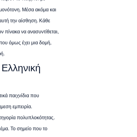
έ μονότονη. Μέσα ακόμα και
αυτή την αίσθηση. Κάθε
ον πίνακα να ανασυντίθεται,
που όμως έχει μια δομή,
ή.
 Ελληνική
τικά παιχνίδια που
άμεση εμπειρία.
ατηγορία πολυπλοκότητας.
έμα. Το σημείο που το