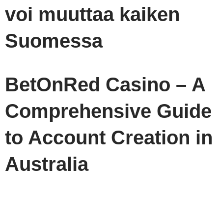
voi muuttaa kaiken
Suomessa
BetOnRed Casino – A
Comprehensive Guide
to Account Creation in
Australia