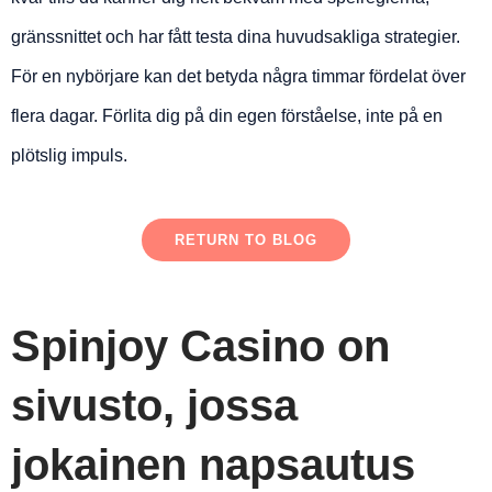
gränssnittet och har fått testa dina huvudsakliga strategier.
För en nybörjare kan det betyda några timmar fördelat över
flera dagar. Förlita dig på din egen förståelse, inte på en
plötslig impuls.
RETURN TO BLOG
Spinjoy Casino on
sivusto, jossa
jokainen napsautus