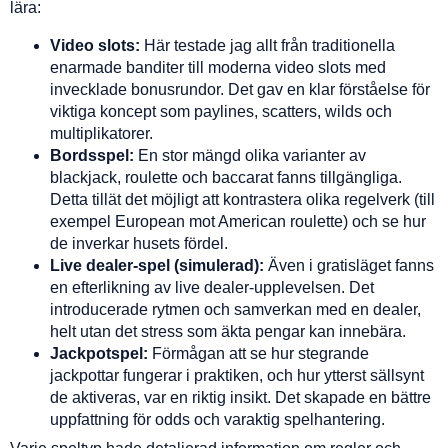
lära:
Video slots:
Här testade jag allt från traditionella
enarmade banditer till moderna video slots med
invecklade bonusrundor. Det gav en klar förståelse för
viktiga koncept som paylines, scatters, wilds och
multiplikatorer.
Bordsspel:
En stor mängd olika varianter av
blackjack, roulette och baccarat fanns tillgängliga.
Detta tillät det möjligt att kontrastera olika regelverk (till
exempel European mot American roulette) och se hur
de inverkar husets fördel.
Live dealer-spel (simulerad):
Även i gratisläget fanns
en efterlikning av live dealer-upplevelsen. Det
introducerade rytmen och samverkan med en dealer,
helt utan det stress som äkta pengar kan innebära.
Jackpotspel:
Förmågan att se hur stegrande
jackpottar fungerar i praktiken, och hur ytterst sällsynt
de aktiveras, var en riktig insikt. Det skapade en bättre
uppfattning för odds och varaktig spelhantering.