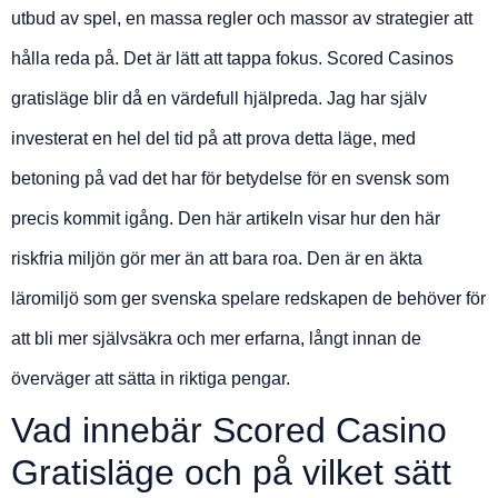
utbud av spel, en massa regler och massor av strategier att
hålla reda på. Det är lätt att tappa fokus. Scored Casinos
gratisläge blir då en värdefull hjälpreda. Jag har själv
investerat en hel del tid på att prova detta läge, med
betoning på vad det har för betydelse för en svensk som
precis kommit igång. Den här artikeln visar hur den här
riskfria miljön gör mer än att bara roa. Den är en äkta
läromiljö som ger svenska spelare redskapen de behöver för
att bli mer självsäkra och mer erfarna, långt innan de
överväger att sätta in riktiga pengar.
Vad innebär Scored Casino
Gratisläge och på vilket sätt