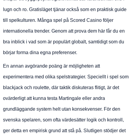
lugn och ro. Gratisläget tjänar också som en praktisk guide
till spelkulturen. Många spel på Scored Casino följer
internationella trender. Genom att prova dem här får du en
bra inblick i vad som är populärt globalt, samtidigt som du
börjar forma dina egna preferenser.
En annan avgörande poäng är möjligheten att
experimentera med olika spelstrategier. Speciellt i spel som
blackjack och roulette, där taktik diskuteras flitigt, är det
ovärderligt att kunna testa Martingale eller andra
grundläggande system helt utan konsekvenser. För den
svenska spelaren, som ofta värdesätter logik och kontroll,
ger detta en empirisk grund att stå på. Slutligen stödjer det