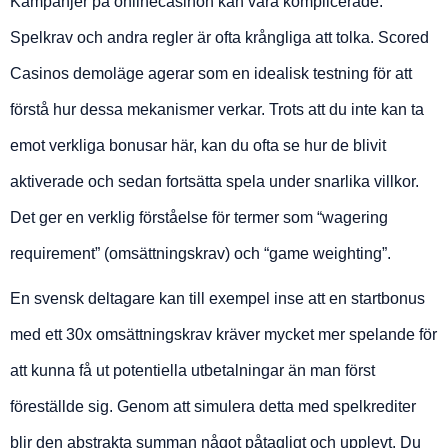
Kampanjer på onlinecasinon kan vara komplicerade.
Spelkrav och andra regler är ofta krångliga att tolka. Scored
Casinos demoläge agerar som en idealisk testning för att
förstå hur dessa mekanismer verkar. Trots att du inte kan ta
emot verkliga bonusar här, kan du ofta se hur de blivit
aktiverade och sedan fortsätta spela under snarlika villkor.
Det ger en verklig förståelse för termer som “wagering
requirement” (omsättningskrav) och “game weighting”.
En svensk deltagare kan till exempel inse att en startbonus
med ett 30x omsättningskrav kräver mycket mer spelande för
att kunna få ut potentiella utbetalningar än man först
föreställde sig. Genom att simulera detta med spelkrediter
blir den abstrakta summan något påtagligt och upplevt. Du