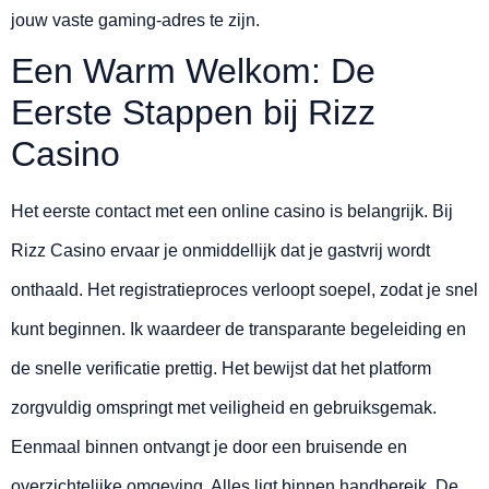
jouw vaste gaming-adres te zijn.
Een Warm Welkom: De
Eerste Stappen bij Rizz
Casino
Het eerste contact met een online casino is belangrijk. Bij
Rizz Casino ervaar je onmiddellijk dat je gastvrij wordt
onthaald. Het registratieproces verloopt soepel, zodat je snel
kunt beginnen. Ik waardeer de transparante begeleiding en
de snelle verificatie prettig. Het bewijst dat het platform
zorgvuldig omspringt met veiligheid en gebruiksgemak.
Eenmaal binnen ontvangt je door een bruisende en
overzichtelijke omgeving. Alles ligt binnen handbereik. De