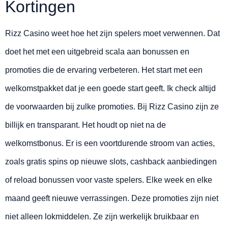
Kortingen
Rizz Casino weet hoe het zijn spelers moet verwennen. Dat
doet het met een uitgebreid scala aan bonussen en
promoties die de ervaring verbeteren. Het start met een
welkomstpakket dat je een goede start geeft. Ik check altijd
de voorwaarden bij zulke promoties. Bij Rizz Casino zijn ze
billijk en transparant. Het houdt op niet na de
welkomstbonus. Er is een voortdurende stroom van acties,
zoals gratis spins op nieuwe slots, cashback aanbiedingen
of reload bonussen voor vaste spelers. Elke week en elke
maand geeft nieuwe verrassingen. Deze promoties zijn niet
niet alleen lokmiddelen. Ze zijn werkelijk bruikbaar en