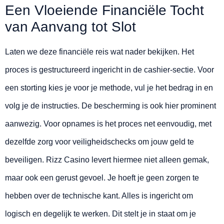
Een Vloeiende Financiële Tocht
van Aanvang tot Slot
Laten we deze financiële reis wat nader bekijken. Het
proces is gestructureerd ingericht in de cashier-sectie. Voor
een storting kies je voor je methode, vul je het bedrag in en
volg je de instructies. De bescherming is ook hier prominent
aanwezig. Voor opnames is het proces net eenvoudig, met
dezelfde zorg voor veiligheidschecks om jouw geld te
beveiligen. Rizz Casino levert hiermee niet alleen gemak,
maar ook een gerust gevoel. Je hoeft je geen zorgen te
hebben over de technische kant. Alles is ingericht om
logisch en degelijk te werken. Dit stelt je in staat om je