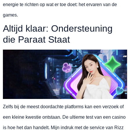
energie te richten op wat er toe doet: het ervaren van de
games.
Altijd klaar: Ondersteuning
die Paraat Staat
Zelfs bij de meest doordachte platforms kan een verzoek of
een kleine kwestie ontstaan. De ultieme test van een casino
is hoe het dan handelt. Mijn indruk met de service van Rizz