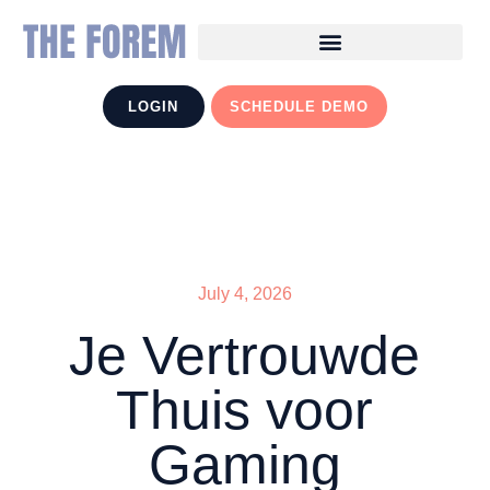
LOGIN
SCHEDULE DEMO
July 4, 2026
Je Vertrouwde
Thuis voor
Gaming