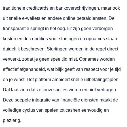
traditionele creditcards en bankoverschrijvingen, maar ook
uit snelle e-wallets en andere online betaaldiensten. De
transparantie springt in het oog. Er zijn geen verborgen
kosten en de condities voor stortingen en opnames staan
duidelijk beschreven. Stortingen worden in de regel direct
verwerkt, zodat je geen speeltijd mist. Opnames worden
effectief afgehandeld, wat blijk geeft van respect voor je tijd
en je winst. Het platform ambieert snelle uitbetalingstijden.
Dat laat zien dat ze jouw succes vieren en niet vertragen.
Deze soepele integratie van financiële diensten maakt de
volledige cyclus van spelen tot cashen eenvoudig en
plezierig.