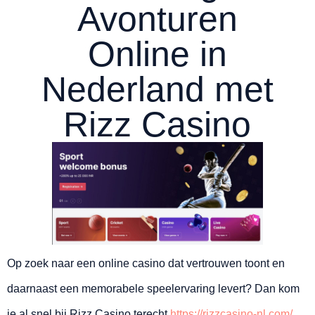
Avonturen
Online in
Nederland met
Rizz Casino
Op zoek naar een online casino dat vertrouwen toont en
daarnaast een memorabele speelervaring levert? Dan kom
je al snel bij Rizz Casino terecht
https://rizzcasino-nl.com/
.