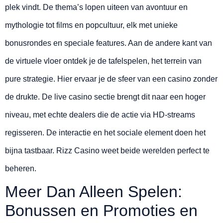
plek vindt. De thema’s lopen uiteen van avontuur en
mythologie tot films en popcultuur, elk met unieke
bonusrondes en speciale features. Aan de andere kant van
de virtuele vloer ontdek je de tafelspelen, het terrein van
pure strategie. Hier ervaar je de sfeer van een casino zonder
de drukte. De live casino sectie brengt dit naar een hoger
niveau, met echte dealers die de actie via HD-streams
regisseren. De interactie en het sociale element doen het
bijna tastbaar. Rizz Casino weet beide werelden perfect te
beheren.
Meer Dan Alleen Spelen:
Bonussen en Promoties en