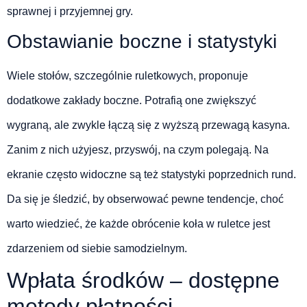
sprawnej i przyjemnej gry.
Obstawianie boczne i statystyki
Wiele stołów, szczególnie ruletkowych, proponuje
dodatkowe zakłady boczne. Potrafią one zwiększyć
wygraną, ale zwykle łączą się z wyższą przewagą kasyna.
Zanim z nich użyjesz, przyswój, na czym polegają. Na
ekranie często widoczne są też statystyki poprzednich rund.
Da się je śledzić, by obserwować pewne tendencje, choć
warto wiedzieć, że każde obrócenie koła w ruletce jest
zdarzeniem od siebie samodzielnym.
Wpłata środków – dostępne
metody płatności