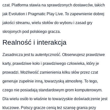
czat. Platforma stawia na sprawdzonych dostawców, takich
jak Evolution i Pragmatic Play Live. To zapewnienie dobrej
jakości streamu, wielu stołów do wyboru i zasad gry
skrojonych pod polskiego gracza.
Realność i interakcja
Zasadnicza jest tu autentyczność. Obserwujesz prawdziwe
karty, prawdziwe koło i prawdziwego człowieka, który je
prowadzi. Możliwość zamienienia kilku słów przez czat
generuje zupełnie inną, towarzyską atmosferę. To tego,
czego nie posiadają standardowym grom komputerowym.
Dla wielu osób to właśnie to towarzyskie doświadczenie jest
kluczowe. Polscy gracze cenią też szansę grania przy