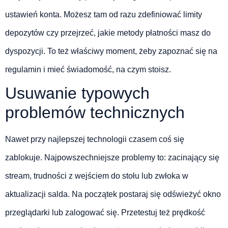
ustawień konta. Możesz tam od razu zdefiniować limity
depozytów czy przejrzeć, jakie metody płatności masz do
dyspozycji. To też właściwy moment, żeby zapoznać się na
regulamin i mieć świadomość, na czym stoisz.
Usuwanie typowych
problemów technicznych
Nawet przy najlepszej technologii czasem coś się
zablokuje. Najpowszechniejsze problemy to: zacinający się
stream, trudności z wejściem do stołu lub zwłoka w
aktualizacji salda. Na początek postaraj się odświeżyć okno
przeglądarki lub zalogować się. Przetestuj też prędkość