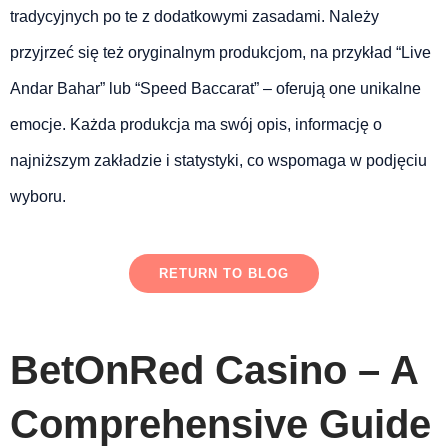
tradycyjnych po te z dodatkowymi zasadami. Należy
przyjrzeć się też oryginalnym produkcjom, na przykład “Live
Andar Bahar” lub “Speed Baccarat” – oferują one unikalne
emocje. Każda produkcja ma swój opis, informację o
najniższym zakładzie i statystyki, co wspomaga w podjęciu
wyboru.
RETURN TO BLOG
BetOnRed Casino – A
Comprehensive Guide