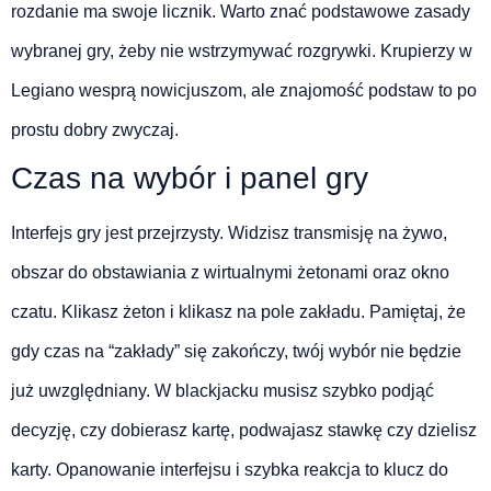
rozdanie ma swoje licznik. Warto znać podstawowe zasady
wybranej gry, żeby nie wstrzymywać rozgrywki. Krupierzy w
Legiano wesprą nowicjuszom, ale znajomość podstaw to po
prostu dobry zwyczaj.
Czas na wybór i panel gry
Interfejs gry jest przejrzysty. Widzisz transmisję na żywo,
obszar do obstawiania z wirtualnymi żetonami oraz okno
czatu. Klikasz żeton i klikasz na pole zakładu. Pamiętaj, że
gdy czas na “zakłady” się zakończy, twój wybór nie będzie
już uwzględniany. W blackjacku musisz szybko podjąć
decyzję, czy dobierasz kartę, podwajasz stawkę czy dzielisz
karty. Opanowanie interfejsu i szybka reakcja to klucz do