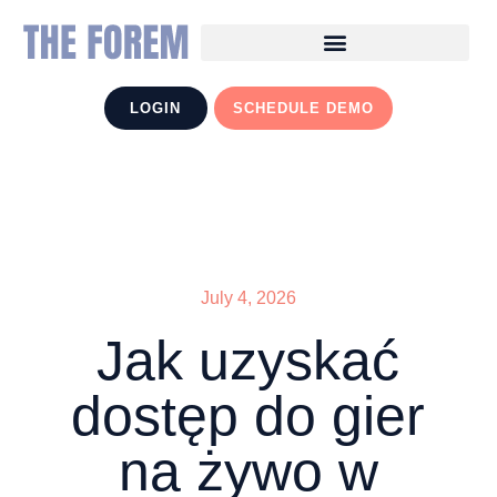
LOGIN
SCHEDULE DEMO
July 4, 2026
Jak uzyskać
dostęp do gier
na żywo w