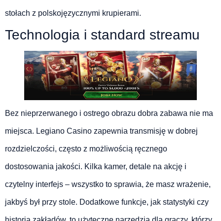
stołach z polskojęzycznymi krupierami.
Technologia i standard streamu
Bez nieprzerwanego i ostrego obrazu dobra zabawa nie ma
miejsca. Legiano Casino zapewnia transmisję w dobrej
rozdzielczości, często z możliwością ręcznego
dostosowania jakości. Kilka kamer, detale na akcję i
czytelny interfejs – wszystko to sprawia, że masz wrażenie,
jakbyś był przy stole. Dodatkowe funkcje, jak statystyki czy
historia zakładów, to użyteczne narzędzia dla graczy, którzy