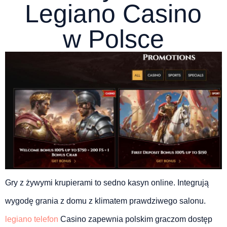
Legiano Casino
w Polsce
Gry z żywymi krupierami to sedno kasyn online. Integrują
wygodę grania z domu z klimatem prawdziwego salonu.
legiano telefon
Casino zapewnia polskim graczom dostęp