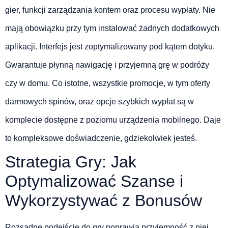
gier, funkcji zarządzania kontem oraz procesu wypłaty. Nie
mają obowiązku przy tym instalować żadnych dodatkowych
aplikacji. Interfejs jest zoptymalizowany pod kątem dotyku.
Gwarantuje płynną nawigację i przyjemną grę w podróży
czy w domu. Co istotne, wszystkie promocje, w tym oferty
darmowych spinów, oraz opcje szybkich wypłat są w
komplecie dostępne z poziomu urządzenia mobilnego. Daje
to kompleksowe doświadczenie, gdziekolwiek jesteś.
Strategia Gry: Jak
Optymalizować Szanse i
Wykorzystywać z Bonusów
Rozsądne podejście do gry poprawia przyjemność z niej