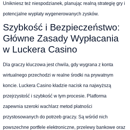
Unikniesz też niespodzianek, planując realną strategię gry i
potencjalne wypłaty wygenerowanych zysków.
Szybkość i Bezpieczeństwo:
Główne Zasady Wypłacania
w Luckera Casino
Dla graczy kluczowa jest chwila, gdy wygrana z konta
wirtualnego przechodzi w realne środki na prywatnym
koncie. Luckera Casino kładzie nacisk na najwyższą
przejrzystość i szybkość w tym procesie. Platforma
zapewnia szeroki wachlarz metod płatności
przystosowanych do potrzeb graczy. Są wśród nich
powszechne portfele elektroniczne, przelewy bankowe oraz