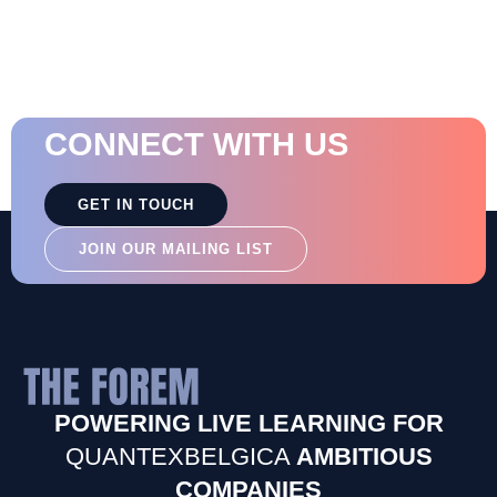
CONNECT WITH US
GET IN TOUCH
JOIN OUR MAILING LIST
POWERING LIVE LEARNING FOR
QUANTEXBELGICA
AMBITIOUS
COMPANIES