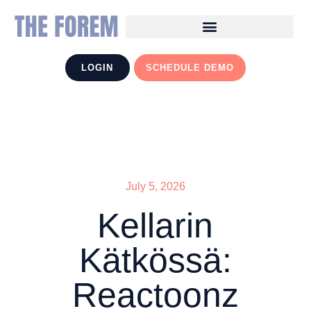
LOGIN
SCHEDULE DEMO
July 5, 2026
Kellarin
Kätkössä:
Reactoonz