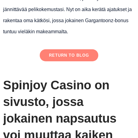
jännittävää pelikokemustasi. Nyt on aika kerätä ajatukset ja
rakentaa oma kätkösi, jossa jokainen Gargantoonz-bonus
tuntuu vieläkin makeammalta.
RETURN TO BLOG
Spinjoy Casino on
sivusto, jossa
jokainen napsautus
voi muuttaa kaiken