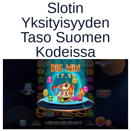
Slotin
Yksityisyyden
Taso Suomen
Kodeissa