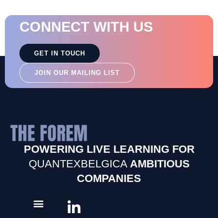
CONNECT WITH US
GET IN TOUCH
JOIN OUR MAILING LIST
POWERING LIVE LEARNING FOR
QUANTEXBELGICA
AMBITIOUS
COMPANIES