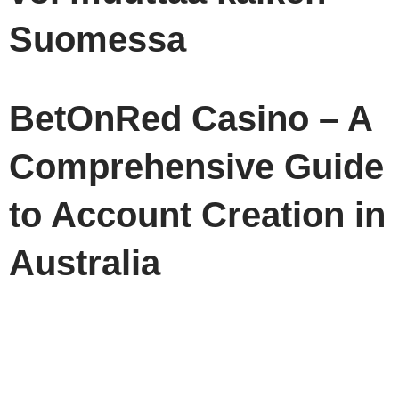
Suomessa
BetOnRed Casino – A
Comprehensive Guide
to Account Creation in
Australia