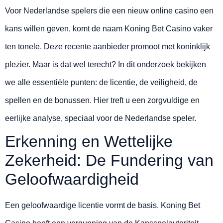
Voor Nederlandse spelers die een nieuw online casino een
kans willen geven, komt de naam Koning Bet Casino vaker
ten tonele. Deze recente aanbieder promoot met koninklijk
plezier. Maar is dat wel terecht? In dit onderzoek bekijken
we alle essentiële punten: de licentie, de veiligheid, de
spellen en de bonussen. Hier treft u een zorgvuldige en
eerlijke analyse, speciaal voor de Nederlandse speler.
Erkenning en Wettelijke
Zekerheid: De Fundering van
Geloofwaardigheid
Een geloofwaardige licentie vormt de basis. Koning Bet