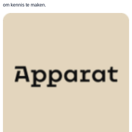
om kennis te maken.