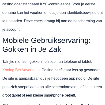
casino doet standaard KYC-controles toe. Voor je eerste
opname kan het voorkomen dat je een identiteitsbewijs dient
te uploaden. Deze check draagt bij aan de bescherming van
je account.
Mobiele Gebruikservaring:
Gokken in Je Zak
Talrijke mensen gokken liefst op hun telefoon of tablet.
Koning Bet Advertentie
Casino heeft daar iets op gevonden.
De site is aanpasbaar, dus je hebt geen app nodig. De site
past zich soepel aan aan alle schermformaten, of het nu een
groot tablet of een kleine smartphone betreft.