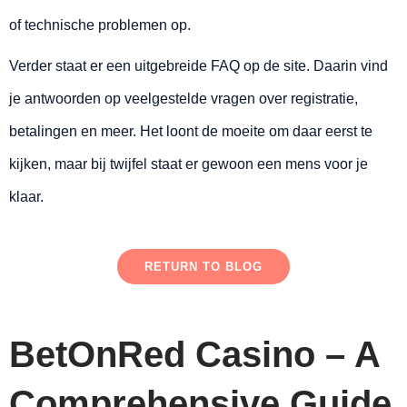
of technische problemen op.
Verder staat er een uitgebreide FAQ op de site. Daarin vind
je antwoorden op veelgestelde vragen over registratie,
betalingen en meer. Het loont de moeite om daar eerst te
kijken, maar bij twijfel staat er gewoon een mens voor je
klaar.
RETURN TO BLOG
BetOnRed Casino – A
Comprehensive Guide