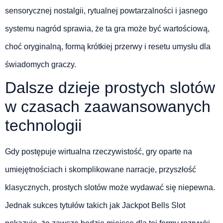
sensorycznej nostalgii, rytualnej powtarzalności i jasnego
systemu nagród sprawia, że ta gra może być wartościową,
choć oryginalną, formą krótkiej przerwy i resetu umysłu dla
świadomych graczy.
Dalsze dzieje prostych slotów
w czasach zaawansowanych
technologii
Gdy postępuje wirtualna rzeczywistość, gry oparte na
umiejętnościach i skomplikowane narracje, przyszłość
klasycznych, prostych slotów może wydawać się niepewna.
Jednak sukces tytułów takich jak Jackpot Bells Slot