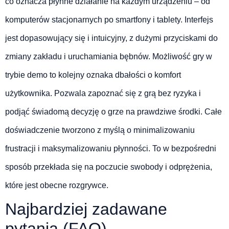
co oznacza płynne działanie na każdym urządzeniu – od
komputerów stacjonarnych po smartfony i tablety. Interfejs
jest dopasowujący się i intuicyjny, z dużymi przyciskami do
zmiany zakładu i uruchamiania bębnów. Możliwość gry w
trybie demo to kolejny oznaka dbałości o komfort
użytkownika. Pozwala zapoznać się z grą bez ryzyka i
podjąć świadomą decyzję o grze na prawdziwe środki. Całe
doświadczenie tworzono z myślą o minimalizowaniu
frustracji i maksymalizowaniu płynności. To w bezpośredni
sposób przekłada się na poczucie swobody i odprężenia,
które jest obecne rozgrywce.
Najbardziej zadawane
pytania (FAQ)