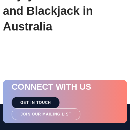
and Blackjack in
Australia
CONNECT WITH US
GET IN TOUCH
JOIN OUR MAILING LIST