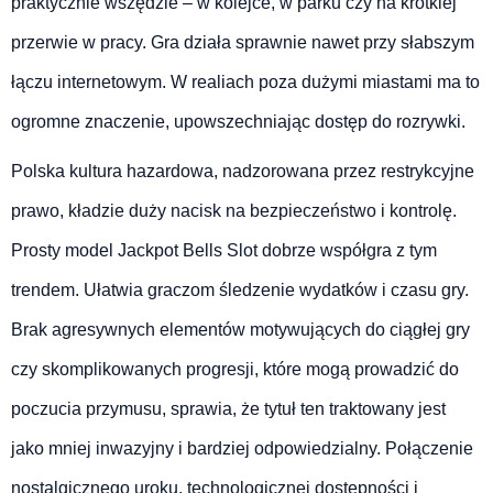
praktycznie wszędzie – w kolejce, w parku czy na krótkiej
przerwie w pracy. Gra działa sprawnie nawet przy słabszym
łączu internetowym. W realiach poza dużymi miastami ma to
ogromne znaczenie, upowszechniając dostęp do rozrywki.
Polska kultura hazardowa, nadzorowana przez restrykcyjne
prawo, kładzie duży nacisk na bezpieczeństwo i kontrolę.
Prosty model Jackpot Bells Slot dobrze współgra z tym
trendem. Ułatwia graczom śledzenie wydatków i czasu gry.
Brak agresywnych elementów motywujących do ciągłej gry
czy skomplikowanych progresji, które mogą prowadzić do
poczucia przymusu, sprawia, że tytuł ten traktowany jest
jako mniej inwazyjny i bardziej odpowiedzialny. Połączenie
nostalgicznego uroku, technologicznej dostępności i