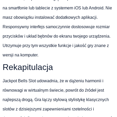
na smartfonie lub tablecie z systemem iOS lub Android. Nie
masz obowiązku instalować dodatkowych aplikacji.
Responsywny interfejs samoczynnie dostosowuje rozmiar
przycisków i układ bębnów do ekranu twojego urządzenia.
Utrzymuje przy tym wszystkie funkcje i jakość gry znane z
wersji na komputer.
Rekapitulacja
Jackpot Bells Slot udowadnia, że w dążeniu harmonii i
równowagi w wirtualnym świecie, powrót do źródeł jest
najlepszą drogą. Gra łączy stylową stylistykę klasycznych
slotów z dzisiejszymi zapewnieniami rzetelności i