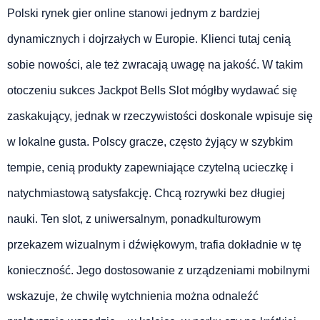
Polski rynek gier online stanowi jednym z bardziej
dynamicznych i dojrzałych w Europie. Klienci tutaj cenią
sobie nowości, ale też zwracają uwagę na jakość. W takim
otoczeniu sukces Jackpot Bells Slot mógłby wydawać się
zaskakujący, jednak w rzeczywistości doskonale wpisuje się
w lokalne gusta. Polscy gracze, często żyjący w szybkim
tempie, cenią produkty zapewniające czytelną ucieczkę i
natychmiastową satysfakcję. Chcą rozrywki bez długiej
nauki. Ten slot, z uniwersalnym, ponadkulturowym
przekazem wizualnym i dźwiękowym, trafia dokładnie w tę
konieczność. Jego dostosowanie z urządzeniami mobilnymi
wskazuje, że chwilę wytchnienia można odnaleźć