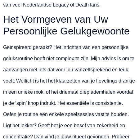
van veel Nederlandse Legacy of Death fans.
Het Vormgeven van Uw
Persoonlijke Gelukgewoonte
Geïnspireerd geraakt? Het inrichten van een persoonlijke
geluksroutine hoeft niet complex te zijn. Mijn advies is om te
aanvangen met iets dat voor jou vanzelfsprekend en leuk
voelt. Wellicht is het het klaarzetten van je lievelings drankje
in een unieke mok, of het driemaal diep ademhalen voordat
je de ‘spin’ knop indrukt. Het essentiële is consistentie.
Oefen je routine een enkele speelsessies vast te houden.
Ligt het lekker? Geeft het je een besef van zekerheid en
concentratie? Dan vind je jouw ritueel gevonden. Probeer