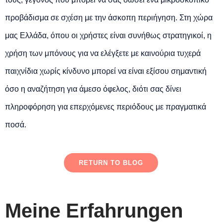
προβάδισμα σε σχέση με την άσκοπη περιήγηση. Στη χώρα
μας Ελλάδα, όπου οι χρήστες είναι συνήθως στρατηγικοί, η
χρήση των μπόνους για να ελέγξετε με καινούρια τυχερά
παιχνίδια χωρίς κίνδυνο μπορεί να είναι εξίσου σημαντική
όσο η αναζήτηση για άμεσο όφελος, διότι σας δίνει
πληροφόρηση για επερχόμενες περιόδους με πραγματικά
ποσά.
RETURN TO BLOG
Meine Erfahrungen