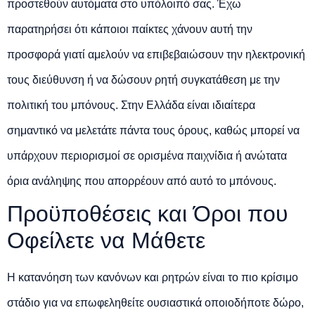
προστεθούν αυτόματα στο υπόλοιπό σας. Έχω
παρατηρήσει ότι κάποιοι παίκτες χάνουν αυτή την
προσφορά γιατί αμελούν να επιβεβαιώσουν την ηλεκτρονική
τους διεύθυνση ή να δώσουν ρητή συγκατάθεση με την
πολιτική του μπόνους. Στην Ελλάδα είναι ιδιαίτερα
σημαντικό να μελετάτε πάντα τους όρους, καθώς μπορεί να
υπάρχουν περιορισμοί σε ορισμένα παιχνίδια ή ανώτατα
όρια ανάληψης που απορρέουν από αυτό το μπόνους.
Προϋποθέσεις και Όροι που
Οφείλετε να Μάθετε
Η κατανόηση των κανόνων και ρητρών είναι το πιο κρίσιμο
στάδιο για να επωφεληθείτε ουσιαστικά οποιοδήποτε δώρο,