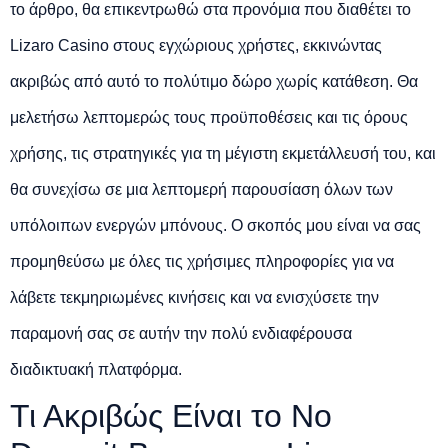
το άρθρο, θα επικεντρωθώ στα προνόμια που διαθέτει το
Lizaro Casino στους εγχώριους χρήστες, εκκινώντας
ακριβώς από αυτό το πολύτιμο δώρο χωρίς κατάθεση. Θα
μελετήσω λεπτομερώς τους προϋποθέσεις και τις όρους
χρήσης, τις στρατηγικές για τη μέγιστη εκμετάλλευσή του, και
θα συνεχίσω σε μια λεπτομερή παρουσίαση όλων των
υπόλοιπων ενεργών μπόνους. Ο σκοπός μου είναι να σας
προμηθεύσω με όλες τις χρήσιμες πληροφορίες για να
λάβετε τεκμηριωμένες κινήσεις και να ενισχύσετε την
παραμονή σας σε αυτήν την πολύ ενδιαφέρουσα
διαδικτυακή πλατφόρμα.
Τι Ακριβώς Είναι το No