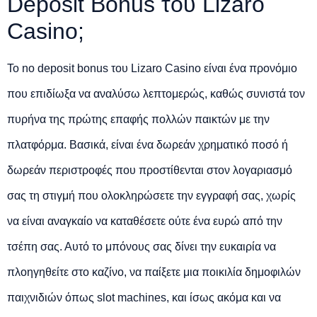
Deposit Bonus του Lizaro
Casino;
Το no deposit bonus του Lizaro Casino είναι ένα προνόμιο
που επιδίωξα να αναλύσω λεπτομερώς, καθώς συνιστά τον
πυρήνα της πρώτης επαφής πολλών παικτών με την
πλατφόρμα. Βασικά, είναι ένα δωρεάν χρηματικό ποσό ή
δωρεάν περιστροφές που προστίθενται στον λογαριασμό
σας τη στιγμή που ολοκληρώσετε την εγγραφή σας, χωρίς
να είναι αναγκαίο να καταθέσετε ούτε ένα ευρώ από την
τσέπη σας. Αυτό το μπόνους σας δίνει την ευκαιρία να
πλοηγηθείτε στο καζίνο, να παίξετε μια ποικιλία δημοφιλών
παιχνιδιών όπως slot machines, και ίσως ακόμα και να