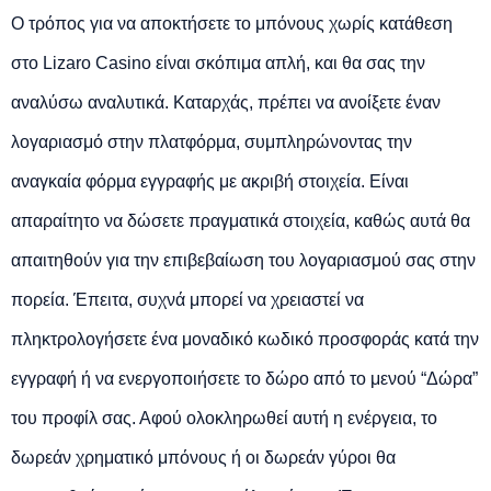
Ο τρόπος για να αποκτήσετε το μπόνους χωρίς κατάθεση
στο Lizaro Casino είναι σκόπιμα απλή, και θα σας την
αναλύσω αναλυτικά. Καταρχάς, πρέπει να ανοίξετε έναν
λογαριασμό στην πλατφόρμα, συμπληρώνοντας την
αναγκαία φόρμα εγγραφής με ακριβή στοιχεία. Είναι
απαραίτητο να δώσετε πραγματικά στοιχεία, καθώς αυτά θα
απαιτηθούν για την επιβεβαίωση του λογαριασμού σας στην
πορεία. Έπειτα, συχνά μπορεί να χρειαστεί να
πληκτρολογήσετε ένα μοναδικό κωδικό προσφοράς κατά την
εγγραφή ή να ενεργοποιήσετε το δώρο από το μενού “Δώρα”
του προφίλ σας. Αφού ολοκληρωθεί αυτή η ενέργεια, το
δωρεάν χρηματικό μπόνους ή οι δωρεάν γύροι θα