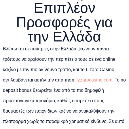
Επιπλέον
Προσφορές για
την Ελλάδα
Βλέπω ότι οι παίκτριες στην Ελλάδα ψάχνουν πάντα
τρόπους να αρχίσουν την περιπέτειά τους σε ένα online
καζίνο με τον πιο ακίνδυνο τρόπο, και το Lizaro Casino
αντιλαμβάνεται αυτήν την απαίτηση
lizzarocasino.com
. Το no
deposit bonus θεωρείται ένα από τα πιο δημοφιλή
προεισαγωγικά προνόμια, καθώς επιτρέπει στους
θαυμαστές των παιχνιδιών καζίνο να ανακαλύψουν την
πλατφόρμα χωρίς το παραμικρό χρηματικό κίνδυνο. Σε αυτό