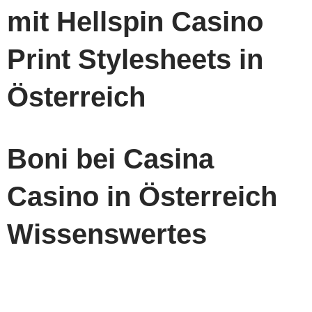
mit Hellspin Casino
Print Stylesheets in
Österreich
Boni bei Casina
Casino in Österreich
Wissenswertes