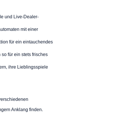
le und Live-Dealer-
utomaten mit einer
tion für ein eintauchendes
o für ein stets frisches
ern, ihre Lieblingsspiele
 verschiedenen
ngern Anklang finden.