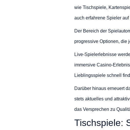
wie Tischspiele, Kartenspie
auch erfahrene Spieler au
Der Bereich der Spielautoma
progressive Optionen, die 
Live-Spielerlebnisse werde
immersive Casino-Erlebnis.
Lieblingsspiele schnell fi
Darüber hinaus erneuert da
stets aktuelles und attrak
das Versprechen zu Qualitä
Tischspiele: 