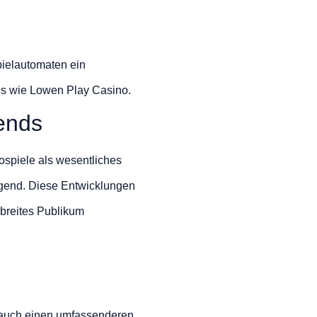
pielautomaten ein
nos wie Lowen Play Casino.
rends
ospiele als wesentliches
egend. Diese Entwicklungen
 breites Publikum
n auch einen umfassenderen