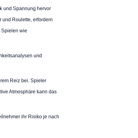
tik und Spannung hervor
 und Roulette, erfordern
 Spielen wie
chkeitsanalysen und
ihrem Reiz bei. Spieler
ektive Atmosphäre kann das
ilnehmer ihr Risiko je nach