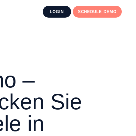
LOGIN
SCHEDULE DEMO
no –
ecken Sie
le in