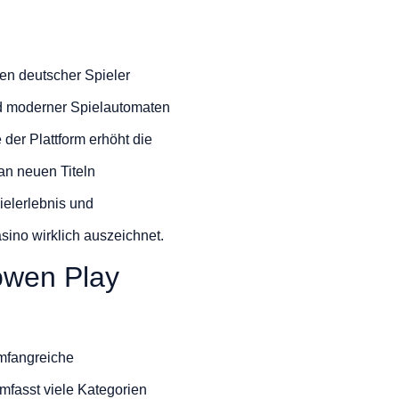
ben deutscher Spieler
nd moderner Spielautomaten
der Plattform erhöht die
an neuen Titeln
ielerlebnis und
ino wirklich auszeichnet.
owen Play
umfangreiche
mfasst viele Kategorien