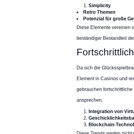
Simplicity
Retro Themen
Potenzial für große G
Diese Elemente vereinen s
beständiger Bestandteil de
Fortschrittli
Da sich die Glücksspielbra
Element in Casinos und re
gebrauchen fortschrittlich
ansprechen.
Integration von Virt
Geschicklichkeitsba
Blockchain-Technol
Diese Trends werten nicht 