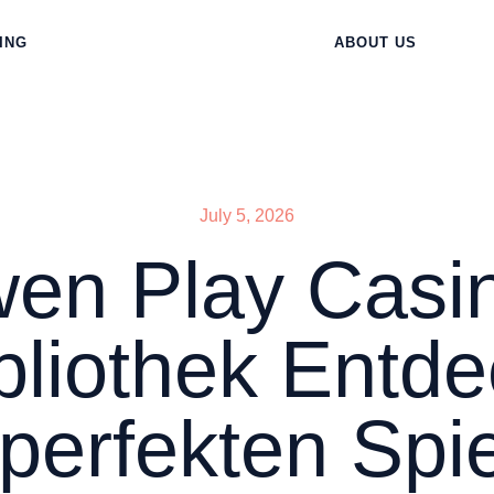
ING
ABOUT US
July 5, 2026
en Play Casi
bliothek Entd
 perfekten Spie