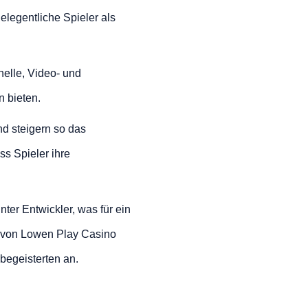
elegentliche Spieler als
nelle, Video- und
n bieten.
nd steigern so das
ss Spieler ihre
ter Entwickler, was für ein
ng von Lowen Play Casino
begeisterten an.