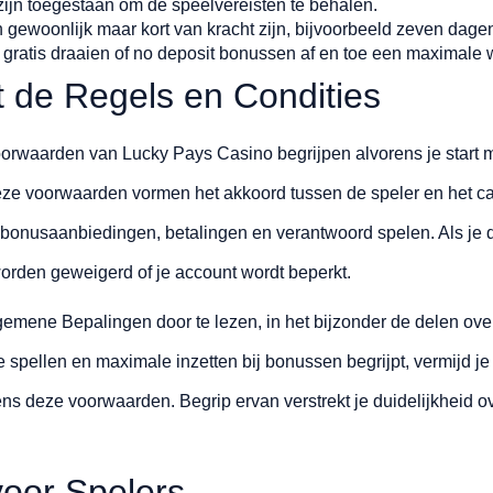
jn toegestaan om de speelvereisten te behalen.
gewoonlijk maar kort van kracht zijn, bijvoorbeeld zeven dage
ij gratis draaien of no deposit bonussen af en toe een maximale 
ot de Regels en Condities
orwaarden van Lucky Pays Casino begrijpen alvorens je start 
eze voorwaarden vormen het akkoord tussen de speler en het ca
nusaanbiedingen, betalingen en verantwoord spelen. Als je de 
worden geweigerd of je account wordt beperkt.
emene Bepalingen door te lezen, in het bijzonder de delen ove
spellen en maximale inzetten bij bonussen begrijpt, vermijd je 
ens deze voorwaarden. Begrip ervan verstrekt je duidelijkheid o
voor Spelers