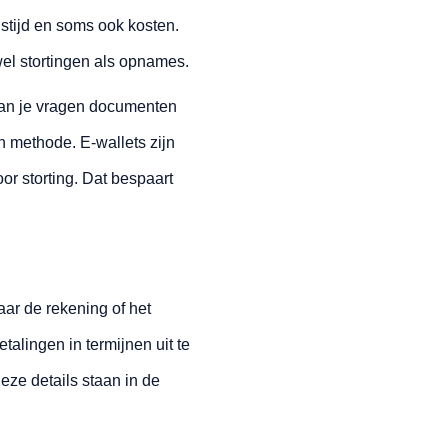
stijd en soms ook kosten.
wel stortingen als opnames.
kan je vragen documenten
n methode. E-wallets zijn
or storting. Dat bespaart
ar de rekening of het
alingen in termijnen uit te
eze details staan in de