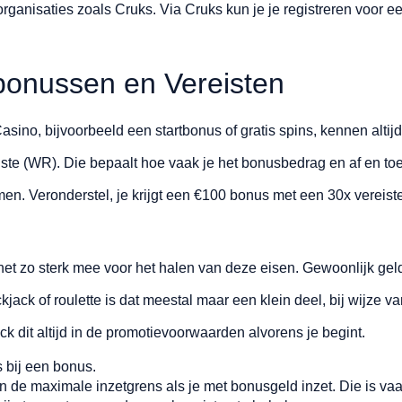
ganisaties zoals Cruks. Via Cruks kun je je registreren voor ee
bonussen en Vereisten
sino, bijvoorbeeld een startbonus of gratis spins, kennen altijd
iste (WR). Die bepaalt hoe vaak je het bonusbedrag en af en toe
men. Veronderstel, je krijgt een €100 bonus met een 30x vereist
 net zo sterk mee voor het halen van deze eisen. Gewoonlijk ge
kjack of roulette is dat meestal maar een klein deel, bij wijze
ck dit altijd in de promotievoorwaarden alvorens je begint.
ls bij een bonus.
 de maximale inzetgrens als je met bonusgeld inzet. Die is vaa