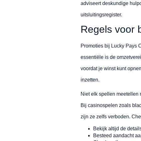
adviseert deskundige hulpor
uitsluitingsregister.
Regels voor 
Promoties bij Lucky Pays Ca
essentiële is de omzetvere
voordat je winst kunt opne
inzetten.
Niet elk spellen meetellen
Bij casinospelen zoals blac
zijn ze zelfs verboden. Che
Bekijk altijd de detai
Besteed aandacht aan