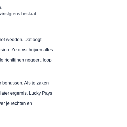
n.
winstgrens bestaat.
met wedden. Dat oogt
sino. Ze omschrijven alles
richtlijnen negeert, loop
r bonussen. Als je zaken
later ergernis. Lucky Pays
ver je rechten en