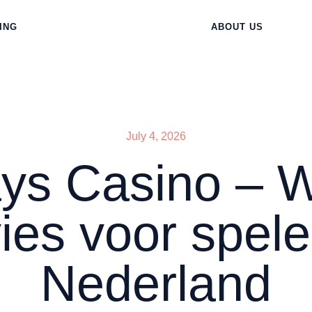
ING
ABOUT US
July 4, 2026
ys Casino – 
ies voor spele
Nederland