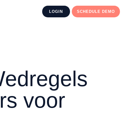
LOGIN
SCHEDULE DEMO
Wedregels
rs voor