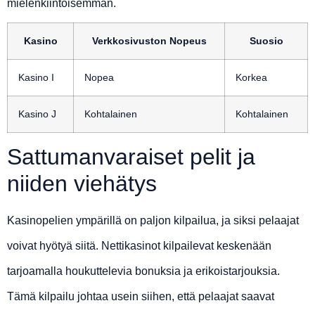
mielenkiintoisemman.
Kasino
Verkkosivuston Nopeus
Suosio
Kasino I
Nopea
Korkea
Kasino J
Kohtalainen
Kohtalainen
Sattumanvaraiset pelit ja
niiden viehätys
Kasinopelien ympärillä on paljon kilpailua, ja siksi pelaajat
voivat hyötyä siitä. Nettikasinot kilpailevat keskenään
tarjoamalla houkuttelevia bonuksia ja erikoistarjouksia.
Tämä kilpailu johtaa usein siihen, että pelaajat saavat