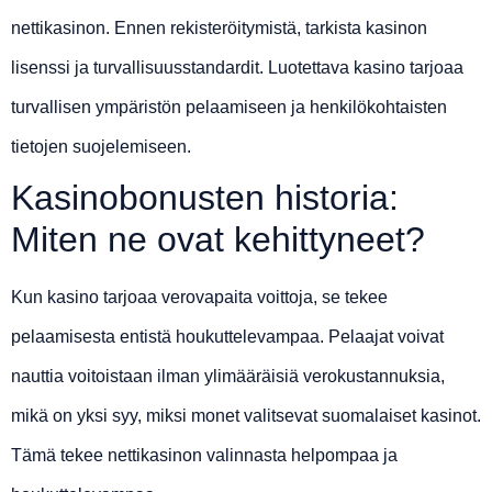
nettikasinon. Ennen rekisteröitymistä, tarkista kasinon
lisenssi ja turvallisuusstandardit. Luotettava kasino tarjoaa
turvallisen ympäristön pelaamiseen ja henkilökohtaisten
tietojen suojelemiseen.
Kasinobonusten historia:
Miten ne ovat kehittyneet?
Kun kasino tarjoaa verovapaita voittoja, se tekee
pelaamisesta entistä houkuttelevampaa. Pelaajat voivat
nauttia voitoistaan ilman ylimääräisiä verokustannuksia,
mikä on yksi syy, miksi monet valitsevat suomalaiset kasinot.
Tämä tekee nettikasinon valinnasta helpompaa ja