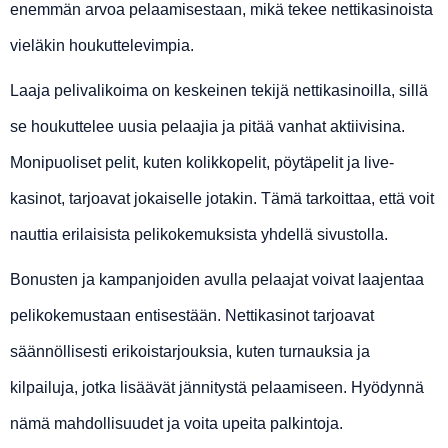
enemmän arvoa pelaamisestaan, mikä tekee nettikasinoista
vieläkin houkuttelevimpia.
Laaja pelivalikoima on keskeinen tekijä nettikasinoilla, sillä
se houkuttelee uusia pelaajia ja pitää vanhat aktiivisina.
Monipuoliset pelit, kuten kolikkopelit, pöytäpelit ja live-
kasinot, tarjoavat jokaiselle jotakin. Tämä tarkoittaa, että voit
nauttia erilaisista pelikokemuksista yhdellä sivustolla.
Bonusten ja kampanjoiden avulla pelaajat voivat laajentaa
pelikokemustaan entisestään. Nettikasinot tarjoavat
säännöllisesti erikoistarjouksia, kuten turnauksia ja
kilpailuja, jotka lisäävät jännitystä pelaamiseen. Hyödynnä
nämä mahdollisuudet ja voita upeita palkintoja.