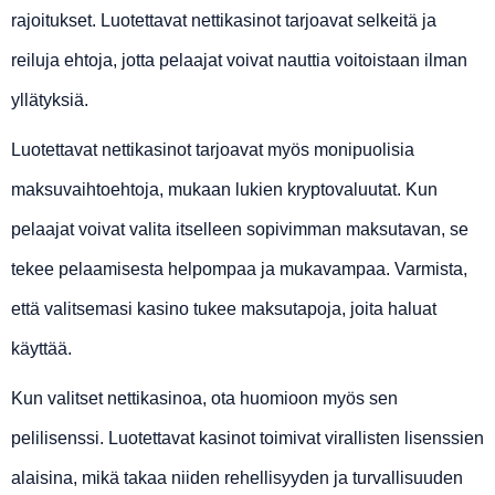
rajoitukset. Luotettavat nettikasinot tarjoavat selkeitä ja
reiluja ehtoja, jotta pelaajat voivat nauttia voitoistaan ilman
yllätyksiä.
Luotettavat nettikasinot tarjoavat myös monipuolisia
maksuvaihtoehtoja, mukaan lukien kryptovaluutat. Kun
pelaajat voivat valita itselleen sopivimman maksutavan, se
tekee pelaamisesta helpompaa ja mukavampaa. Varmista,
että valitsemasi kasino tukee maksutapoja, joita haluat
käyttää.
Kun valitset nettikasinoa, ota huomioon myös sen
pelilisenssi. Luotettavat kasinot toimivat virallisten lisenssien
alaisina, mikä takaa niiden rehellisyyden ja turvallisuuden