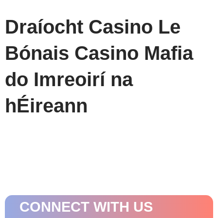
Draíocht Casino Le
Bónais Casino Mafia
do Imreoirí na
hÉireann
CONNECT WITH US