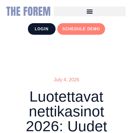
LOGIN
SCHEDULE DEMO
July 4, 2026
Luotettavat
nettikasinot
2026: Uudet