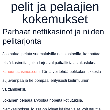
pelit ja pelaajien
kokemukset
Parhaat nettikasinot ja niiden
pelitarjonta
Jos haluat pelata suomalaisilla nettikasinoilla, kannattaa
etsiä kasinoita, jotka tarjoavat paikallista asiakastukea
kanuunacasinos.com
. Tämä voi tehdä pelikokemuksesta
sujuvampaa ja helpompaa, erityisesti kielimuurien
välttämiseksi.
Jokainen pelaaja arvostaa nopeita kotiutuksia.
Nettikasinoissa, joissa on lyhyet käsittelyajat, voit nauttia