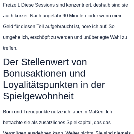
Freizeit. Diese Sessions sind konzentriert, deshalb sind sie
auch kurzer. Nach ungefähr 90 Minuten, oder wenn mein
Geld für diesen Teil aufgebraucht ist, höre ich auf. So
umgehe ich, erschöpft zu werden und unüberlegte Wahl zu
treffen.
Der Stellenwert von
Bonusaktionen und
Loyalitätspunkten in der
Spielgewohnheit
Boni und Treuepunkte nutze ich, aber in Maßen. Ich
betrachte sie als zusätzliches Spielkapital, das das
Vergnügen ausdehnen kann. Weiter nichts. Sie sind niemals