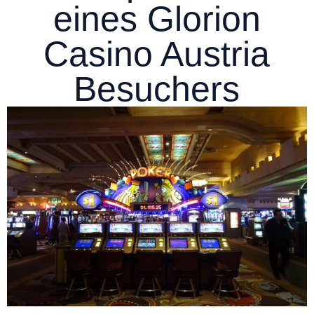
eines Glorion
Casino Austria
Besuchers