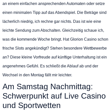
an einem einfachen ansprechenden Automaten oder setze
einen minimalen Tipp auf das Abendspiel. Die Beträge sind
lächerlich niedrig, ich rechne gar nichts. Das ist wie eine
leichte Sendung zum Abschalten. Gleichzeitig schaue ich,
was die kommende Woche bringt. Hat Glorion Casino schon
frische Slots angekündigt? Stehen besondere Wettbewerbe
an? Diese kleine Vorfreude auf künftige Unterhaltung ist ein
angenehmes Gefühl. Es schließt die Ablauf ab und der
Wechsel in den Montag fällt mir leichter.
Am Samstag Nachmittag:
Schwerpunkt auf Live Casino
und Sportwetten