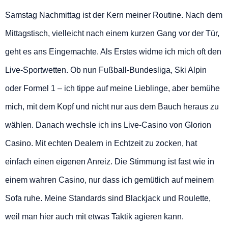
Samstag Nachmittag ist der Kern meiner Routine. Nach dem
Mittagstisch, vielleicht nach einem kurzen Gang vor der Tür,
geht es ans Eingemachte. Als Erstes widme ich mich oft den
Live-Sportwetten. Ob nun Fußball-Bundesliga, Ski Alpin
oder Formel 1 – ich tippe auf meine Lieblinge, aber bemühe
mich, mit dem Kopf und nicht nur aus dem Bauch heraus zu
wählen. Danach wechsle ich ins Live-Casino von Glorion
Casino. Mit echten Dealern in Echtzeit zu zocken, hat
einfach einen eigenen Anreiz. Die Stimmung ist fast wie in
einem wahren Casino, nur dass ich gemütlich auf meinem
Sofa ruhe. Meine Standards sind Blackjack und Roulette,
weil man hier auch mit etwas Taktik agieren kann.