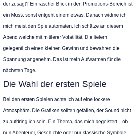
der zusagt? Ein rascher Blick in den Promotions-Bereich ist
ein Muss, sonst entgeht einem etwas. Danach widme ich
mich meist den Spielautomaten. Ich schätze an diesem
Abend welche mit mittlerer Volatilität. Die liefern
gelegentlich einen kleinen Gewinn und bewahren die
Spannung angenehm. Das ist mein Aufwärmen für die
nächsten Tage.
Die Wahl der ersten Spiele
Bei den ersten Spielen achte ich auf eine lockere
Atmosphäre. Die Grafiken sollten gefallen, der Sound nicht
zu aufdringlich sein. Ein Thema, das mich begeistert – ob
nun Abenteuer, Geschichte oder nur klassische Symbole –