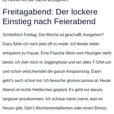
Freitagabend: Der lockere
Einstieg nach Feierabend
Schließlich Freitag. Die Woche ist geschafft. Ausgehen?
Dazu fühle ich mich jetzt oft zu müde. Ich bleibe lieber
entspannt zu Hause. Eine Flasche Wein vom Heurigen steht
bereit, ich zieh mich in Jogginghose und ein altes T-Shirt um
und schon verschwindet die ganze Anspannung. Dann
geht’s auch schon los: Ich besuche glorioncasinoo.at. Heute
Abend ist nichts Hektisches geplant. Es geht nur darum,
langsam anzukommen. Ich schaue meist zuerst, was es
Neues gibt. Gibt’s Wochenendaktionen oder einen Bonus,