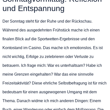
und Entspannung
Der Sonntag steht für der Ruhe und der Rückschau.
Während des ausgedehnten Frühstück mache ich einen
finalen Blick auf die Sportwetten-Ergebnisse und den
Kontostand im Casino. Das mache ich emotionslos. Es ist
nicht wichtig, Erfolge zu zelebrieren oder Verluste zu
betrauern. Ich frage mich: War es unterhaltsam? Habe ich
meine Grenzen eingehalten? War das eine sinnvolle
Freizeitaktivität? Diese ehrliche Selbstbefragung ist für mich
bedeutsam für einen ausgewogenen Umgang mit dem
Thema. Danach widme ich mich anderen Dingen: Einem
Buch, einer Wanderung oder einfach dem Müßiggang. Die