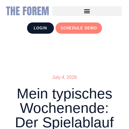
LOGIN
SCHEDULE DEMO
July 4, 2026
Mein typisches
Wochenende:
Der Spielablauf