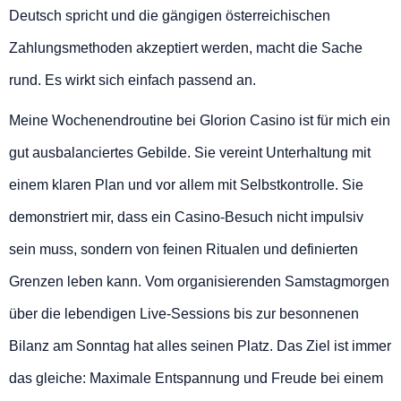
Deutsch spricht und die gängigen österreichischen
Zahlungsmethoden akzeptiert werden, macht die Sache
rund. Es wirkt sich einfach passend an.
Meine Wochenendroutine bei Glorion Casino ist für mich ein
gut ausbalanciertes Gebilde. Sie vereint Unterhaltung mit
einem klaren Plan und vor allem mit Selbstkontrolle. Sie
demonstriert mir, dass ein Casino-Besuch nicht impulsiv
sein muss, sondern von feinen Ritualen und definierten
Grenzen leben kann. Vom organisierenden Samstagmorgen
über die lebendigen Live-Sessions bis zur besonnenen
Bilanz am Sonntag hat alles seinen Platz. Das Ziel ist immer
das gleiche: Maximale Entspannung und Freude bei einem