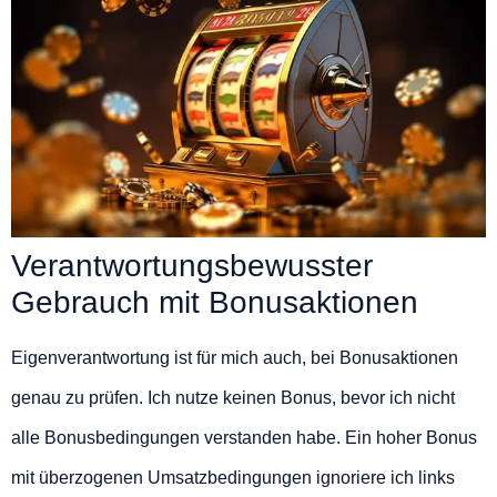
Verantwortungsbewusster
Gebrauch mit Bonusaktionen
Eigenverantwortung ist für mich auch, bei Bonusaktionen
genau zu prüfen. Ich nutze keinen Bonus, bevor ich nicht
alle Bonusbedingungen verstanden habe. Ein hoher Bonus
mit überzogenen Umsatzbedingungen ignoriere ich links