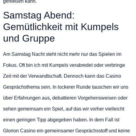
genießen kann.
Samstag Abend:
Gemütlichkeit mit Kumpels
und Gruppe
Am Samstag Nacht steht nicht mehr nur das Spielen im
Fokus. Oft bin ich mit Kumpels verabredet oder verbringe
Zeit mit der Verwandtschaft. Dennoch kann das Casino
Gesprächsthema sein. In lockerer Runde tauschen wir uns
über Erfahrungen aus, debattieren Vorgehensweisen oder
sehen gemeinsam ein Spiel, auf das wir vorher vielleicht
einen geringen Tipp abgegeben haben. In dem Fall ist
Glorion Casino ein gemeinsamer Gesprächsstoff und keine