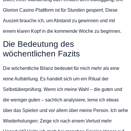
Glorion Casino Plattform ist für Stunden gesperrt. Diese
Auszeit brauche ich, um Abstand zu gewinnen und mit
einem klaren Kopf in die kommende Woche zu beginnen.
Die Bedeutung des
wöchentlichen Fazits
Die wöchentliche Bilanz bedeutet für mich mehr als eine
reine Aufstellung. Es handelt sich um ein Ritual der
Selbstüberprüfung. Wenn ich meine Wahl – die guten und
die weniger guten – sachlich analysiere, lerne ich etwas
über das Spielen und vor allem über meine Person. Ich sehe
Wiederholungen: Zeige ich nach einem Verlust mehr