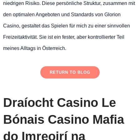
niedrigen Risiko. Diese persönliche Struktur, zusammen mit
den optimalen Angeboten und Standards von Glorion
Casino, gestaltet das Spielen für mich zu einer sinnvollen
Freizeitaktivität. Sie ist ein fester, aber kontrollierter Teil
meines Alltags in Österreich.
RETURN TO BLOG
Draíocht Casino Le
Bónais Casino Mafia
do Imreoirí na