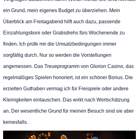
ein Grund, mein eigenes Budget zu überziehen. Mein
Überblick am Freitagabend hilft auch dazu, passende
Einzahlungsboni oder Gratisdrehs fürs Wochenende zu
finden. Ich prüfe mir die Umsatzbedingungen immer
sorgfältig durch. Nur so werden die Vorstellungen
angemessen. Das Treueprogramm von Glorion Casino, das
regelmäßiges Spielen honoriert, ist ein schöner Bonus. Die
erzielten Guthaben vermag ich für Freispiele oder andere
Kleinigkeiten eintauschen. Das wirkt nach Wertschätzung
an. Der wesentliche Grund für meinen Besuch sind sie aber
keinesfalls.