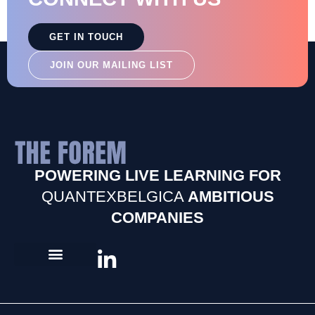
GET IN TOUCH
JOIN OUR MAILING LIST
POWERING LIVE LEARNING FOR
QUANTEXBELGICA
AMBITIOUS
COMPANIES