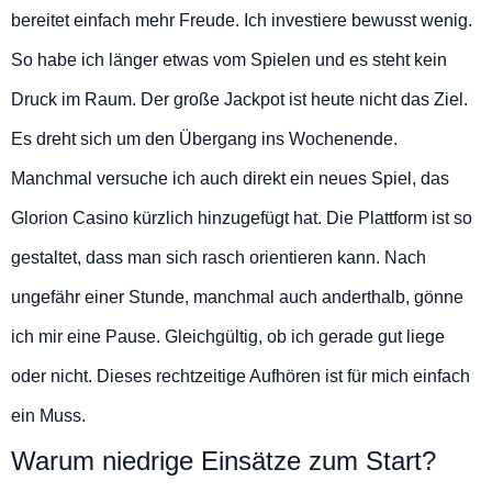
bereitet einfach mehr Freude. Ich investiere bewusst wenig.
So habe ich länger etwas vom Spielen und es steht kein
Druck im Raum. Der große Jackpot ist heute nicht das Ziel.
Es dreht sich um den Übergang ins Wochenende.
Manchmal versuche ich auch direkt ein neues Spiel, das
Glorion Casino kürzlich hinzugefügt hat. Die Plattform ist so
gestaltet, dass man sich rasch orientieren kann. Nach
ungefähr einer Stunde, manchmal auch anderthalb, gönne
ich mir eine Pause. Gleichgültig, ob ich gerade gut liege
oder nicht. Dieses rechtzeitige Aufhören ist für mich einfach
ein Muss.
Warum niedrige Einsätze zum Start?