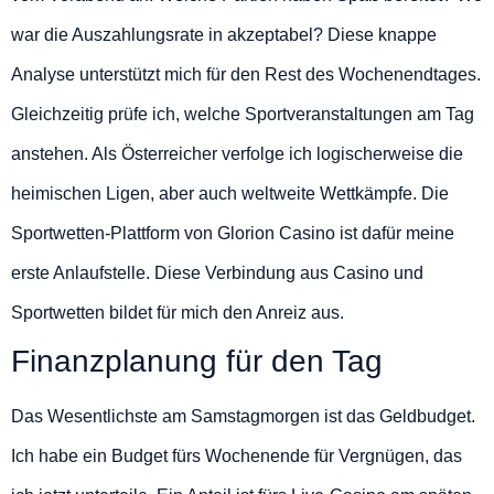
war die Auszahlungsrate in akzeptabel? Diese knappe
Analyse unterstützt mich für den Rest des Wochenendtages.
Gleichzeitig prüfe ich, welche Sportveranstaltungen am Tag
anstehen. Als Österreicher verfolge ich logischerweise die
heimischen Ligen, aber auch weltweite Wettkämpfe. Die
Sportwetten-Plattform von Glorion Casino ist dafür meine
erste Anlaufstelle. Diese Verbindung aus Casino und
Sportwetten bildet für mich den Anreiz aus.
Finanzplanung für den Tag
Das Wesentlichste am Samstagmorgen ist das Geldbudget.
Ich habe ein Budget fürs Wochenende für Vergnügen, das