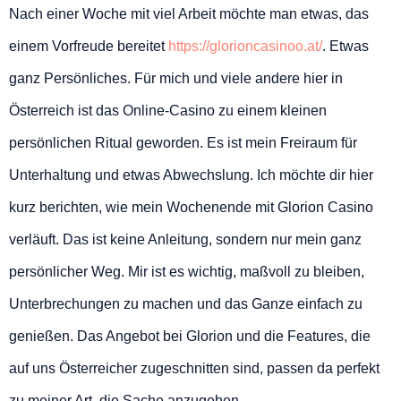
Nach einer Woche mit viel Arbeit möchte man etwas, das
einem Vorfreude bereitet
https://glorioncasinoo.at/
. Etwas
ganz Persönliches. Für mich und viele andere hier in
Österreich ist das Online-Casino zu einem kleinen
persönlichen Ritual geworden. Es ist mein Freiraum für
Unterhaltung und etwas Abwechslung. Ich möchte dir hier
kurz berichten, wie mein Wochenende mit Glorion Casino
verläuft. Das ist keine Anleitung, sondern nur mein ganz
persönlicher Weg. Mir ist es wichtig, maßvoll zu bleiben,
Unterbrechungen zu machen und das Ganze einfach zu
genießen. Das Angebot bei Glorion und die Features, die
auf uns Österreicher zugeschnitten sind, passen da perfekt
zu meiner Art, die Sache anzugehen.