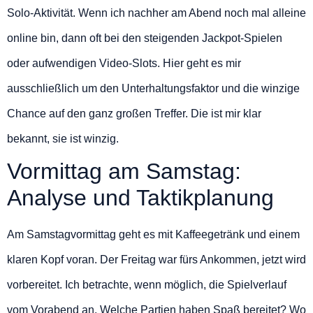
Solo-Aktivität. Wenn ich nachher am Abend noch mal alleine
online bin, dann oft bei den steigenden Jackpot-Spielen
oder aufwendigen Video-Slots. Hier geht es mir
ausschließlich um den Unterhaltungsfaktor und die winzige
Chance auf den ganz großen Treffer. Die ist mir klar
bekannt, sie ist winzig.
Vormittag am Samstag:
Analyse und Taktikplanung
Am Samstagvormittag geht es mit Kaffeegetränk und einem
klaren Kopf voran. Der Freitag war fürs Ankommen, jetzt wird
vorbereitet. Ich betrachte, wenn möglich, die Spielverlauf
vom Vorabend an. Welche Partien haben Spaß bereitet? Wo