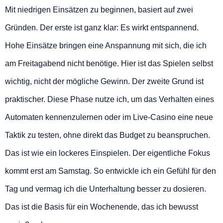
Mit niedrigen Einsätzen zu beginnen, basiert auf zwei
Gründen. Der erste ist ganz klar: Es wirkt entspannend.
Hohe Einsätze bringen eine Anspannung mit sich, die ich
am Freitagabend nicht benötige. Hier ist das Spielen selbst
wichtig, nicht der mögliche Gewinn. Der zweite Grund ist
praktischer. Diese Phase nutze ich, um das Verhalten eines
Automaten kennenzulernen oder im Live-Casino eine neue
Taktik zu testen, ohne direkt das Budget zu beanspruchen.
Das ist wie ein lockeres Einspielen. Der eigentliche Fokus
kommt erst am Samstag. So entwickle ich ein Gefühl für den
Tag und vermag ich die Unterhaltung besser zu dosieren.
Das ist die Basis für ein Wochenende, das ich bewusst