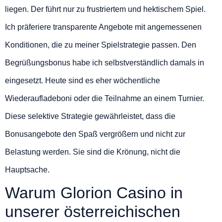
liegen. Der führt nur zu frustriertem und hektischem Spiel.
Ich präferiere transparente Angebote mit angemessenen
Konditionen, die zu meiner Spielstrategie passen. Den
Begrüßungsbonus habe ich selbstverständlich damals in
eingesetzt. Heute sind es eher wöchentliche
Wiederaufladeboni oder die Teilnahme an einem Turnier.
Diese selektive Strategie gewährleistet, dass die
Bonusangebote den Spaß vergrößern und nicht zur
Belastung werden. Sie sind die Krönung, nicht die
Hauptsache.
Warum Glorion Casino in
unserer österreichischen