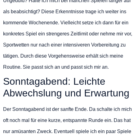
Ungeduld? Halte ich mich bei manchen Spielen länger auf
als beabsichtigt? Diese Erkenntnisse trage ich weiter ins
kommende Wochenende. Vielleicht setze ich dann für ein
konkretes Spiel ein strengeres Zeitlimit oder nehme mir vor,
Sportwetten nur nach einer intensiveren Vorbereitung zu
tätigen. Durch diese Vorgehensweise erhält sich meine
Routine. Sie passt sich an und passt sich mir an.
Sonntagabend: Leichte
Abwechslung und Erwartung
Der Sonntagabend ist der sanfte Ende. Da schalte ich mich
oft noch mal für eine kurze, entspannte Runde ein. Das hat
nur amüsanten Zweck. Eventuell spiele ich ein paar Spiele