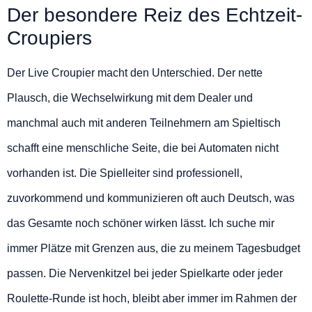
Der besondere Reiz des Echtzeit-
Croupiers
Der Live Croupier macht den Unterschied. Der nette
Plausch, die Wechselwirkung mit dem Dealer und
manchmal auch mit anderen Teilnehmern am Spieltisch
schafft eine menschliche Seite, die bei Automaten nicht
vorhanden ist. Die Spielleiter sind professionell,
zuvorkommend und kommunizieren oft auch Deutsch, was
das Gesamte noch schöner wirken lässt. Ich suche mir
immer Plätze mit Grenzen aus, die zu meinem Tagesbudget
passen. Die Nervenkitzel bei jeder Spielkarte oder jeder
Roulette-Runde ist hoch, bleibt aber immer im Rahmen der