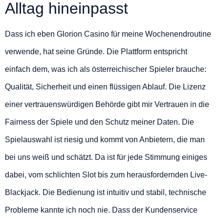
Alltag hineinpasst
Dass ich eben Glorion Casino für meine Wochenendroutine
verwende, hat seine Gründe. Die Plattform entspricht
einfach dem, was ich als österreichischer Spieler brauche:
Qualität, Sicherheit und einen flüssigen Ablauf. Die Lizenz
einer vertrauenswürdigen Behörde gibt mir Vertrauen in die
Fairness der Spiele und den Schutz meiner Daten. Die
Spielauswahl ist riesig und kommt von Anbietern, die man
bei uns weiß und schätzt. Da ist für jede Stimmung einiges
dabei, vom schlichten Slot bis zum herausfordernden Live-
Blackjack. Die Bedienung ist intuitiv und stabil, technische
Probleme kannte ich noch nie. Dass der Kundenservice