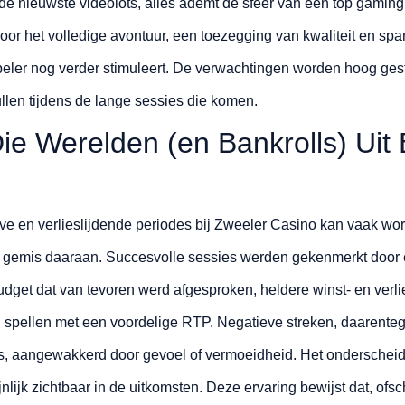
ot de nieuwste videolots, alles ademt de sfeer van een top gami
oor het volledige avontuur, een toezegging van kwaliteit en spa
eler nog verder stimuleert. De verwachtingen worden hoog geste
ullen tijdens de lange sessies die komen.
ie Werelden (en Bankrolls) Uit 
eve en verlieslijdende periodes bij Zweeler Casino kan vaak wor
et gemis daaraan. Succesvolle sessies werden gekenmerkt door 
get dat van tevoren werd afgesproken, heldere winst- en verli
 spellen met een voordelige RTP. Negatieve streken, daarentege
s, aangewakkerd door gevoel of vermoeidheid. Het onderscheid
jnlijk zichtbaar in de uitkomsten. Deze ervaring bewijst dat, of