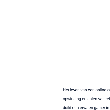
Het leven van een online c
opwinding en dalen van ref
duikt een ervaren gamer in