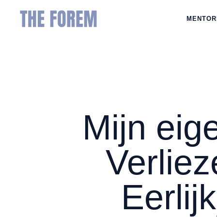
MENTOR
Mijn eig
Verliez
Eerli