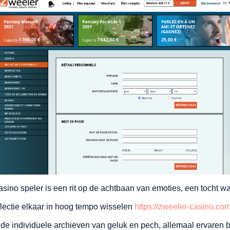
asino speler is een rit op de achtbaan van emoties, een tocht 
lectie elkaar in hoog tempo wisselen
https://zweeler-casino.com
 de individuele archieven van geluk en pech, allemaal ervaren 