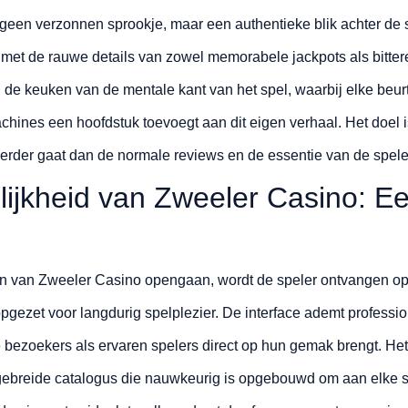
 geen verzonnen sprookje, maar een authentieke blik achter de
met de rauwe details van zowel memorabele jackpots als bitter
 in de keuken van de mentale kant van het spel, waarbij elke beur
chines een hoofdstuk toevoegt aan dit eigen verhaal. Het doel i
verder gaat dan de normale reviews en de essentie van de speler
lijkheid van Zweeler Casino: Ee
uren van Zweeler Casino opengaan, wordt de speler ontvangen o
opgezet voor langdurig spelplezier. De interface ademt professio
 bezoekers als ervaren spelers direct op hun gemak brengt. He
uitgebreide catalogus die nauwkeurig is opgebouwd om aan elke