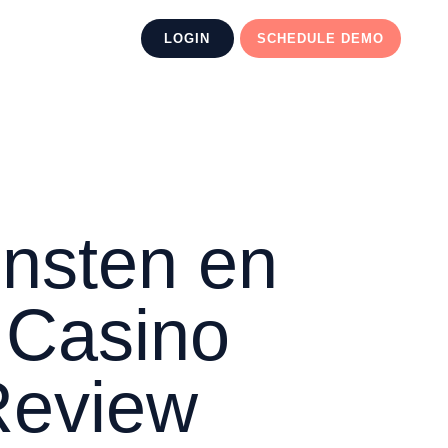
LOGIN
SCHEDULE DEMO
insten en
r Casino
Review