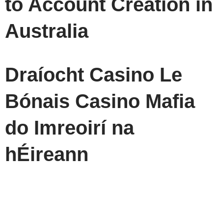
to Account Creation in
Australia
Draíocht Casino Le
Bónais Casino Mafia
do Imreoirí na
hÉireann