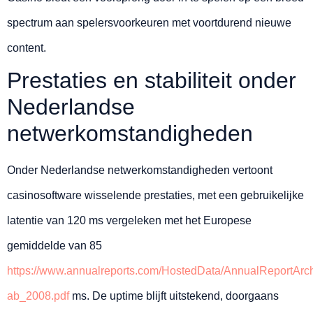
spectrum aan spelersvoorkeuren met voortdurend nieuwe
content.
Prestaties en stabiliteit onder
Nederlandse
netwerkomstandigheden
Onder Nederlandse netwerkomstandigheden vertoont
casinosoftware wisselende prestaties, met een gebruikelijke
latentie van 120 ms vergeleken met het Europese
gemiddelde van 85
https://www.annualreports.com/HostedData/AnnualReportArch
ab_2008.pdf
ms. De uptime blijft uitstekend, doorgaans