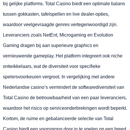
bij gelijke platforms. Total Casino biedt een optimale balans
tussen gokkasten, tafelspellen en live dealer-opties,
waardoor veelgevraagde genres vertegenwoordigd zijn.
Leveranciers zoals NetEnt, Microgaming en Evolution
Gaming dragen bij aan superieure graphics en
vernieuwende gameplay. Het platform integreert ook niche
ontwikkelaars, wat de diversiteit voor specifieke
spelersvoorkeuren vergroot. In vergelijking met andere
Nederlandse casino’s vermindert de softwarediversiteit van
Total Casino de betrouwbaarheid van een paar leveranciers,
waardoor het risico op serviceonderbrekingen wordt beperkt.
Kortom, de ruime en gebalanceerde selectie van Total
Casino biedt een voorsprong door in te spelen op een breed