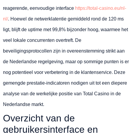
reagerende, eenvoudige interface
https://total-casino.eu/nl-
nl/
. Hoewel de netwerklatentie gemiddeld rond de 120 ms
ligt, blijft de uptime met 99,8% bijzonder hoog, waarmee het
veel lokale concurrenten overtreft. De
beveiligingsprotocollen zijn in overeenstemming strikt aan
de Nederlandse regelgeving, maar op sommige punten is er
nog potentieel voor verbetering in de klantenservice. Deze
gemengde prestatie-indicatoren nodigen uit tot een diepere
analyse van de werkelijke positie van Total Casino in de
Nederlandse markt.
Overzicht van de
gebruikersinterface en