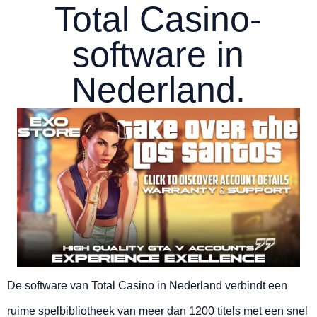
Total Casino-
software in
Nederland.
De software van Total Casino in Nederland verbindt een
ruime spelbibliotheek van meer dan 1200 titels met een snel