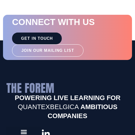
CONNECT WITH US
GET IN TOUCH
JOIN OUR MAILING LIST
POWERING LIVE LEARNING FOR
QUANTEXBELGICA
AMBITIOUS
COMPANIES