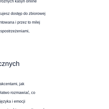
 różnych kasyn online
kujesz dostęp do zbiorowej
towana i przez to milej
spostrzeżeniami,
ycznych
akcentami, jak
 łatwo rozmawiać, co
języka i emocji