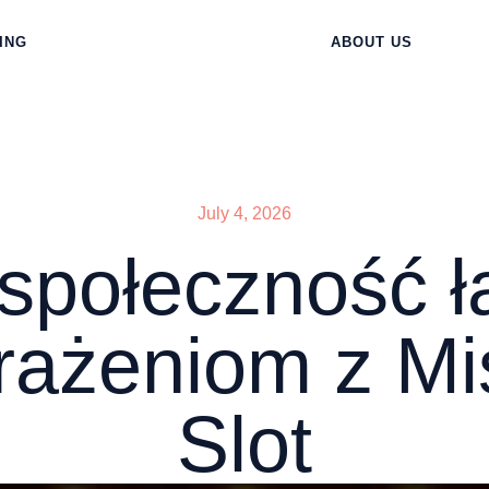
ING
ABOUT US
July 4, 2026
społeczność ł
rażeniom z Mi
Slot