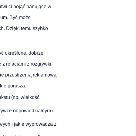
twi ci pojąć panujące w
forum. Być może
ch. Dzięki temu szybko
yć określone, dobrze
 relacjami z rozgrywki.
nie przestrzenią reklamową.
kle porusza:
kstu (np. wielkość
rywce odpowiedzialnym i
owych i jakie wyprowadza z