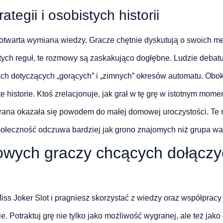
rategii i osobistych historii
 otwarta wymiana wiedzy. Gracze chętnie dyskutują o swoich m
tych reguł, te rozmowy są zaskakująco dogłębne. Ludzie debatu
jach dotyczących „gorących” i „zimnych” okresów automatu. Obo
 historie. Ktoś zrelacjonuje, jak grał w tę grę w istotnym mome
rana okazała się powodem do małej domowej uroczystości. Te n
społeczność odczuwa bardziej jak grono znajomych niż grupa w
owych graczy chcących dołączy
iss Joker Slot i pragniesz skorzystać z wiedzy oraz współpracy
 Potraktuj grę nie tylko jako możliwość wygranej, ale też jak