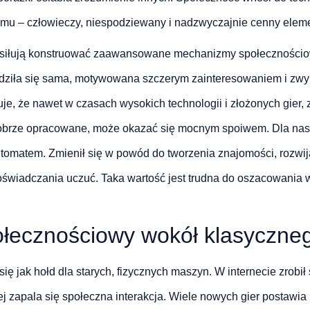
izmu – człowieczy, niespodziewany i nadzwyczajnie cenny eleme
 usiłują konstruować zaawansowane mechanizmy społecznościow
odziła się sama, motywowana szczerym zainteresowaniem i zw
je, że nawet w czasach wysokich technologii i złożonych gier,
 dobrze opracowane, może okazać się mocnym spoiwem. Dla nas
automatem. Zmienił się w powód do tworzenia znajomości, rozwij
świadczania uczuć. Taka wartość jest trudna do oszacowania 
łecznościowy wokół klasyczne
się jak hołd dla starych, fizycznych maszyn. W internecie zrobi
j zapala się społeczna interakcja. Wiele nowych gier postawia