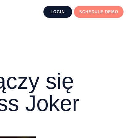
LOGIN
SCHEDULE DEMO
ączy się
ss Joker