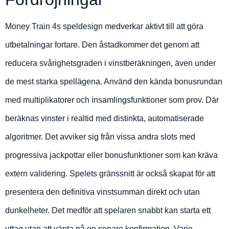
Money Train 4s speldesign medverkar aktivt till att göra
utbetalningar fortare. Den åstadkommer det genom att
reducera svårighetsgraden i vinstberäkningen, även under
de mest starka spellägena. Använd den kända bonusrundan
med multiplikatorer och insamlingsfunktioner som prov. Där
beräknas vinster i realtid med distinkta, automatiserade
algoritmer. Det avviker sig från vissa andra slots med
progressiva jackpottar eller bonusfunktioner som kan kräva
extern validering. Spelets gränssnitt är också skapat för att
presentera den definitiva vinstsumman direkt och utan
dunkelheter. Det medför att spelaren snabbt kan starta ett
uttag utan att vänta på en senare konfirmation. Varje