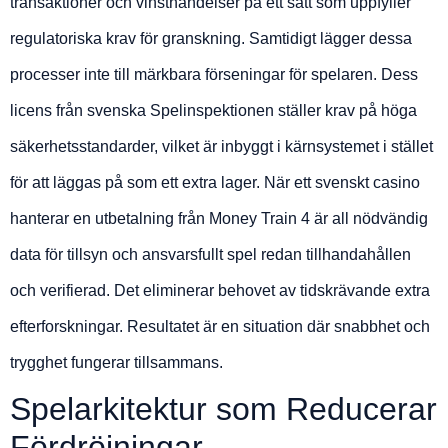
transaktioner och vinsthändelser på ett sätt som uppfyller
regulatoriska krav för granskning. Samtidigt lägger dessa
processer inte till märkbara förseningar för spelaren. Dess
licens från svenska Spelinspektionen ställer krav på höga
säkerhetsstandarder, vilket är inbyggt i kärnsystemet i stället
för att läggas på som ett extra lager. När ett svenskt casino
hanterar en utbetalning från Money Train 4 är all nödvändig
data för tillsyn och ansvarsfullt spel redan tillhandahållen
och verifierad. Det eliminerar behovet av tidskrävande extra
efterforskningar. Resultatet är en situation där snabbhet och
trygghet fungerar tillsammans.
Spelarkitektur som Reducerar
Fördröjningar