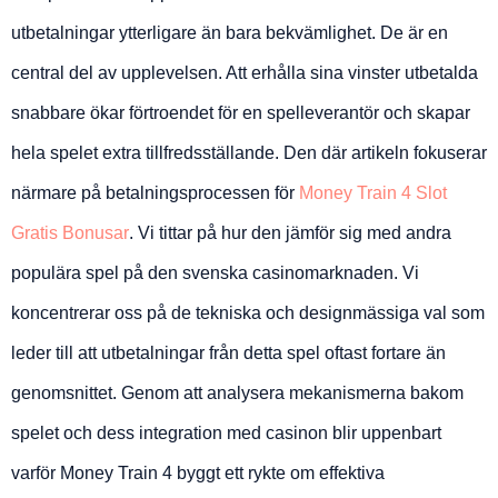
utbetalningar ytterligare än bara bekvämlighet. De är en
central del av upplevelsen. Att erhålla sina vinster utbetalda
snabbare ökar förtroendet för en spelleverantör och skapar
hela spelet extra tillfredsställande. Den där artikeln fokuserar
närmare på betalningsprocessen för
Money Train 4 Slot
Gratis Bonusar
. Vi tittar på hur den jämför sig med andra
populära spel på den svenska casinomarknaden. Vi
koncentrerar oss på de tekniska och designmässiga val som
leder till att utbetalningar från detta spel oftast fortare än
genomsnittet. Genom att analysera mekanismerna bakom
spelet och dess integration med casinon blir uppenbart
varför Money Train 4 byggt ett rykte om effektiva