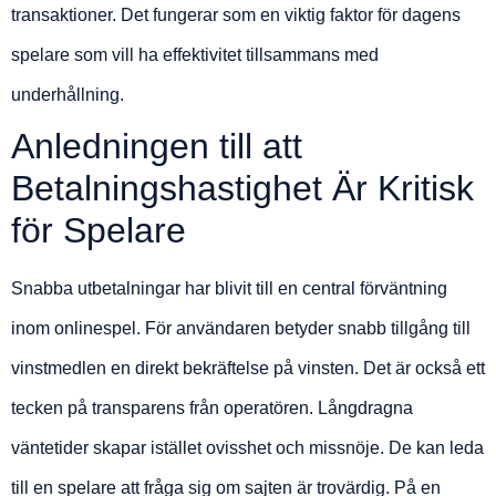
transaktioner. Det fungerar som en viktig faktor för dagens
spelare som vill ha effektivitet tillsammans med
underhållning.
Anledningen till att
Betalningshastighet Är Kritisk
för Spelare
Snabba utbetalningar har blivit till en central förväntning
inom onlinespel. För användaren betyder snabb tillgång till
vinstmedlen en direkt bekräftelse på vinsten. Det är också ett
tecken på transparens från operatören. Långdragna
väntetider skapar istället ovisshet och missnöje. De kan leda
till en spelare att fråga sig om sajten är trovärdig. På en