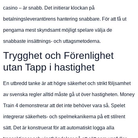
casino – är snabb. Det initierar klockan på
betalningsleverantörens hantering snabbare. För att få ut
pengarna mest skyndsamt möjligt spelare välja de
snabbaste insättnings- och uttagsmetoderna.
Trygghet och Förenlighet
utan Tapp i hastighet
En utbredd tanke är att högre säkerhet och strikt följsamhet
av svenska regler alltid måste gå ut över hastigheten. Money
Train 4 demonstrerar att det inte behöver vara så. Spelet
integrerar säkerhets- och spelmekanikerna på ett stilrent
sätt. Det är konstruerat för att automatiskt logga alla