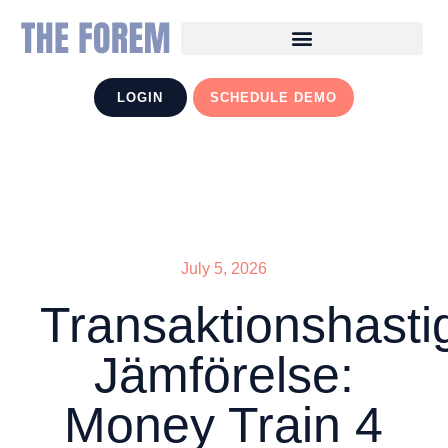
LOGIN
SCHEDULE DEMO
July 5, 2026
Transaktionshasti
Jämförelse:
Money Train 4