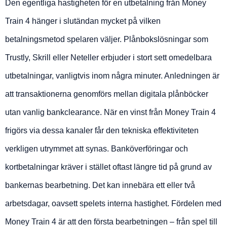
Den egentliga hastigheten för en utbetalning från Money
Train 4 hänger i slutändan mycket på vilken
betalningsmetod spelaren väljer. Plånbokslösningar som
Trustly, Skrill eller Neteller erbjuder i stort sett omedelbara
utbetalningar, vanligtvis inom några minuter. Anledningen är
att transaktionerna genomförs mellan digitala plånböcker
utan vanlig bankclearance. När en vinst från Money Train 4
frigörs via dessa kanaler får den tekniska effektiviteten
verkligen utrymmet att synas. Banköverföringar och
kortbetalningar kräver i stället oftast längre tid på grund av
bankernas bearbetning. Det kan innebära ett eller två
arbetsdagar, oavsett spelets interna hastighet. Fördelen med
Money Train 4 är att den första bearbetningen – från spel till