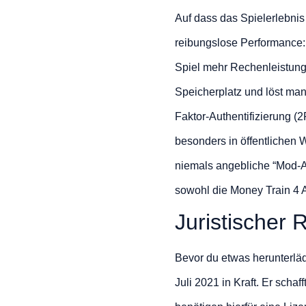
Auf dass das Spielerlebnis 
reibungslose Performance:
Spiel mehr Rechenleistung
Speicherplatz und löst man
Faktor-Authentifizierung (2
besonders in öffentlichen
niemals angebliche “Mod-A
sowohl die Money Train 4 A
Juristischer
Bevor du etwas herunterläd
Juli 2021 in Kraft. Er scha