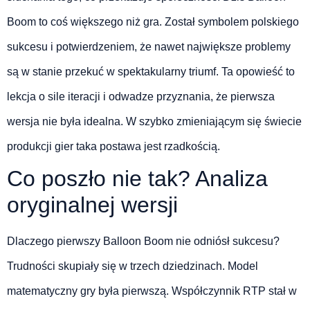
Boom to coś większego niż gra. Został symbolem polskiego
sukcesu i potwierdzeniem, że nawet największe problemy
są w stanie przekuć w spektakularny triumf. Ta opowieść to
lekcja o sile iteracji i odwadze przyznania, że pierwsza
wersja nie była idealna. W szybko zmieniającym się świecie
produkcji gier taka postawa jest rzadkością.
Co poszło nie tak? Analiza
oryginalnej wersji
Dlaczego pierwszy Balloon Boom nie odniósł sukcesu?
Trudności skupiały się w trzech dziedzinach. Model
matematyczny gry była pierwszą. Współczynnik RTP stał w