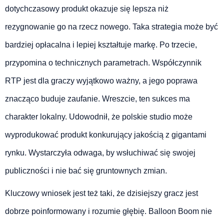
dotychczasowy produkt okazuje się lepsza niż
rezygnowanie go na rzecz nowego. Taka strategia może być
bardziej opłacalna i lepiej kształtuje markę. Po trzecie,
przypomina o technicznych parametrach. Współczynnik
RTP jest dla graczy wyjątkowo ważny, a jego poprawa
znacząco buduje zaufanie. Wreszcie, ten sukces ma
charakter lokalny. Udowodnił, że polskie studio może
wyprodukować produkt konkurujący jakością z gigantami
rynku. Wystarczyła odwaga, by wsłuchiwać się swojej
publiczności i nie bać się gruntownych zmian.
Kluczowy wniosek jest też taki, że dzisiejszy gracz jest
dobrze poinformowany i rozumie głębię. Balloon Boom nie