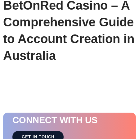
BetOnRed Casino – A
Comprehensive Guide
to Account Creation in
Australia
CONNECT WITH US
GET IN TOUCH