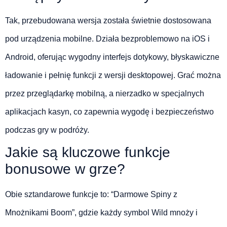
Tak, przebudowana wersja została świetnie dostosowana
pod urządzenia mobilne. Działa bezproblemowo na iOS i
Android, oferując wygodny interfejs dotykowy, błyskawiczne
ładowanie i pełnię funkcji z wersji desktopowej. Grać można
przez przeglądarkę mobilną, a nierzadko w specjalnych
aplikacjach kasyn, co zapewnia wygodę i bezpieczeństwo
podczas gry w podróży.
Jakie są kluczowe funkcje
bonusowe w grze?
Obie sztandarowe funkcje to: “Darmowe Spiny z
Mnożnikami Boom”, gdzie każdy symbol Wild mnoży i