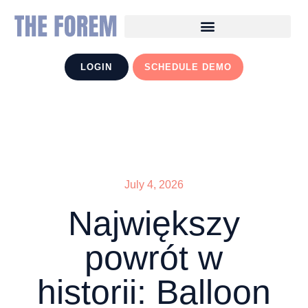
LOGIN
SCHEDULE DEMO
July 4, 2026
Największy
powrót w
historii: Balloon