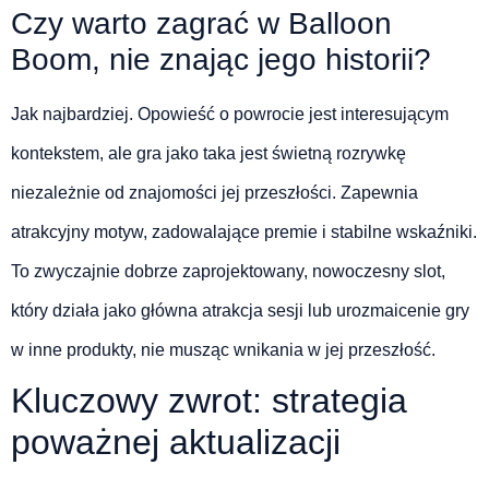
Czy warto zagrać w Balloon
Boom, nie znając jego historii?
Jak najbardziej. Opowieść o powrocie jest interesującym
kontekstem, ale gra jako taka jest świetną rozrywkę
niezależnie od znajomości jej przeszłości. Zapewnia
atrakcyjny motyw, zadowalające premie i stabilne wskaźniki.
To zwyczajnie dobrze zaprojektowany, nowoczesny slot,
który działa jako główna atrakcja sesji lub urozmaicenie gry
w inne produkty, nie musząc wnikania w jej przeszłość.
Kluczowy zwrot: strategia
poważnej aktualizacji