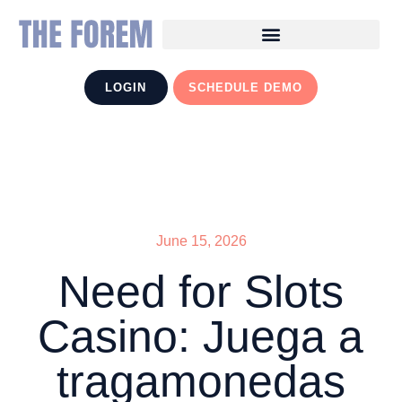
LOGIN
SCHEDULE DEMO
June 15, 2026
Need for Slots
Casino: Juega a
tragamonedas