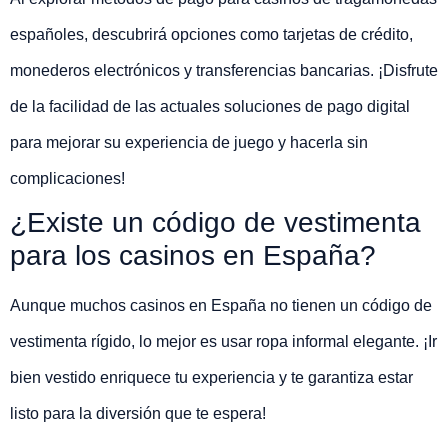
españoles, descubrirá opciones como tarjetas de crédito,
monederos electrónicos y transferencias bancarias. ¡Disfrute
de la facilidad de las actuales soluciones de pago digital
para mejorar su experiencia de juego y hacerla sin
complicaciones!
¿Existe un código de vestimenta
para los casinos en España?
Aunque muchos casinos en España no tienen un código de
vestimenta rígido, lo mejor es usar ropa informal elegante. ¡Ir
bien vestido enriquece tu experiencia y te garantiza estar
listo para la diversión que te espera!