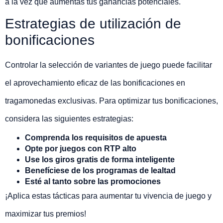
a la vez que aumentas tus ganancias potenciales.
Estrategias de utilización de
bonificaciones
Controlar la selección de variantes de juego puede facilitar
el aprovechamiento eficaz de las bonificaciones en
tragamonedas exclusivas. Para optimizar tus bonificaciones,
considera las siguientes estrategias:
Comprenda los requisitos de apuesta
Opte por juegos con RTP alto
Use los giros gratis de forma inteligente
Benefíciese de los programas de lealtad
Esté al tanto sobre las promociones
¡Aplica estas tácticas para aumentar tu vivencia de juego y
maximizar tus premios!