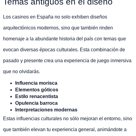
Temas antiguos en el diseño
Los casinos en España no solo exhiben diseños
arquitectónicos modernos, sino que también rinden
homenaje a la abundante historia del país con temas que
evocan diversas épocas culturales. Esta combinación de
pasado y presente crea una experiencia de juego inmersiva
que no olvidarás.
Influencia morisca
Elementos góticos
Estilo renacentista
Opulencia barroca
Interpretaciones modernas
Estas influencias culturales no sólo mejoran el entorno, sino
que también elevan tu experiencia general, animándote a