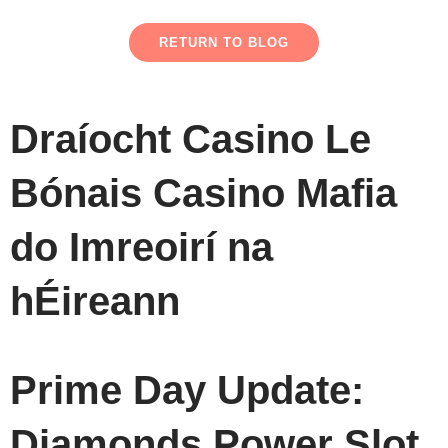
RETURN TO BLOG
Draíocht Casino Le
Bónais Casino Mafia
do Imreoirí na
hÉireann
Prime Day Update:
Diamonds Power Slot