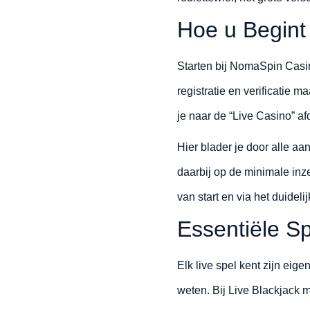
Hoe u Begint
Starten bij NomaSpin Casin
registratie en verificatie 
je naar de “Live Casino” af
Hier blader je door alle aa
daarbij op de minimale inzet
van start en via het duidelij
Essentiële Sp
Elk live spel kent zijn eige
weten. Bij Live Blackjack mo