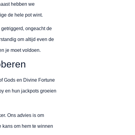
rnaast hebben we
ige de hele pot wint.
 getriggerd, ongeacht de
standig om altijd even de
en je moet voldoen.
oberen
 of Gods en Divine Fortune
bby en hun jackpots groeien
ker. Ons advies is om
 de kans om hem te winnen