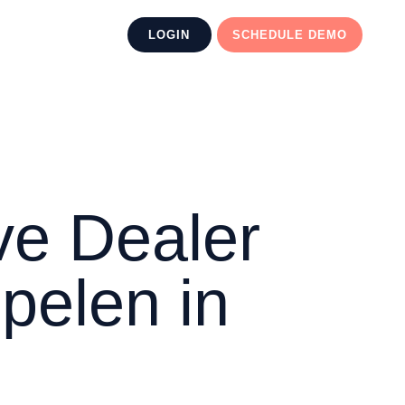
LOGIN
SCHEDULE DEMO
ve Dealer
pelen in