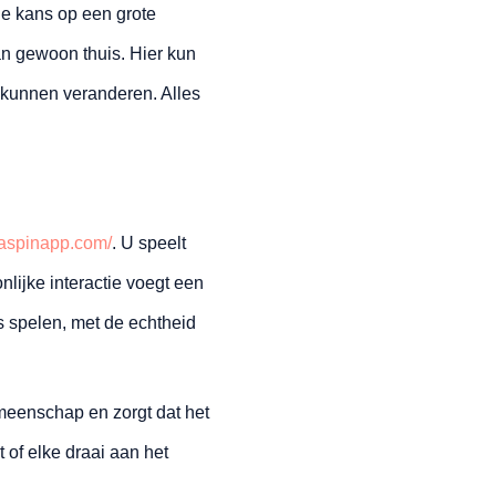
e kans op een grote
an gewoon thuis. Hier kun
en kunnen veranderen. Alles
maspinapp.com/
. U speelt
lijke interactie voegt een
is spelen, met de echtheid
meenschap en zorgt dat het
t of elke draai aan het