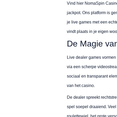
Vind hier NomaSpin Casino
jackpot. Ons platform is g
je live games met een echte
vindt plaats in je eigen w
De Magie va
Live dealer games vormen d
via een scherpe videostrea
sociaal en transparant elem
van het casino.
De dealer spreekt rechtstr
spel soepel draaiend. Veel 
roulettewiel, het grote vers