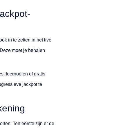
ackpot-
k in te zetten in het live
 Deze moet je behalen
, toernooien of gratis
ogressieve jackpot te
kening
rten. Ten eerste zijn er de