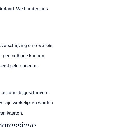
ederland. We houden ons
erschrijving en e-wallets.
ie per methode kunnen
 eerst geld opneemt.
o-account bijgeschreven.
en zijn werkelijk en worden
van kaarten.
ogressieve