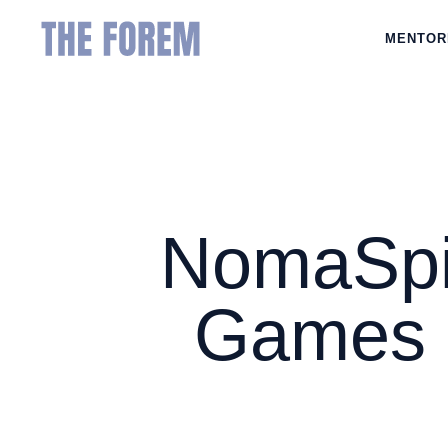
MENTOR
NomaSpin
Games e