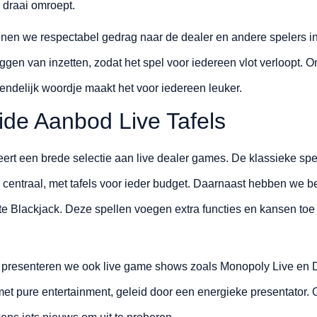
 draai omroept.
enen we respectabel gedrag naar de dealer en andere spelers i
eggen van inzetten, zodat het spel voor iedereen vlot verloopt. O
iendelijk woordje maakt het voor iedereen leuker.
ide Aanbod Live Tafels
t een brede selectie aan live dealer games. De klassieke spel
 centraal, met tafels voor ieder budget. Daarnaast hebben we b
ite Blackjack. Deze spellen voegen extra functies en kansen toe 
t, presenteren we ook live game shows zoals Monopoly Live en
t pure entertainment, geleid door een energieke presentator. 