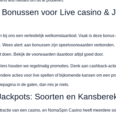
lkens iets nieuws om uit te proberen.
 Bonussen voor Live casino & J
n bij ons een verleidelijk welkomstaanbod. Vaak is deze bonus oo
en. Wees alert: aan bonussen zijn speelvoorwaarden verbonden.
t doen. Bekijk de voorwaarden daardoor altijd goed door.
ers houden we regelmatig promoties. Denk aan cashback-acties
jzondere acties voor live spellen of bijkomende kansen om een pr
pagina in de gaten, dan mis je niets.
Jackpots: Soorten en Kansbere
attractie van een casino, en NomaSpin Casino heeft meerdere soo