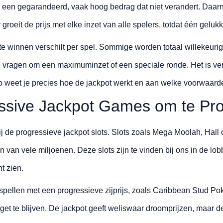
n een gegarandeerd, vaak hoog bedrag dat niet verandert. Daa
groeit de prijs met elke inzet van alle spelers, totdat één gelukk
e winnen verschilt per spel. Sommige worden totaal willekeurig
re vragen om een maximuminzet of een speciale ronde. Het is ver
Zo weet je precies hoe de jackpot werkt en aan welke voorwaard
ssive Jackpot Games om te Pr
bij de progressieve jackpot slots. Slots zoals Mega Moolah, Hall
 van vele miljoenen. Deze slots zijn te vinden bij ons in de lo
nt zien.
elspellen met een progressieve zijprijs, zoals Caribbean Stud Po
get te blijven. De jackpot geeft weliswaar droomprijzen, maar