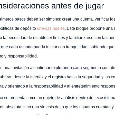
nsideraciones antes de jugar
primeros pasos deben ser simples: crear una cuenta, verificar i
políticas de depósito
one-casinos.es
. Este bloque propone una 
o la necesidad de establecer límites y familiarizarse con las he
s que cada usuario pueda iniciar con tranquilidad, sabiendo que
mo y responsabilidad.
con una invitación a continuar explorando cada segmento con ate
brirán desde la interfaz y el registro hasta la seguridad y las 
ta y orientado a la responsabilidad y al entretenimiento respon
no se presenta como un objeto de análisis dentro del ecosistem
n absoluta, sino una síntesis de lo que los usuarios cuentan y