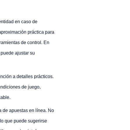
dentidad en caso de
aproximación práctica para
rramientas de control. En
 puede ajustar su
nción a detalles prácticos.
condiciones de juego,
sable.
a de apuestas en línea. No
 lo que puede sugerirse