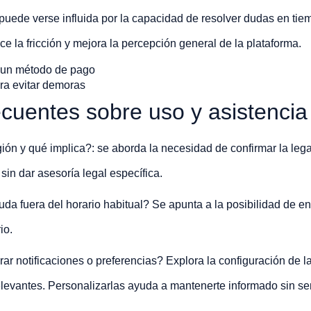
 puede verse influida por la capacidad de resolver dudas en tie
e la fricción y mejora la percepción general de la plataforma.
r un método de pago
ra evitar demoras
cuentes sobre uso y asistencia
gión y qué implica?: se aborda la necesidad de confirmar la lega
 sin dar asesoría legal específica.
uda fuera del horario habitual? Se apunta a la posibilidad de e
io.
r notificaciones o preferencias? Explora la configuración de la
elevantes. Personalizarlas ayuda a mantenerte informado sin sent