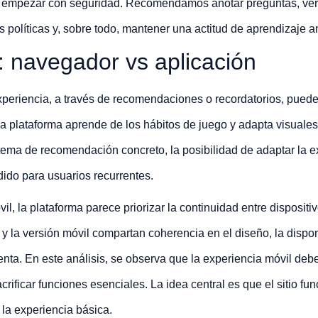
 empezar con seguridad. Recomendamos anotar preguntas, verif
 políticas y, sobre todo, mantener una actitud de aprendizaje a
: navegador vs aplicación
xperiencia, a través de recomendaciones o recordatorios, puede 
la plataforma aprende de los hábitos de juego y adapta visuale
stema de recomendación concreto, la posibilidad de adaptar la e
ido para usuarios recurrentes.
il, la plataforma parece priorizar la continuidad entre disposit
o y la versión móvil compartan coherencia en el diseño, la dispo
enta. En este análisis, se observa que la experiencia móvil debe 
crificar funciones esenciales. La idea central es que el sitio f
la experiencia básica.