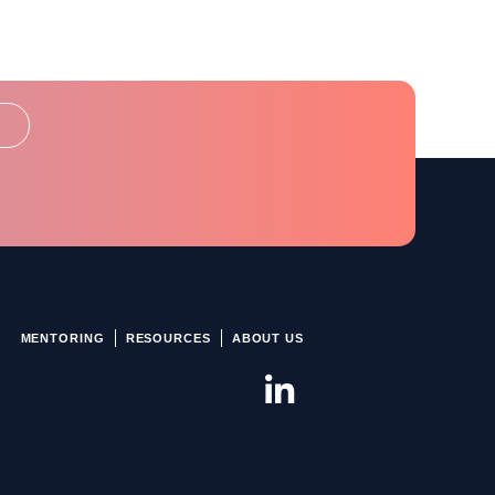
MENTORING
RESOURCES
ABOUT US