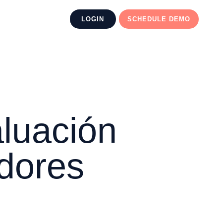
LOGIN
SCHEDULE DEMO
luación
adores