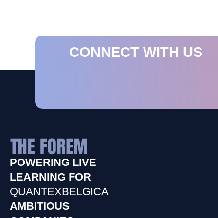
CONNECT WITH US
POWERING LIVE
LEARNING FOR
QUANTEXBELGICA
AMBITIOUS