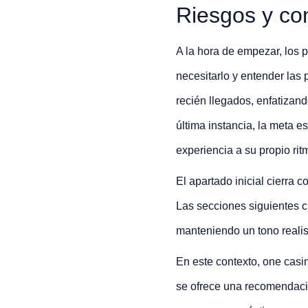
Riesgos y co
A la hora de empezar, los 
necesitarlo y entender las 
recién llegados, enfatizand
última instancia, la meta e
experiencia a su propio rit
El apartado inicial cierra 
Las secciones siguientes cu
manteniendo un tono realis
En este contexto, one casi
se ofrece una recomendació