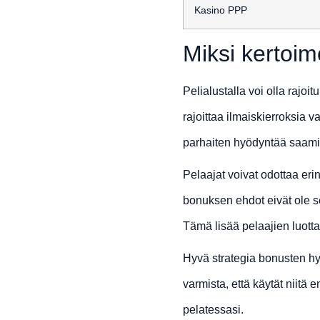
Kasino PPP
Miksi kertoim
Pelialustalla voi olla rajoi
rajoittaa ilmaiskierroksia va
parhaiten hyödyntää saamia
Pelaajat voivat odottaa eri
bonuksen ehdot eivät ole s
Tämä lisää pelaajien luotta
Hyvä strategia bonusten hy
varmista, että käytät niit
pelatessasi.