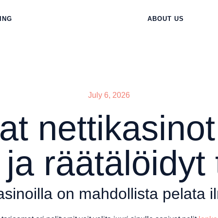
ING
ABOUT US
July 6, 2026
t nettikasino
ja räätälöidyt 
asinoilla on mahdollista pelata 