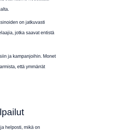
alta.
asinoiden on jatkuvasti
aajia, jotka saavat entistä
siin ja kampanjoihin. Monet
Varmista, että ymmärrät
lpailut
ja helposti, mikä on