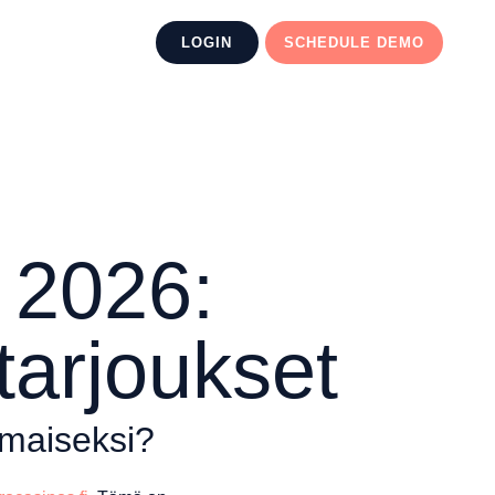
LOGIN
SCHEDULE DEMO
t 2026:
tarjoukset
ilmaiseksi?