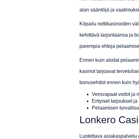
alan sääntöjä ja vaatimuks
Kilpailu nettikasinoiden väl
kehittävä tarjontaansa ja 
parempia ehtoja pelaamise
Ennen kuin aloitat pelaamis
kasinot tarjoavat tervetulia
bonusehdot ennen kuin hyö
Verovapaat voitot ja 
Erityiset tarjoukset j
Pelaamisen turvallisu
Lonkero Casino
Luotettava asiakaspalvelu 