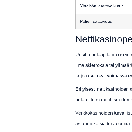
Yhteisön vuorovaikutus
Pelien saatavuus
Nettikasinope
Uusilla pelaajilla on usein
ilmaiskierroksia tai ylimä
tarjoukset ovat voimassa e
Erityisesti nettikasinoiden 
pelaajille mahdollisuuden k
Verkkokasinoiden turvallisu
asianmukaisia turvatoimia. 