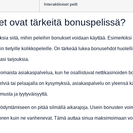
Interaktiiviset pelit
et ovat tärkeitä bonuspelissä?
tuksia siitä, mihin peleihin bonukset voidaan käyttää. Esimerkiksi 
in tietyille kolikkopeleille. On tärkeää lukea bonusehdot huolellise
si tarjouksia.
nomaista asiakaspalvelua, kun he osallistuvat nettikasinoiden bo
elviä tai pelaajalla on kysymyksiä, asiakaspalvelu on yleensä k
musta ja tyytyväisyyttä.
ödyntämiseen on pitää silmällä aikarajoja. Usein bonusten voima
ä ennen kuin ne vanhenevat. Tämä auttaa sinua maksimoimaan vo