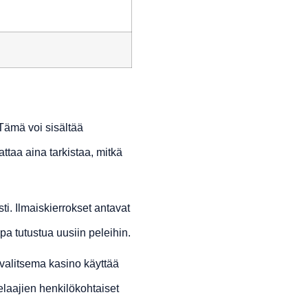
 Tämä voi sisältää
ttaa aina tarkistaa, mitkä
ti. Ilmaiskierrokset antavat
pa tutustua uusiin peleihin.
 valitsema kasino käyttää
elaajien henkilökohtaiset