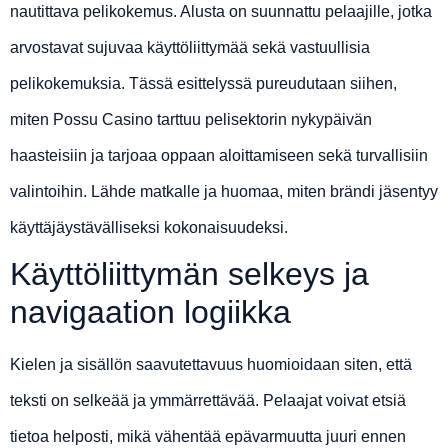
nautittava pelikokemus. Alusta on suunnattu pelaajille, jotka
arvostavat sujuvaa käyttöliittymää sekä vastuullisia
pelikokemuksia. Tässä esittelyssä pureudutaan siihen,
miten Possu Casino tarttuu pelisektorin nykypäivän
haasteisiin ja tarjoaa oppaan aloittamiseen sekä turvallisiin
valintoihin. Lähde matkalle ja huomaa, miten brändi jäsentyy
käyttäjäystävälliseksi kokonaisuudeksi.
Käyttöliittymän selkeys ja
navigaation logiikka
Kielen ja sisällön saavutettavuus huomioidaan siten, että
teksti on selkeää ja ymmärrettävää. Pelaajat voivat etsiä
tietoa helposti, mikä vähentää epävarmuutta juuri ennen