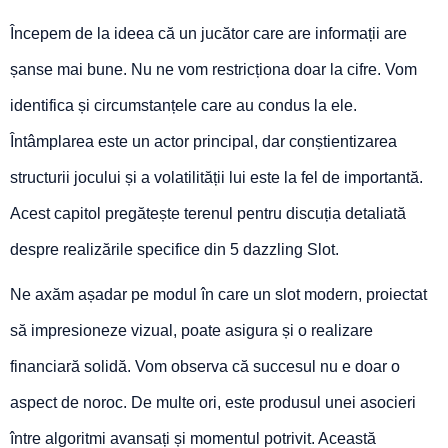
Începem de la ideea că un jucător care are informații are
șanse mai bune. Nu ne vom restricționa doar la cifre. Vom
identifica și circumstanțele care au condus la ele.
Întâmplarea este un actor principal, dar conștientizarea
structurii jocului și a volatilității lui este la fel de importantă.
Acest capitol pregătește terenul pentru discuția detaliată
despre realizările specifice din 5 dazzling Slot.
Ne axăm așadar pe modul în care un slot modern, proiectat
să impresioneze vizual, poate asigura și o realizare
financiară solidă. Vom observa că succesul nu e doar o
aspect de noroc. De multe ori, este produsul unei asocieri
între algoritmi avansați și momentul potrivit. Această