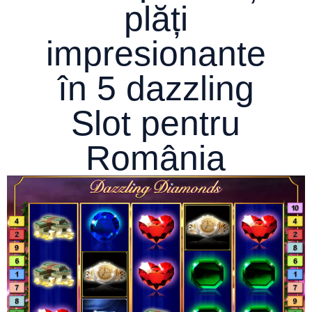
plăți
impresionante
în 5 dazzling
Slot pentru
România