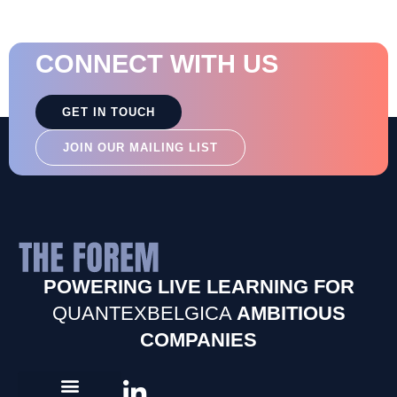
CONNECT WITH US
GET IN TOUCH
JOIN OUR MAILING LIST
POWERING LIVE LEARNING FOR
QUANTEXBELGICA
AMBITIOUS
COMPANIES