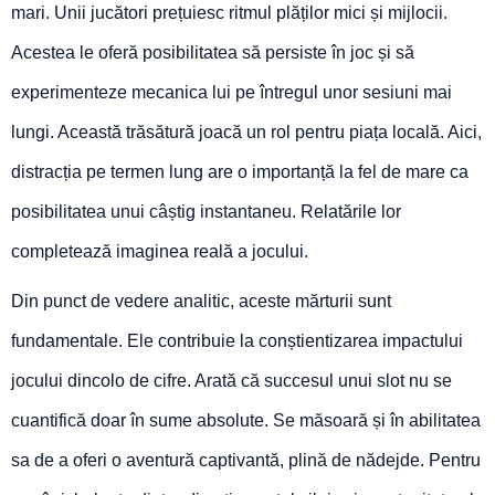
mari. Unii jucători prețuiesc ritmul plăților mici și mijlocii.
Acestea le oferă posibilitatea să persiste în joc și să
experimenteze mecanica lui pe întregul unor sesiuni mai
lungi. Această trăsătură joacă un rol pentru piața locală. Aici,
distracția pe termen lung are o importanță la fel de mare ca
posibilitatea unui câștig instantaneu. Relatările lor
completează imaginea reală a jocului.
Din punct de vedere analitic, aceste mărturii sunt
fundamentale. Ele contribuie la conștientizarea impactului
jocului dincolo de cifre. Arată că succesul unui slot nu se
cuantifică doar în sume absolute. Se măsoară și în abilitatea
sa de a oferi o aventură captivantă, plină de nădejde. Pentru