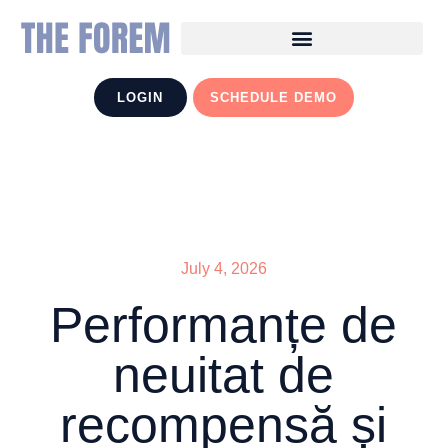
LOGIN
SCHEDULE DEMO
July 4, 2026
Performanțe de
neuitat de
recompensă și