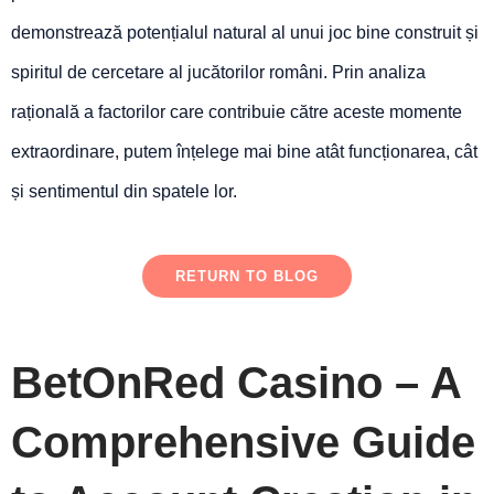
demonstrează potențialul natural al unui joc bine construit și
spiritul de cercetare al jucătorilor români. Prin analiza
rațională a factorilor care contribuie către aceste momente
extraordinare, putem înțelege mai bine atât funcționarea, cât
și sentimentul din spatele lor.
RETURN TO BLOG
BetOnRed Casino – A
Comprehensive Guide