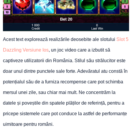
Acest text explorează realizările deosebite ale slotului
Slot 5
Dazzling Versiune Ios
, un joc video care a izbutit să
captiveze utilizatorii din România. Stilul său strălucitor este
doar unul dintre punctele sale forte. Adevăratul atu constă în
potențialul său de a furniza recompense care pot schimba
mersul unei zile, sau chiar mai mult. Ne concentrăm la
datele și poveștile din spatele plăților de referință, pentru a
pricepe sistemele care pot conduce la astfel de performanțe
uimitoare pentru români.