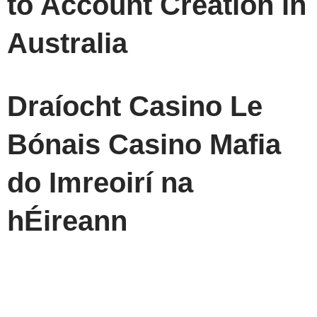
to Account Creation in
Australia
Draíocht Casino Le
Bónais Casino Mafia
do Imreoirí na
hÉireann