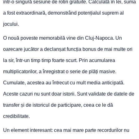
într-o singură sesiune de rotiri gratuite. Calculată în lei, suma
a fost extraordinară, demonstrând potențialul suprem al
jocului.
O nouă poveste memorabilă vine din Cluj-Napoca. Un
oarecare jucător a declanșat funcția bonus de mai multe ori
la sir, într-un timp timp foarte scurt. Prin acumularea
multiplicatorilor, a înregistrat o serie de plăți masive.
Cumulate, acestea au întrecut cu mult media anticipată.
Aceste cazuri nu sunt doar istorii. Sunt validate de datele de
transfer și de istoricul de participare, ceea ce le dă
credibilitate.
Un element interesant: cea mai mare parte recordurilor nu