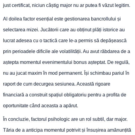
just certificat, niciun câștig major nu ar putea fi văzut legitim.
Al doilea factor esențial este gestionarea bancrollului și
selectarea mizei. Jucătorii care au obținut plăți istorice au
lucrat adesea cu o tactică care le-a permis să depășească
prin perioadele dificile ale volatilității. Au avut răbdarea de a
aștepta momentul evenimentului bonus așteptat. De regulă,
nu au jucat maxim în mod permanent. Își schimbau pariul în
raport de cum decurgea sesiunea. Această rigoare
financiară a construit spațiul obligatoriu pentru a profita de
oportunitate când aceasta a apărut.
În concluzie, factorul psihologic are un rol subtil, dar major.
Tăria de a anticipa momentul potrivit și însușirea amănunțită