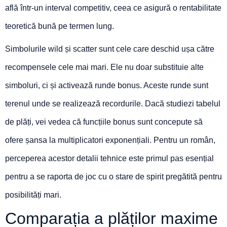
află într-un interval competitiv, ceea ce asigură o rentabilitate
teoretică bună pe termen lung.
Simbolurile wild și scatter sunt cele care deschid ușa către
recompensele cele mai mari. Ele nu doar substituie alte
simboluri, ci și activează runde bonus. Aceste runde sunt
terenul unde se realizează recordurile. Dacă studiezi tabelul
de plăți, vei vedea că funcțiile bonus sunt concepute să
ofere șansa la multiplicatori exponențiali. Pentru un român,
perceperea acestor detalii tehnice este primul pas esențial
pentru a se raporta de joc cu o stare de spirit pregătită pentru
posibilități mari.
Comparația a plăților maxime