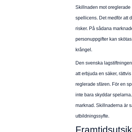
Skillnaden mot oreglerade m
spellicens. Det medför att d
risker. På sådana marknade
personuppgifter kan skötas s
krångel.
Den svenska lagstiftningen 
att erbjuda en säker, rättv
reglerade sfären. För en sp
inte bara skyddar spelarna.
marknad. Skillnaderna är så
utbildningssyfte.
Framtidsutsik