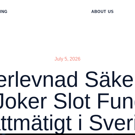
ING
ABOUT US
July 5, 2026
erlevnad Säker
Joker Slot Fu
ttmätigt i Sver