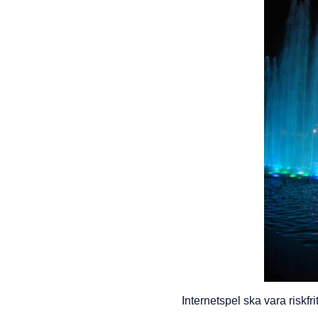
Internetspel ska vara riskfri