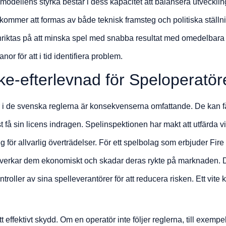
odellens styrka består i dess kapacitet att balansera utveckling 
ommer att formas av både teknisk framsteg och politiska ställ
nriktas på att minska spel med snabba resultat med omedelbara re
or för att i tid identifiera problem.
cke-efterlevnad för Speloperatör
r i de svenska reglerna är konsekvenserna omfattande. De kan 
st få sin licens indragen. Spelinspektionen har makt att utfärda vi
 för allvarlig överträdelser. För ett spelbolag som erbjuder Fire 
påverkar dem ekonomiskt och skadar deras rykte på marknaden. 
roller av sina spelleverantörer för att reducera risken. Ett vite
t effektivt skydd. Om en operatör inte följer reglerna, till exemp