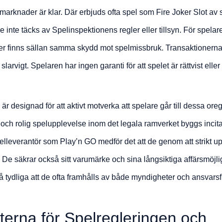
arknader är klar. Där erbjuds ofta spel som Fire Joker Slot av 
e inte täcks av Spelinspektionens regler eller tillsyn. För spelare
r finns sällan samma skydd mot spelmissbruk. Transaktionerna 
larvigt. Spelaren har ingen garanti för att spelet är rättvist eller
är designad för att aktivt motverka att spelare går till dessa or
is och rolig spelupplevelse inom det legala ramverket byggs inci
elleverantör som Play’n GO medför det att de genom att strikt u
 De säkrar också sitt varumärke och sina långsiktiga affärsmöjli
 tydliga att de ofta framhålls av både myndigheter och ansvarsf
terna för Spelregleringen och