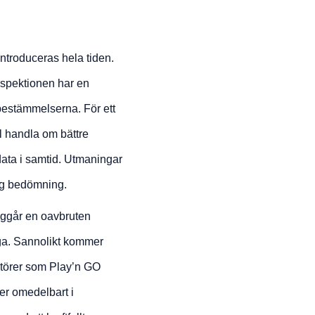
ntroduceras hela tiden.
nspektionen har en
bestämmelserna. För ett
l handla om bättre
ata i samtid. Utmaningar
sig bedömning.
siggår en oavbruten
iga. Sannolikt kommer
antörer som Play’n GO
rer omedelbart i