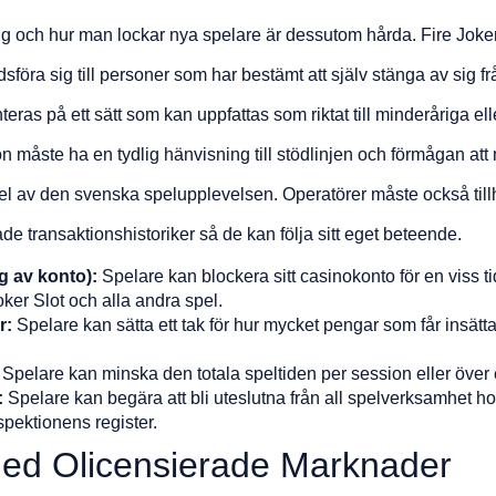
g och hur man lockar nya spelare är dessutom hårda. Fire Joker
sföra sig till personer som har bestämt att själv stänga av sig f
nteras på ett sätt som kan uppfattas som riktat till minderåriga e
 måste ha en tydlig hänvisning till stödlinjen och förmågan att 
del av den svenska spelupplevelsen. Operatörer måste också till
rade transaktionshistoriker så de kan följa sitt eget beteende.
 av konto):
Spelare kan blockera sitt casinokonto för en viss t
Joker Slot och alla andra spel.
r:
Spelare kan sätta ett tak för hur mycket pengar som får insätta
Spelare kan minska den totala speltiden per session eller över 
:
Spelare kan begära att bli uteslutna från all spelverksamhet ho
spektionens register.
ed Olicensierade Marknader