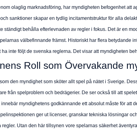
enom olaglig marknadsföring, har myndigheten befogenhet att a
h sanktioner skapar en tydlig incitamentstruktur för alla delak
 ständigt behålla efterlevnaden av regler i fokus. Det är en mo
pelarnas välbefinnande främst. Historiskt har flera betydande int
att ha inte följt de svenska reglerna. Det visar att myndigheten beh
onens Roll som Övervakande m
som den myndighet som sköter allt spel på nätet i Sverige. Des
e från spelproblem och bedrägerier. De ser också till att spelet sk
ot innebär myndighetens godkännande ett absolut måste för att 
inspektionen ger ut licenser, granskar tekniska lösningar och k
a regler. Utan den här tillsynen vore spelarnas säkerhet äventy