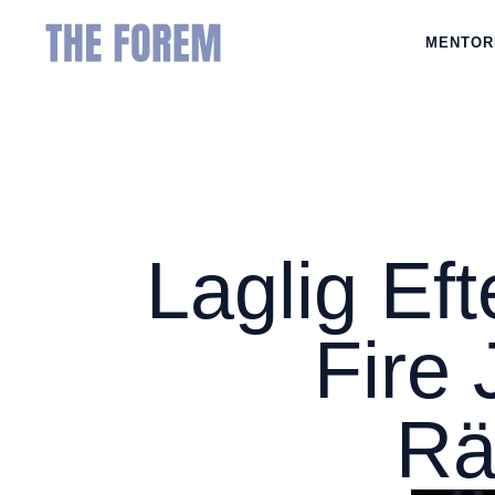
MENTOR
Laglig Eft
Fire 
Rä