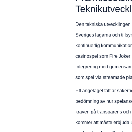
Teknikutveckl
Den tekniska utvecklingen 
Sveriges lagarna och tills
kontinuerlig kommunikation
casinospel som Fire Joker S
integrering med gemensamma
som spel via streamade pla
Ett angeläget fält är säker
bedömning av hur spelansvar
kraven på transparens och i
kommer att måste erbjuda ut