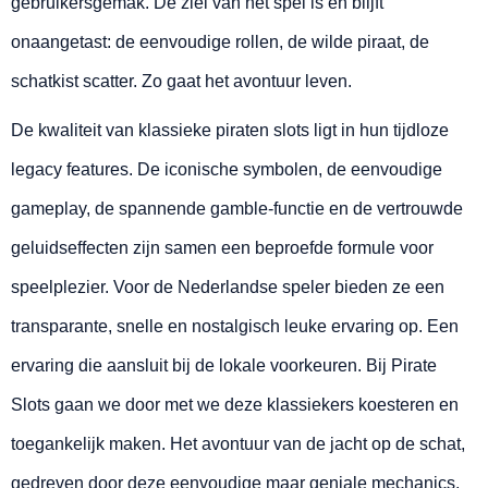
gebruikersgemak. De ziel van het spel is en blijft
onaangetast: de eenvoudige rollen, de wilde piraat, de
schatkist scatter. Zo gaat het avontuur leven.
De kwaliteit van klassieke piraten slots ligt in hun tijdloze
legacy features. De iconische symbolen, de eenvoudige
gameplay, de spannende gamble-functie en de vertrouwde
geluidseffecten zijn samen een beproefde formule voor
speelplezier. Voor de Nederlandse speler bieden ze een
transparante, snelle en nostalgisch leuke ervaring op. Een
ervaring die aansluit bij de lokale voorkeuren. Bij Pirate
Slots gaan we door met we deze klassiekers koesteren en
toegankelijk maken. Het avontuur van de jacht op de schat,
gedreven door deze eenvoudige maar geniale mechanics,