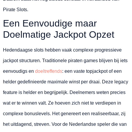
Pirate Slots.
Een Eenvoudige maar
Doelmatige Jackpot Opzet
Hedendaagse slots hebben vaak complexe progressieve
jackpot structuren. Traditionele piraten games blijven bij iets
eenvoudigs en
doeltreffends
: een vaste topjackpot of een
helder gedefinieerde maximale winst per draai. Deze legacy
feature is helder en begrijpelijk. Deelnemers weten precies
wat er te winnen valt. Ze hoeven zich niet te verdiepen in
complexe bonuslevels. Het genereert een realiseerbaar, zij
het uitdagend, streven. Voor de Nederlandse speler die van