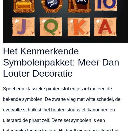
Het Kenmerkende
Symbolenpakket: Meer Dan
Louter Decoratie
Speel een klassieke piraten slot en je ziet meteen de
bekende symbolen. De zwarte vlag met witte schedel, de
overvolle schatkist, het houten stuurwiel, kanonnen en
uiteraard de piraat zelf. Deze set symbolen is een
belangrijke legacy feature. Hij heeft meer dan alleen het