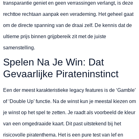
transparantie geniet en geen verrassingen verlangt, is deze
rechttoe rechtaan aanpak een verademing. Het geheel gaat
om de directe spanning van de draai zelf. De kennis dat de
ultieme prijs binnen grijpbereik zit met de juiste
samenstelling.
Spelen Na Je Win: Dat
Gevaarlijke Pirateninstinct
Een der meest karakteristieke legacy features is de ‘Gamble’
of ‘Double Up’ functie. Na de winst kun je meestal kiezen om
je winst op het spel te zetten. Je raadt als voorbeeld de kleur
van een omgedraaide kaart. Dit past uitstekend bij het
risicovolle piratenthema. Het is een pure test van lef en