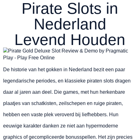
Pirate Slots in
Nederland
Levend Houden
De historie van het gokken in Nederland bezit een paar
legendarische periodes, en klassieke piraten slots dragen
daar al jaren aan deel. Die games, met hun herkenbare
plaatjes van schatkisten, zeilschepen en ruige piraten,
hebben een vaste plek veroverd bij liefhebbers. Hun
eeuwige karakter danken ze niet aan hypermoderne
graphics of gecompliceerde bonusspellen. Het zijn precies