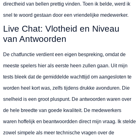
directheid van bellen prettig vinden. Toen ik belde, werd ik
snel te woord gestaan door een vriendelijke medewerker.
Live Chat: Vlotheid en Niveau
van Antwoorden
De chatfunctie verdient een eigen bespreking, omdat de
meeste spelers hier als eerste heen zullen gaan. Uit mijn
tests bleek dat de gemiddelde wachttijd om aangesloten te
worden heel kort was, zelfs tijdens drukke avonduren. Die
snelheid is een groot pluspunt. De antwoorden waren over
de hele breedte van goede kwaliteit. De medewerkers
waren hoffelijk en beantwoordden direct mijn vraag. Ik stelde
zowel simpele als meer technische vragen over de