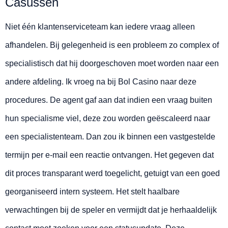
Casussen
Niet één klantenserviceteam kan iedere vraag alleen
afhandelen. Bij gelegenheid is een probleem zo complex of
specialistisch dat hij doorgeschoven moet worden naar een
andere afdeling. Ik vroeg na bij Bol Casino naar deze
procedures. De agent gaf aan dat indien een vraag buiten
hun specialisme viel, deze zou worden geëscaleerd naar
een specialistenteam. Dan zou ik binnen een vastgestelde
termijn per e-mail een reactie ontvangen. Het gegeven dat
dit proces transparant werd toegelicht, getuigt van een goed
georganiseerd intern systeem. Het stelt haalbare
verwachtingen bij de speler en vermijdt dat je herhaaldelijk