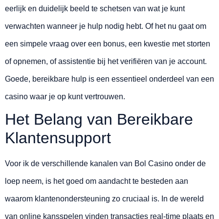
eerlijk en duidelijk beeld te schetsen van wat je kunt
verwachten wanneer je hulp nodig hebt. Of het nu gaat om
een simpele vraag over een bonus, een kwestie met storten
of opnemen, of assistentie bij het verifiëren van je account.
Goede, bereikbare hulp is een essentieel onderdeel van een
casino waar je op kunt vertrouwen.
Het Belang van Bereikbare
Klantensupport
Voor ik de verschillende kanalen van Bol Casino onder de
loep neem, is het goed om aandacht te besteden aan
waarom klantenondersteuning zo cruciaal is. In de wereld
van online kansspelen vinden transacties real-time plaats en