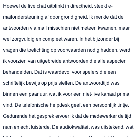
Hoewel de live chat uitblinkt in directheid, steekt e-
mailondersteuning af door grondigheid. Ik merkte dat de
antwoorden via mail misschien niet meteen kwamen, maar
wel zorgvuldig en compleet waren. In het bijzonder bij
vragen die toelichting op voorwaarden nodig hadden, werd
ik voorzien van uitgebreide antwoorden die alle aspecten
behandelden. Dat is waardevol voor spelers die een
schriftelijk bewijs op prijs stellen. De antwoordtijd was
binnen een paar uur, wat ik voor een niet-live kanaal prima
vind. De telefonische helpdesk geeft een persoonlijk tintje.
Gedurende het gesprek ervoer ik dat de medewerker de tijd
nam en echt luisterde. De audiokwaliteit was uitstekend, wat