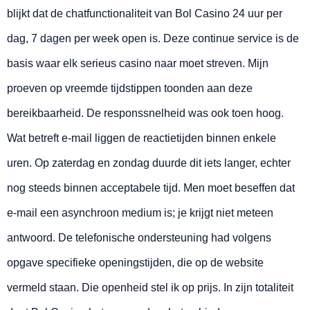
blijkt dat de chatfunctionaliteit van Bol Casino 24 uur per
dag, 7 dagen per week open is. Deze continue service is de
basis waar elk serieus casino naar moet streven. Mijn
proeven op vreemde tijdstippen toonden aan deze
bereikbaarheid. De responssnelheid was ook toen hoog.
Wat betreft e-mail liggen de reactietijden binnen enkele
uren. Op zaterdag en zondag duurde dit iets langer, echter
nog steeds binnen acceptabele tijd. Men moet beseffen dat
e-mail een asynchroon medium is; je krijgt niet meteen
antwoord. De telefonische ondersteuning had volgens
opgave specifieke openingstijden, die op de website
vermeld staan. Die openheid stel ik op prijs. In zijn totaliteit