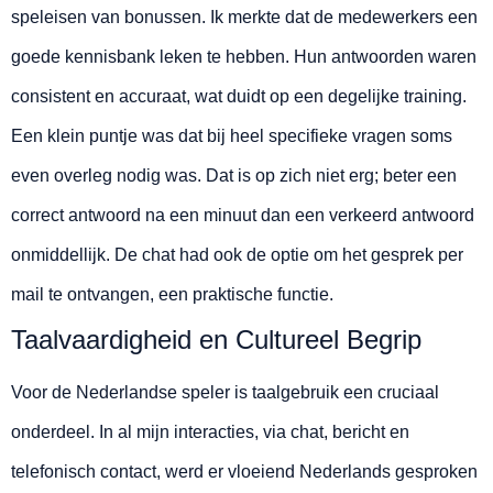
speleisen van bonussen. Ik merkte dat de medewerkers een
goede kennisbank leken te hebben. Hun antwoorden waren
consistent en accuraat, wat duidt op een degelijke training.
Een klein puntje was dat bij heel specifieke vragen soms
even overleg nodig was. Dat is op zich niet erg; beter een
correct antwoord na een minuut dan een verkeerd antwoord
onmiddellijk. De chat had ook de optie om het gesprek per
mail te ontvangen, een praktische functie.
Taalvaardigheid en Cultureel Begrip
Voor de Nederlandse speler is taalgebruik een cruciaal
onderdeel. In al mijn interacties, via chat, bericht en
telefonisch contact, werd er vloeiend Nederlands gesproken