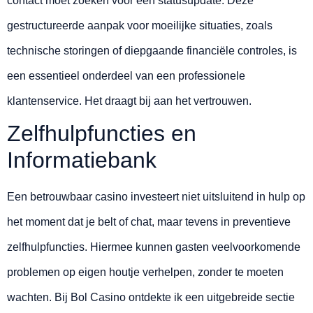
contact moet zoeken voor een statusupdate. Deze
gestructureerde aanpak voor moeilijke situaties, zoals
technische storingen of diepgaande financiële controles, is
een essentieel onderdeel van een professionele
klantenservice. Het draagt bij aan het vertrouwen.
Zelfhulpfuncties en
Informatiebank
Een betrouwbaar casino investeert niet uitsluitend in hulp op
het moment dat je belt of chat, maar tevens in preventieve
zelfhulpfuncties. Hiermee kunnen gasten veelvoorkomende
problemen op eigen houtje verhelpen, zonder te moeten
wachten. Bij Bol Casino ontdekte ik een uitgebreide sectie