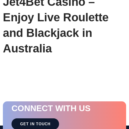
Jet4Bet Casino –
Enjoy Live Roulette
and Blackjack in
Australia
CONNECT WITH US
GET IN TOUCH