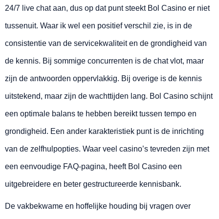
24/7 live chat aan, dus op dat punt steekt Bol Casino er niet
tussenuit. Waar ik wel een positief verschil zie, is in de
consistentie van de servicekwaliteit en de grondigheid van
de kennis. Bij sommige concurrenten is de chat vlot, maar
zijn de antwoorden oppervlakkig. Bij overige is de kennis
uitstekend, maar zijn de wachttijden lang. Bol Casino schijnt
een optimale balans te hebben bereikt tussen tempo en
grondigheid. Een ander karakteristiek punt is de inrichting
van de zelfhulpopties. Waar veel casino’s tevreden zijn met
een eenvoudige FAQ-pagina, heeft Bol Casino een
uitgebreidere en beter gestructureerde kennisbank.
De vakbekwame en hoffelijke houding bij vragen over