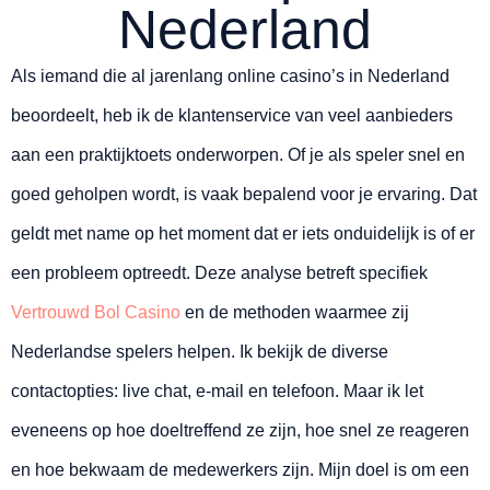
Nederland
Als iemand die al jarenlang online casino’s in Nederland
beoordeelt, heb ik de klantenservice van veel aanbieders
aan een praktijktoets onderworpen. Of je als speler snel en
goed geholpen wordt, is vaak bepalend voor je ervaring. Dat
geldt met name op het moment dat er iets onduidelijk is of er
een probleem optreedt. Deze analyse betreft specifiek
Vertrouwd Bol Casino
en de methoden waarmee zij
Nederlandse spelers helpen. Ik bekijk de diverse
contactopties: live chat, e-mail en telefoon. Maar ik let
eveneens op hoe doeltreffend ze zijn, hoe snel ze reageren
en hoe bekwaam de medewerkers zijn. Mijn doel is om een