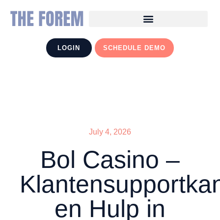
LOGIN
SCHEDULE DEMO
July 4, 2026
Bol Casino –
Klantensupportka
en Hulp in