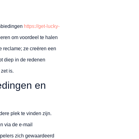
anbiedingen
https://get-lucky-
eren om voordeel te halen
e reclame; ze creëren een
pt diep in de redenen
et is.
edingen en
re plek te vinden zijn.
n via de e-mail
 spelers zich gewaardeerd