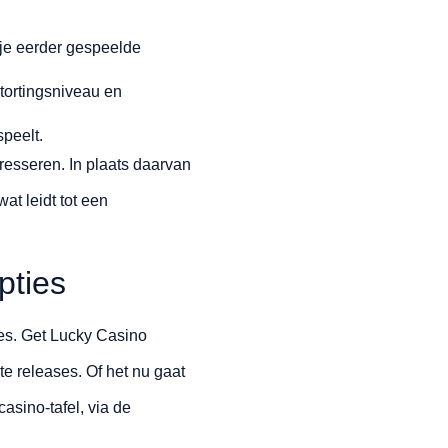
 je eerder gespeelde
tortingsniveau en
speelt.
eresseren. In plaats daarvan
at leidt tot een
pties
res. Get Lucky Casino
e releases. Of het nu gaat
asino-tafel, via de