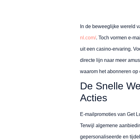
In de beweeglijke wereld 
nl.com/
. Toch vormen e-ma
uit een casino-ervaring. 
directe lijn naar meer amus
waarom het abonneren op d
De Snelle We
Acties
E-mailpromoties van Get Lu
Terwijl algemene aanbiedin
gepersonaliseerde en tijde