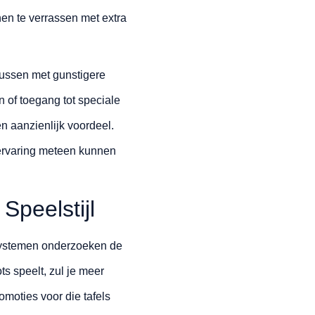
hen te verrassen met extra
ussen met gunstigere
 of toegang tot speciale
en aanzienlijk voordeel.
lervaring meteen kunnen
Speelstijl
systemen onderzoeken de
s speelt, zul je meer
omoties voor die tafels