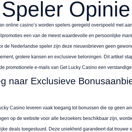
Speler Opinie
van online casino’s worden spelers geregeld overspoeld met a
ilpromoties een van de meest waardevolle en persoonlijke mani
Voor de Nederlandse speler zijn deze nieuwsbrieven geen gewon
ement, grotere kansen en exclusieve beloningen. Dit artikel sta
e promotionele e-mails van Get Lucky Casino een verstandige z
g naar Exclusieve Bonusaanbi
cky Casino leveren vaak toegang tot bonussen die op geen ande
gen op de website voor alle bezoekers beschikbaar zijn, worde
lijke deals toegestuurd. Deze uniekheid garandeert dat trouwe