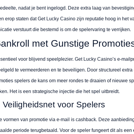
gedeelte, nadat je bent ingelogd. Deze extra laag van bevestigi
 erop staten dat Get Lucky Casino zijn reputatie hoog in het v
icatie verstuurt die bestemd is om de spelervaring te verrijken.
Bankroll met Gunstige Promotie
sentieel voor blijvend speelplezier. Get Lucky Casino’s e-mail
elgeld te vermeerderen en te beveiligen. Door structureel extra c
moties spelers de kans om meer rondes te draaien of nieuwe sp
n. Het is een strategische injectie die het spel uitbreidt.
Veiligheidsnet voor Spelers
e vormen van promotie via e-mail is cashback. Deze aanbiedi
alde periode terugbetaald. Voor de speler fungeert dit als een 