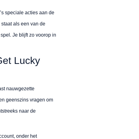
no’s speciale acties aan de
 staat als een van de
el. Je blijft zo voorop in
Get Lucky
past nauwgezette
ullen geenszins vragen om
tstreeks naar de
account, onder het