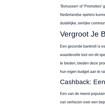
‘Bonussen’ of ‘Promoties’ 
Nederlandse spelers kunnen
duidelijke, eerlijke commun
Vergroot Je 
Een gezonde bankroll is es
waardevolle tool om dit spe
te bieden, bieden deze pro
hun eigen budget aan te rake
Cashback: Een 
Een van de meest populair
van verliezen over een bepa