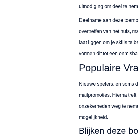
uitnodiging om deel te nem
Deelname aan deze toernoo
overtreffen van het huis, 
laat liggen om je skills te
vormen dit tot een onmisb
Populaire Vr
Nieuwe spelers, en soms do
mailpromoties. Hierna tref
onzekerheden weg te nemen
mogelijkheid.
Blijken deze b